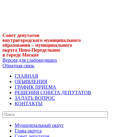
Совет депутатов
внутригородского муниципального
образования – муниципального
округа Ново-Переделкино
в городе Москве
Версия для слабовидящих
Обратная связь
ГЛАВНАЯ
ОБЪЯВЛЕНИЯ
ГРАФИК ПРИЕМА
РЕШЕНИЯ СОВЕТА ДЕПУТАТОВ
ЗАДАТЬ ВОПРОС
КОНТАКТЫ
Муниципальный округ
Глава округа
Совет депутатов