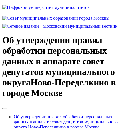
Об утверждении правил
обработки персональных
данных в аппарате совет
депутатов муниципального
округаНово-Переделкино в
городе Москве
Об утверждении правил обработки персональных
данных в аппарате совет депутатов муниципального
округа Ново-Переделкино в городе Москве