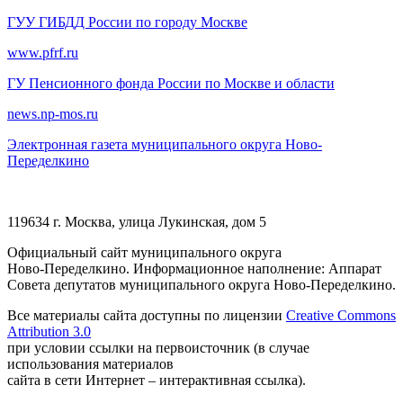
ГУУ ГИБДД России по городу Москве
www.pfrf.ru
ГУ Пенсионного фонда России по Москве и области
news.np-mos.ru
Электронная газета муниципального округа Ново-
Переделкино
119634 г. Москва, улица Лукинская, дом 5
Официальный сайт муниципального округа
Ново-Переделкино. Информационное наполнение: Аппарат
Совета депутатов муниципального округа Ново-Переделкино.
Все материалы сайта доступны по лицензии
Creative Commons
Attribution 3.0
при условии ссылки на первоисточник (в случае
использования материалов
сайта в сети Интернет – интерактивная ссылка).