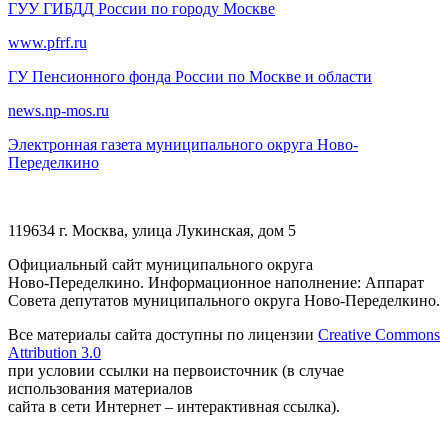
ГУУ ГИБДД России по городу Москве
www.pfrf.ru
ГУ Пенсионного фонда России по Москве и области
news.np-mos.ru
Электронная газета муниципального округа Ново-
Переделкино
119634 г. Москва, улица Лукинская, дом 5
Официальный сайт муниципального округа
Ново-Переделкино. Информационное наполнение: Аппарат
Совета депутатов муниципального округа Ново-Переделкино.
Все материалы сайта доступны по лицензии
Creative Commons
Attribution 3.0
при условии ссылки на первоисточник (в случае
использования материалов
сайта в сети Интернет – интерактивная ссылка).