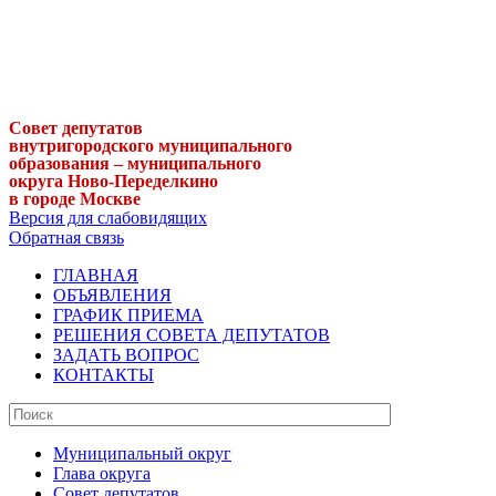
Совет депутатов
внутригородского муниципального
образования – муниципального
округа Ново-Переделкино
в городе Москве
Версия для слабовидящих
Обратная связь
ГЛАВНАЯ
ОБЪЯВЛЕНИЯ
ГРАФИК ПРИЕМА
РЕШЕНИЯ СОВЕТА ДЕПУТАТОВ
ЗАДАТЬ ВОПРОС
КОНТАКТЫ
Муниципальный округ
Глава округа
Совет депутатов