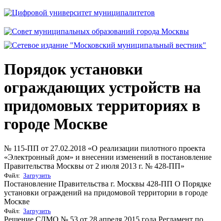
Порядок установки
ограждающих устройств на
придомовых территориях в
городе Москве
№ 115-ПП от 27.02.2018 «О реализации пилотного проекта
«Электронный дом» и внесении изменений в постановление
Правительства Москвы от 2 июля 2013 г. № 428-ПП»
Файл:
Загрузить
Постановление Правительства г. Москвы 428-ПП О Порядке
установки ограждений на придомовой территории в городе
Москве
Файл:
Загрузить
Решение СДМО № 53 от 28 апреля 2015 года Регламент по