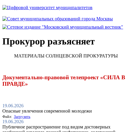
Прокурор разъясняет
МАТЕРИАЛЫ СОЛНЦЕВСКОЙ ПРОКУРАТУРЫ
Документально-правовой телепроект «СИЛА В
ПРАВДЕ»
19.06.2026
Опасные увлечения современной молодежи
Файл:
Загрузить
19.06.2026
Публичное распространение под видом достоверных