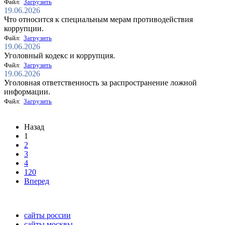
Файл:
Загрузить
19.06.2026
Что относится к специальным мерам противодействия
коррупции.
Файл:
Загрузить
19.06.2026
Уголовный кодекс и коррупция.
Файл:
Загрузить
19.06.2026
Уголовная ответственность за распространение ложной
информации.
Файл:
Загрузить
Назад
1
2
3
4
120
Вперед
сайты россии
сайты москвы