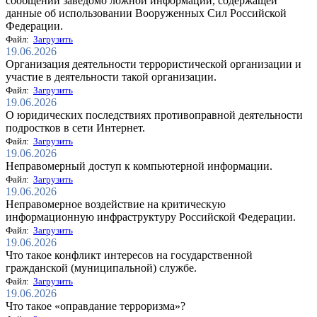
сообщений заведомо ложной информации, содержащей
данные об использовании Вооруженных Сил Российской
Федерации.
Файл:
Загрузить
19.06.2026
Организация деятельности террористической организации и
участие в деятельности такой организации.
Файл:
Загрузить
19.06.2026
О юридических последствиях противоправной деятельности
подростков в сети Интернет.
Файл:
Загрузить
19.06.2026
Неправомерный доступ к компьютерной информации.
Файл:
Загрузить
19.06.2026
Неправомерное воздействие на критическую
информационную инфраструктуру Российской Федерации.
Файл:
Загрузить
19.06.2026
Что такое конфликт интересов на государственной
гражданской (муниципальной) службе.
Файл:
Загрузить
19.06.2026
Что такое «оправдание терроризма»?