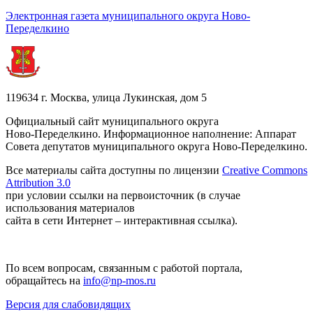
Электронная газета муниципального округа Ново-
Переделкино
119634 г. Москва, улица Лукинская, дом 5
Официальный сайт муниципального округа
Ново-Переделкино. Информационное наполнение: Аппарат
Совета депутатов муниципального округа Ново-Переделкино.
Все материалы сайта доступны по лицензии
Creative Commons
Attribution 3.0
при условии ссылки на первоисточник (в случае
использования материалов
сайта в сети Интернет – интерактивная ссылка).
По всем вопросам, связанным с работой портала,
обращайтесь на
info@np-mos.ru
Версия для слабовидящих