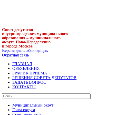
Совет депутатов
внутригородского муниципального
образования – муниципального
округа Ново-Переделкино
в городе Москве
Версия для слабовидящих
Обратная связь
ГЛАВНАЯ
ОБЪЯВЛЕНИЯ
ГРАФИК ПРИЕМА
РЕШЕНИЯ СОВЕТА ДЕПУТАТОВ
ЗАДАТЬ ВОПРОС
КОНТАКТЫ
Муниципальный округ
Глава округа
Совет депутатов