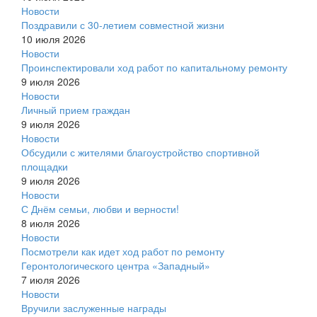
Новости
Поздравили с 30-летием совместной жизни
10 июля 2026
Новости
Проинспектировали ход работ по капитальному ремонту
9 июля 2026
Новости
Личный прием граждан
9 июля 2026
Новости
Обсудили с жителями благоустройство спортивной
площадки
9 июля 2026
Новости
С Днём семьи, любви и верности!
8 июля 2026
Новости
Посмотрели как идет ход работ по ремонту
Геронтологического центра «Западный»
7 июля 2026
Новости
Вручили заслуженные награды