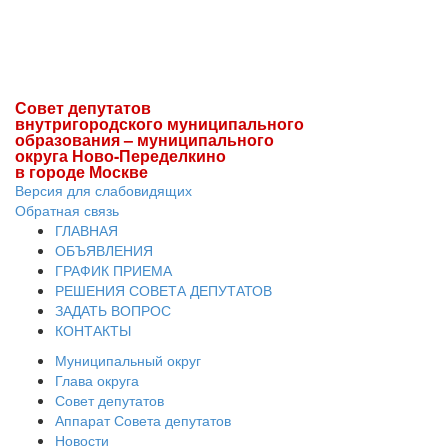
Совет депутатов
внутригородского муниципального
образования – муниципального
округа Ново-Переделкино
в городе Москве
Версия для слабовидящих
Обратная связь
ГЛАВНАЯ
ОБЪЯВЛЕНИЯ
ГРАФИК ПРИЕМА
РЕШЕНИЯ СОВЕТА ДЕПУТАТОВ
ЗАДАТЬ ВОПРОС
КОНТАКТЫ
Муниципальный округ
Глава округа
Совет депутатов
Аппарат Совета депутатов
Новости