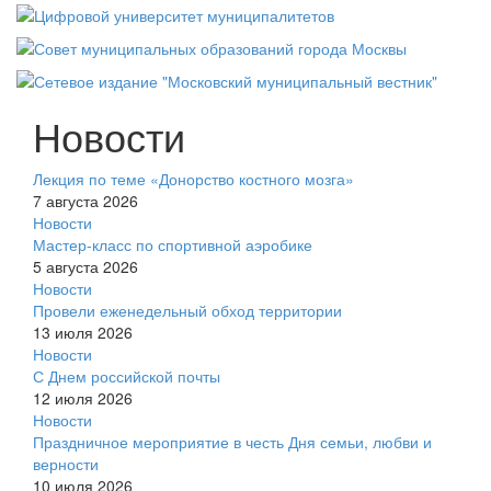
Новости
Лекция по теме «Донорство костного мозга»
7 августа 2026
Новости
Мастер-класс по спортивной аэробике
5 августа 2026
Новости
Провели еженедельный обход территории
13 июля 2026
Новости
С Днем российской почты
12 июля 2026
Новости
Праздничное мероприятие в честь Дня семьи, любви и
верности
10 июля 2026