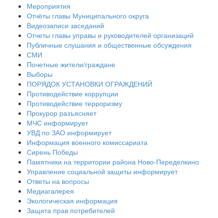
Мероприятия
Отчёты главы Муниципального округа
Видеозаписи заседаний
Отчеты главы управы и руководителей организаций
Публичные слушания и общественные обсуждения
СМИ
Почетные жители/граждане
Выборы
ПОРЯДОК УСТАНОВКИ ОГРАЖДЕНИЙ
Противодействие коррупции
Противодействие терроризму
Прокурор разъясняет
МЧС информирует
УВД по ЗАО информирует
Информация военного комиссариата
Сирень Победы
Памятники на территории района Ново-Переделкино
Управление социальной защиты информирует
Ответы на вопросы
Медиагалерея
Экологическая информация
Защита прав потребителей