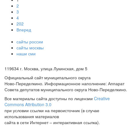
2
3
4
202
Вперед
сайты россии
сайты москвы
наши сми
119634 г. Москва, улица Лукинская, дом 5
Официальный сайт муниципального округа
Ново-Переделкино. Информационное наполнение: Аппарат
Совета депутатов муниципального округа Ново-Переделкино.
Все материалы сайта доступны по лицензии
Creative
Commons Attribution 3.0
при условии ссылки на первоисточник (в случае
использования материалов
сайта в сети Интернет – интерактивная ссылка).