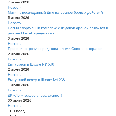
7 июля 2026
Новости
Митинг, посвященный Дню ветеранов боевых действий
5 июля 2026
Новости
Новый спортивный комплекс с ледовой ареной появится в
районе Ново-Переделкино
3 июля 2026
Новости
Провели встречу с представителями Совета ветеранов
2 июля 2026
Новости
Выпускной в Школе №1596
2 июля 2026
Новости
Выпускной вечер в Школе №1238
1 июля 2026
Новости
ДК «Луч» вскоре снова засияет!
30 июня 2026
Новости
Назад
1