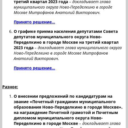
третий квартал 2023 года
–
докладывает глава
муниципального округа Ново-Переделкино в городе
Москве Митрофанов Анатолий Викторович.
Принято решение...
О
графике приема населения депутатами Совета
депутатов муниципального округа Ново-
Переделкино в городе Москве на третий квартал
2023 года
– докладывает глава муниципального округа
Ново-Переделкино в городе Москве Митрофанов
Анатолий Викторович.
Принято решение...
Разное:
О внесении предложений по кандидатурам на
звание «Почетный гражданин муниципального
образования Ново-Переделкино в городе Москве»,
на награждение Почетной грамотой и Почетным
дипломом муниципального округа Ново-
Переделкино в городе Москве
– докладывает глава