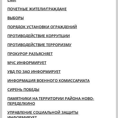
ПОЧЕТНЫЕ ЖИТЕЛИ/ГРАЖДАНЕ
ВЫБОРЫ
ПОРЯДОК УСТАНОВКИ ОГРАЖДЕНИЙ
ПРОТИВОДЕЙСТВИЕ КОРРУПЦИИ
ПРОТИВОДЕЙСТВИЕ ТЕРРОРИЗМУ
ПРОКУРОР РАЗЪЯСНЯЕТ
МЧС ИНФОРМИРУЕТ
УВД ПО ЗАО ИНФОРМИРУЕТ
ИНФОРМАЦИЯ ВОЕННОГО КОМИССАРИАТА
СИРЕНЬ ПОБЕДЫ
ПАМЯТНИКИ НА ТЕРРИТОРИИ РАЙОНА НОВО-
ПЕРЕДЕЛКИНО
УПРАВЛЕНИЕ СОЦИАЛЬНОЙ ЗАЩИТЫ
ИНФОРМИРУЕТ