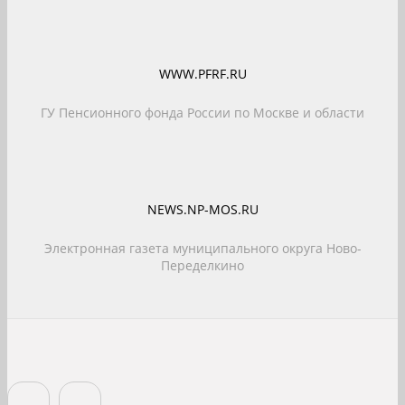
WWW.PFRF.RU
ГУ Пенсионного фонда России по Москве и области
NEWS.NP-MOS.RU
Электронная газета муниципального округа Ново-
Переделкино