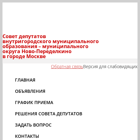
Совет депутатов
внутригородского муниципального
образования – муниципального
округа Ново-Переделкино
в городе Москве
Обратная связь
Версия для слабовидящих
ГЛАВНАЯ
ОБЪЯВЛЕНИЯ
ГРАФИК ПРИЕМА
РЕШЕНИЯ СОВЕТА ДЕПУТАТОВ
ЗАДАТЬ ВОПРОС
КОНТАКТЫ