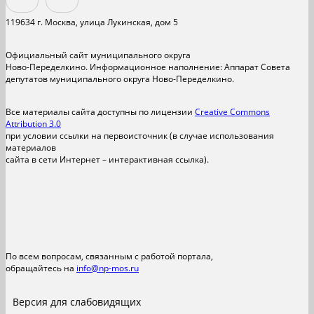
119634 г. Москва, улица Лукинская, дом 5
Официальный сайт муниципального округа
Ново-Переделкино. Информационное наполнение: Аппарат Совета
депутатов муниципального округа Ново-Переделкино.
Все материалы сайта доступны по лицензии
Creative Commons
Attribution 3.0
при условии ссылки на первоисточник (в случае использования
материалов
сайта в сети Интернет – интерактивная ссылка).
По всем вопросам, связанным с работой портала,
обращайтесь на
info@np-mos.ru
Версия для слабовидящих