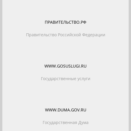
ПРАВИТЕЛЬСТВО.РФ
Правительство Российской Федерации
WWW.GOSUSLUGI.RU
Государственные услуги
WWW.DUMA.GOV.RU
Государственная Дума