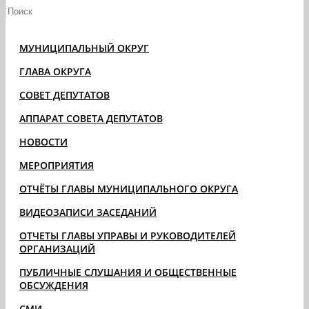
МУНИЦИПАЛЬНЫЙ ОКРУГ
ГЛАВА ОКРУГА
СОВЕТ ДЕПУТАТОВ
АППАРАТ СОВЕТА ДЕПУТАТОВ
НОВОСТИ
МЕРОПРИЯТИЯ
ОТЧЁТЫ ГЛАВЫ МУНИЦИПАЛЬНОГО ОКРУГА
ВИДЕОЗАПИСИ ЗАСЕДАНИЙ
ОТЧЕТЫ ГЛАВЫ УПРАВЫ И РУКОВОДИТЕЛЕЙ
ОРГАНИЗАЦИЙ
ПУБЛИЧНЫЕ СЛУШАНИЯ И ОБЩЕСТВЕННЫЕ
ОБСУЖДЕНИЯ
СМИ