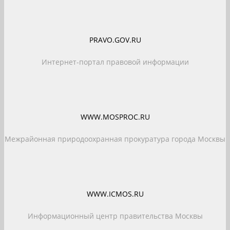
PRAVO.GOV.RU
Интернет-портал правовой информации
WWW.MOSPROC.RU
Межрайонная природоохранная прокуратура города Москвы
WWW.ICMOS.RU
Информационный центр правительства Москвы