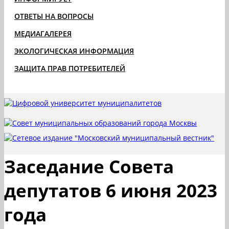
ОТВЕТЫ НА ВОПРОСЫ
МЕДИАГАЛЕРЕЯ
ЭКОЛОГИЧЕСКАЯ ИНФОРМАЦИЯ
ЗАЩИТА ПРАВ ПОТРЕБИТЕЛЕЙ
Заседание Совета
депутатов 6 июня 2023
года