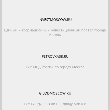
INVESTMOSCOW.RU
Единый информационный инвестиционный портал города
Москвы
PETROVKA38.RU
ГУУ МВД России по городу Москве
GIBDDMOSCOW.RU
ГУУ ГИБДД России по городу Москве