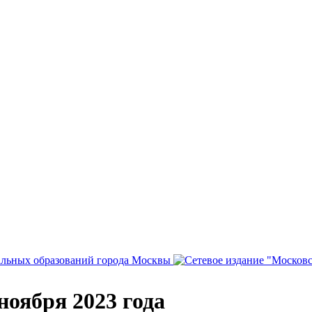
ноября 2023 года