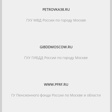
PETROVKA38.RU
ГУУ МВД России по городу Москве
GIBDDMOSCOW.RU
ГУУ ГИБДД России по городу Москве
WWW.PFRF.RU
ГУ Пенсионного фонда России по Москве и области