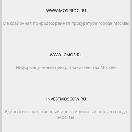
WWW.MOSPROC.RU
Межрайонная природоохранная прокуратура города Москвы
WWW.ICMOS.RU
Информационный центр правительства Москвы
INVESTMOSCOW.RU
Единый информационный инвестиционный портал города
Москвы