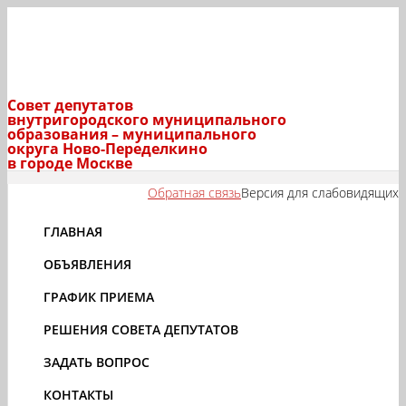
Совет депутатов
внутригородского муниципального
образования – муниципального
округа Ново-Переделкино
в городе Москве
Обратная связь
Версия для слабовидящих
ГЛАВНАЯ
ОБЪЯВЛЕНИЯ
ГРАФИК ПРИЕМА
РЕШЕНИЯ СОВЕТА ДЕПУТАТОВ
ЗАДАТЬ ВОПРОС
КОНТАКТЫ