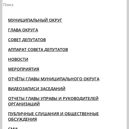
МУНИЦИПАЛЬНЫЙ ОКРУГ
ГЛАВА ОКРУГА
СОВЕТ ДЕПУТАТОВ
АППАРАТ СОВЕТА ДЕПУТАТОВ
НОВОСТИ
МЕРОПРИЯТИЯ
ОТЧЁТЫ ГЛАВЫ МУНИЦИПАЛЬНОГО ОКРУГА
ВИДЕОЗАПИСИ ЗАСЕДАНИЙ
ОТЧЕТЫ ГЛАВЫ УПРАВЫ И РУКОВОДИТЕЛЕЙ
ОРГАНИЗАЦИЙ
ПУБЛИЧНЫЕ СЛУШАНИЯ И ОБЩЕСТВЕННЫЕ
ОБСУЖДЕНИЯ
СМИ