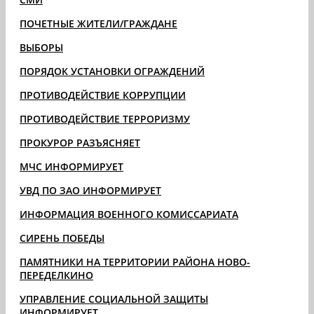
ПОЧЕТНЫЕ ЖИТЕЛИ/ГРАЖДАНЕ
ВЫБОРЫ
ПОРЯДОК УСТАНОВКИ ОГРАЖДЕНИЙ
ПРОТИВОДЕЙСТВИЕ КОРРУПЦИИ
ПРОТИВОДЕЙСТВИЕ ТЕРРОРИЗМУ
ПРОКУРОР РАЗЪЯСНЯЕТ
МЧС ИНФОРМИРУЕТ
УВД ПО ЗАО ИНФОРМИРУЕТ
ИНФОРМАЦИЯ ВОЕННОГО КОМИССАРИАТА
СИРЕНЬ ПОБЕДЫ
ПАМЯТНИКИ НА ТЕРРИТОРИИ РАЙОНА НОВО-
ПЕРЕДЕЛКИНО
УПРАВЛЕНИЕ СОЦИАЛЬНОЙ ЗАЩИТЫ
ИНФОРМИРУЕТ