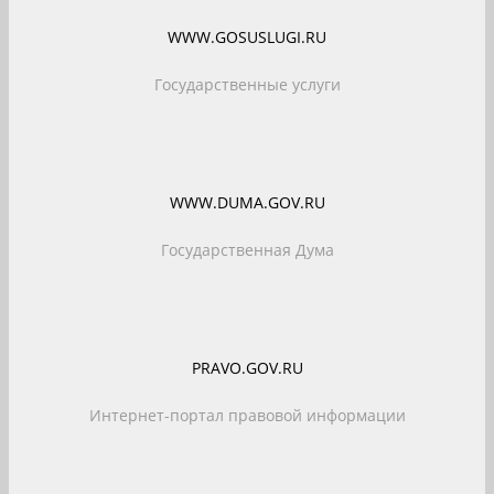
WWW.GOSUSLUGI.RU
Государственные услуги
WWW.DUMA.GOV.RU
Государственная Дума
PRAVO.GOV.RU
Интернет-портал правовой информации