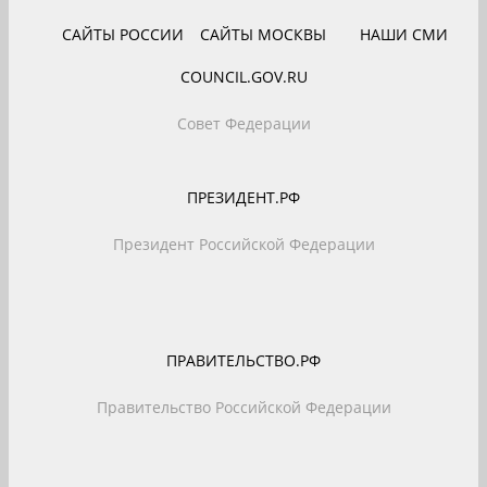
САЙТЫ РОССИИ
САЙТЫ МОСКВЫ
НАШИ СМИ
COUNCIL.GOV.RU
Совет Федерации
ПРЕЗИДЕНТ.РФ
Президент Российской Федерации
ПРАВИТЕЛЬСТВО.РФ
Правительство Российской Федерации