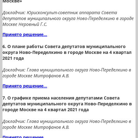
Москве»
Докладчик: Юрисконсульт-советник аппарата Совета
депутатов муниципального округа Ново-Переделкино в городе
Москве Неровный Г.С.
Принято решение...
6. О плане работы Совета депутатов муниципального
округа Ново-Переделкино в городе Москве на 4 квартал
2021 года
Докладчик: Глава муниципального округа Ново-Переделкино в
городе Москве Митрофанов А.В.
Принято решение...
7. О графике приема населения депутатами Совета
депутатов муниципального округа Ново-Переделкино в
городе Москве на 4 квартал 2021 года
Докладчик: Глава муниципального округа Ново-Переделкино в
городе Москве Митрофанов А.В.
Принято решение...