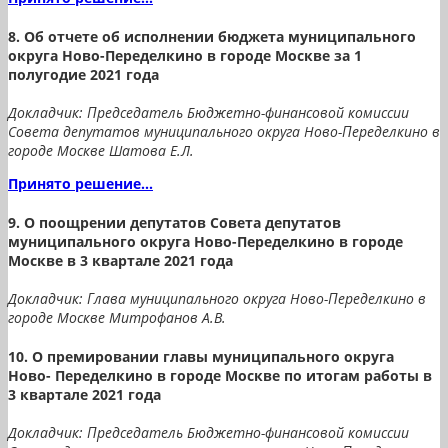
8. Об отчете об исполнении бюджета муниципального
округа Ново-Переделкино в городе Москве за 1
полугодие 2021 года
Докладчик: Председатель Бюджетно-финансовой комиссии
Совета депутатов муниципального округа Ново-Переделкино в
городе Москве Шатова Е.Л.
Принято решение...
9. О поощрении депутатов Совета депутатов
муниципального округа Ново-Переделкино в городе
Москве в 3 квартале 2021 года
Докладчик: Глава муниципального округа Ново-Переделкино в
городе Москве Митрофанов А.В.
10. О премировании главы муниципального округа
Ново- Переделкино в городе Москве по итогам работы в
3 квартале 2021 года
Докладчик: Председатель Бюджетно-финансовой комиссии