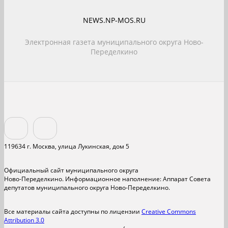
NEWS.NP-MOS.RU
Электронная газета муниципального округа Ново-
Переделкино
119634 г. Москва, улица Лукинская, дом 5
Официальный сайт муниципального округа
Ново-Переделкино. Информационное наполнение: Аппарат Совета
депутатов муниципального округа Ново-Переделкино.
Все материалы сайта доступны по лицензии
Creative Commons
Attribution 3.0