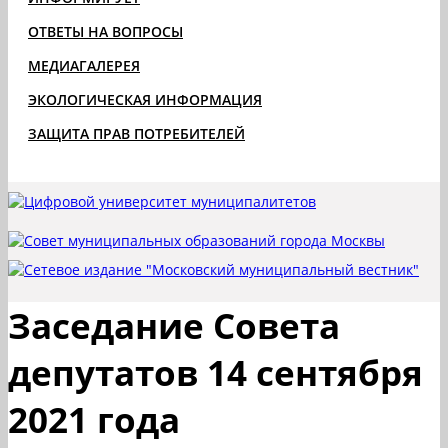
ОТВЕТЫ НА ВОПРОСЫ
МЕДИАГАЛЕРЕЯ
ЭКОЛОГИЧЕСКАЯ ИНФОРМАЦИЯ
ЗАЩИТА ПРАВ ПОТРЕБИТЕЛЕЙ
Заседание Совета
депутатов 14 сентября
2021 года