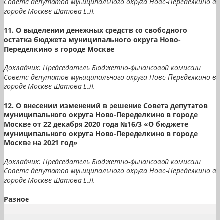
Совета депутатов муниципального округа Ново-Переделкино в
городе Москве Шатова Е.Л.
11. О выделении денежных средств со свободного
остатка бюджета муниципального округа Ново-
Переделкино в городе Москве
Докладчик: Председатель Бюджетно-финансовой комиссии
Совета депутатов муниципального округа Ново-Переделкино в
городе Москве Шатова Е.Л.
12. О внесении изменений в решение Совета депутатов
муниципального округа Ново-Переделкино в городе
Москве от 22 декабря 2020 года №16/3 «О бюджете
муниципального округа Ново-Переделкино в городе
Москве на 2021 год»
Докладчик: Председатель Бюджетно-финансовой комиссии
Совета депутатов муниципального округа Ново-Переделкино в
городе Москве Шатова Е.Л.
Разное