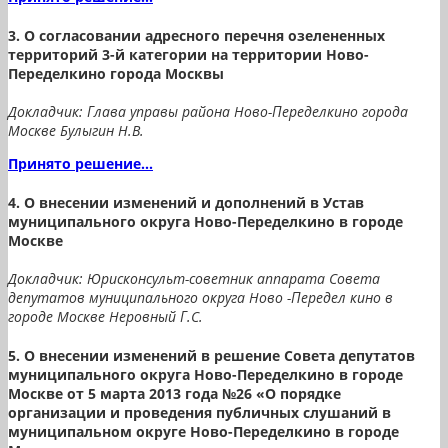
3. О согласовании адресного перечня озелененных
территорий 3-й категории на территории Ново-
Переделкино города Москвы
Докладчик: Глава управы района Ново-Переделкино города
Москве Булыгин Н.В.
Принято решение...
4. О внесении изменений и дополнений в Устав
муниципального округа Ново-Переделкино в городе
Москве
Докладчик: Юрисконсульт-советник аппарата Совета
депутатов муниципального округа Ново -Передел кино в
городе Москве Неровный Г.С.
5. О внесении изменений в решение Совета депутатов
муниципального округа Ново-Переделкино в городе
Москве от 5 марта 2013 года №26 «О порядке
организации и проведения публичных слушаний в
муниципальном округе Ново-Переделкино в городе