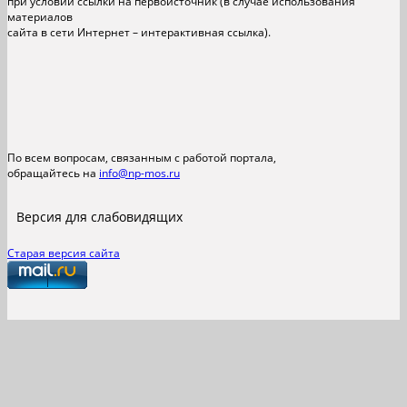
при условии ссылки на первоисточник (в случае использования
материалов
сайта в сети Интернет – интерактивная ссылка).
По всем вопросам, связанным с работой портала,
обращайтесь на
info@np-mos.ru
Версия для слабовидящих
Старая версия сайта