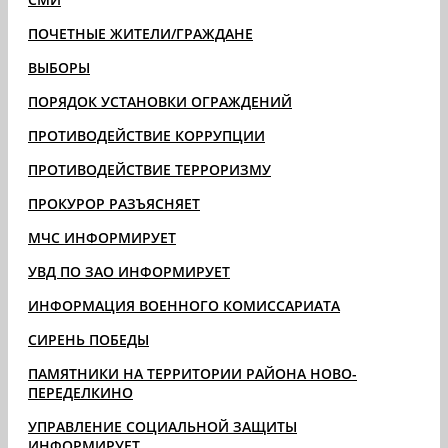
ПОЧЕТНЫЕ ЖИТЕЛИ/ГРАЖДАНЕ
ВЫБОРЫ
ПОРЯДОК УСТАНОВКИ ОГРАЖДЕНИЙ
ПРОТИВОДЕЙСТВИЕ КОРРУПЦИИ
ПРОТИВОДЕЙСТВИЕ ТЕРРОРИЗМУ
ПРОКУРОР РАЗЪЯСНЯЕТ
МЧС ИНФОРМИРУЕТ
УВД ПО ЗАО ИНФОРМИРУЕТ
ИНФОРМАЦИЯ ВОЕННОГО КОМИССАРИАТА
СИРЕНЬ ПОБЕДЫ
ПАМЯТНИКИ НА ТЕРРИТОРИИ РАЙОНА НОВО-
ПЕРЕДЕЛКИНО
УПРАВЛЕНИЕ СОЦИАЛЬНОЙ ЗАЩИТЫ
ИНФОРМИРУЕТ