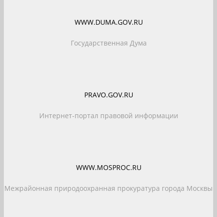
WWW.DUMA.GOV.RU
Государственная Дума
PRAVO.GOV.RU
Интернет-портал правовой информации
WWW.MOSPROC.RU
Межрайонная природоохранная прокуратура города Москвы