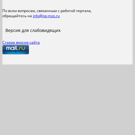
По всем вопросам, связанным с работой портала,
обращайтесь на
info@np-mos.ru
Версия для слабовидящих
Старая версия сайта