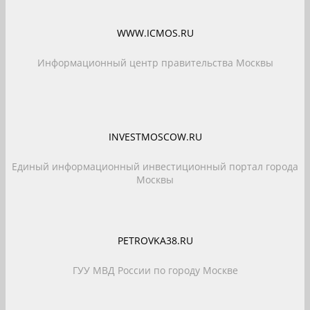
WWW.ICMOS.RU
Информационный центр правительства Москвы
INVESTMOSCOW.RU
Единый информационный инвестиционный портал города
Москвы
PETROVKA38.RU
ГУУ МВД России по городу Москве