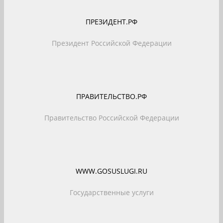
ПРЕЗИДЕНТ.РФ
Президент Российской Федерации
ПРАВИТЕЛЬСТВО.РФ
Правительство Российской Федерации
WWW.GOSUSLUGI.RU
Государственные услуги