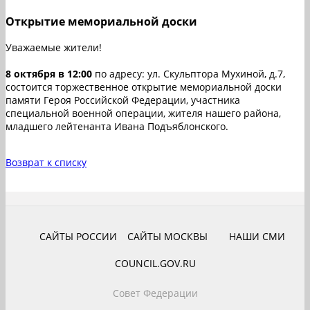
Открытие мемориальной доски
Уважаемые жители!
8 октября в 12:00
по адресу: ул. Скульптора Мухиной, д.7,
состоится торжественное открытие мемориальной доски
памяти Героя Российской Федерации, участника
специальной военной операции, жителя нашего района,
младшего лейтенанта Ивана Подъяблонского.
Возврат к списку
САЙТЫ РОССИИ
САЙТЫ МОСКВЫ
НАШИ СМИ
COUNCIL.GOV.RU
Совет Федерации