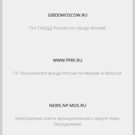
GIBDDMOSCOW.RU
ГУУ ГИБДД России по городу Москве
WWW.PFRF.RU
ГУ Пенсионного фонда России по Москве и области
NEWS.NP-MOS.RU
Электронная газета муниципального округа Ново-
Переделкино