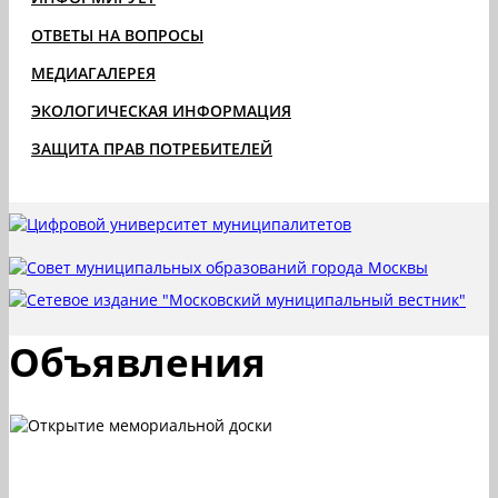
ОТВЕТЫ НА ВОПРОСЫ
МЕДИАГАЛЕРЕЯ
ЭКОЛОГИЧЕСКАЯ ИНФОРМАЦИЯ
ЗАЩИТА ПРАВ ПОТРЕБИТЕЛЕЙ
Объявления