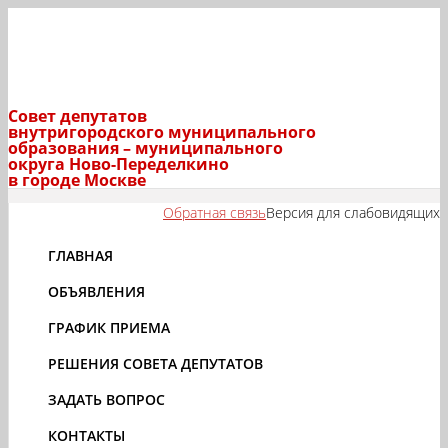
Совет депутатов
внутригородского муниципального
образования – муниципального
округа Ново-Переделкино
в городе Москве
Обратная связь
Версия для слабовидящих
ГЛАВНАЯ
ОБЪЯВЛЕНИЯ
ГРАФИК ПРИЕМА
РЕШЕНИЯ СОВЕТА ДЕПУТАТОВ
ЗАДАТЬ ВОПРОС
КОНТАКТЫ