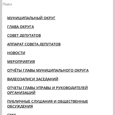
МУНИЦИПАЛЬНЫЙ ОКРУГ
ГЛАВА ОКРУГА
СОВЕТ ДЕПУТАТОВ
АППАРАТ СОВЕТА ДЕПУТАТОВ
НОВОСТИ
МЕРОПРИЯТИЯ
ОТЧЁТЫ ГЛАВЫ МУНИЦИПАЛЬНОГО ОКРУГА
ВИДЕОЗАПИСИ ЗАСЕДАНИЙ
ОТЧЕТЫ ГЛАВЫ УПРАВЫ И РУКОВОДИТЕЛЕЙ
ОРГАНИЗАЦИЙ
ПУБЛИЧНЫЕ СЛУШАНИЯ И ОБЩЕСТВЕННЫЕ
ОБСУЖДЕНИЯ
СМИ