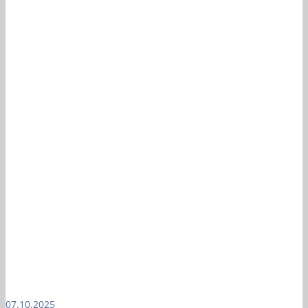
07.10.2025