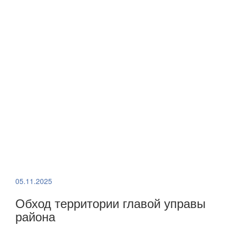
05.11.2025
Обход территории главой управы
района