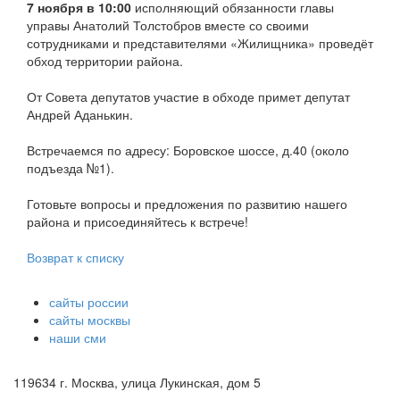
7 ноября в 10:00
исполняющий обязанности главы
управы Анатолий Толстобров вместе со своими
сотрудниками и представителями «Жилищника» проведёт
обход территории района.
От Совета депутатов участие в обходе примет депутат
Андрей Аданькин.
Встречаемся по адресу: Боровское шоссе, д.40 (около
подъезда №1).
Готовьте вопросы и предложения по развитию нашего
района и присоединяйтесь к встрече!
Возврат к списку
сайты россии
сайты москвы
наши сми
119634 г. Москва, улица Лукинская, дом 5