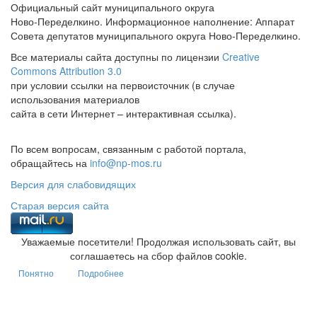
Официальный сайт муниципального округа
Ново-Переделкино. Информационное наполнение: Аппарат
Совета депутатов муниципального округа Ново-Переделкино.
Все материалы сайта доступны по лицензии
Creative
Commons Attribution 3.0
при условии ссылки на первоисточник (в случае
использования материалов
сайта в сети Интернет – интерактивная ссылка).
По всем вопросам, связанным с работой портала,
обращайтесь на
info@np-mos.ru
Версия для слабовидящих
Старая версия сайта
Уважаемые посетители! Продолжая использовать сайт, вы
соглашаетесь на сбор файлов cookie.
Понятно
Подробнее