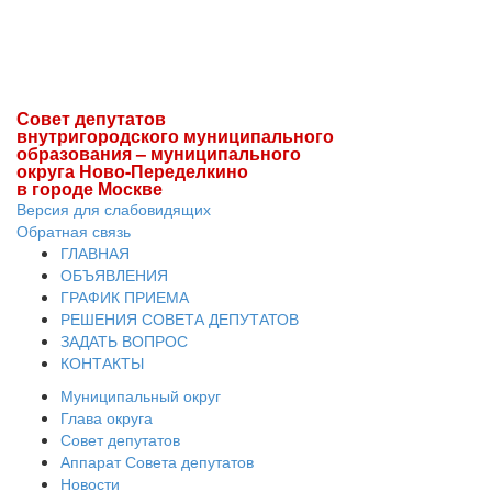
Совет депутатов
внутригородского муниципального
образования – муниципального
округа Ново-Переделкино
в городе Москве
Версия для слабовидящих
Обратная связь
ГЛАВНАЯ
ОБЪЯВЛЕНИЯ
ГРАФИК ПРИЕМА
РЕШЕНИЯ СОВЕТА ДЕПУТАТОВ
ЗАДАТЬ ВОПРОС
КОНТАКТЫ
Муниципальный округ
Глава округа
Совет депутатов
Аппарат Совета депутатов
Новости