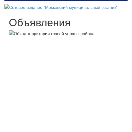
Объявления