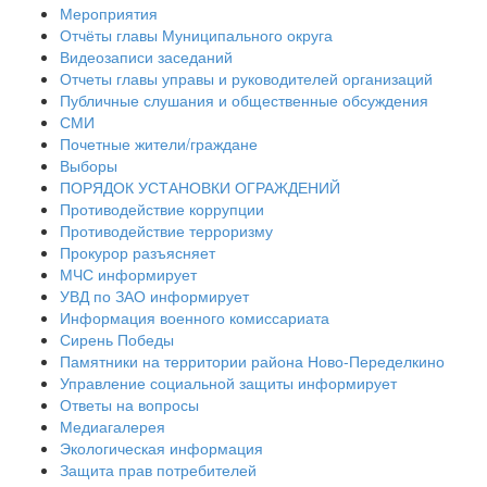
Мероприятия
Отчёты главы Муниципального округа
Видеозаписи заседаний
Отчеты главы управы и руководителей организаций
Публичные слушания и общественные обсуждения
СМИ
Почетные жители/граждане
Выборы
ПОРЯДОК УСТАНОВКИ ОГРАЖДЕНИЙ
Противодействие коррупции
Противодействие терроризму
Прокурор разъясняет
МЧС информирует
УВД по ЗАО информирует
Информация военного комиссариата
Сирень Победы
Памятники на территории района Ново-Переделкино
Управление социальной защиты информирует
Ответы на вопросы
Медиагалерея
Экологическая информация
Защита прав потребителей