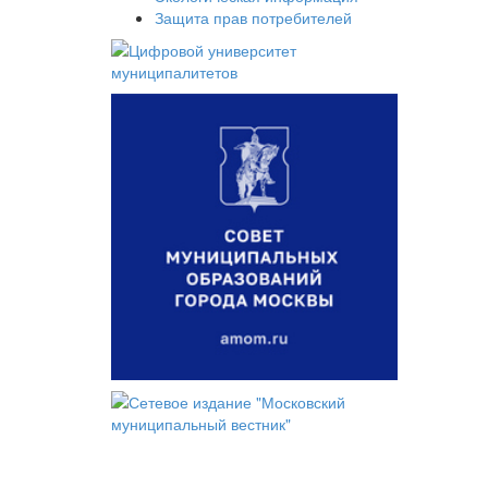
Защита прав потребителей