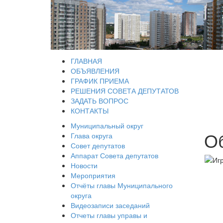
ГЛАВНАЯ
ОБЪЯВЛЕНИЯ
ГРАФИК ПРИЕМА
РЕШЕНИЯ СОВЕТА ДЕПУТАТОВ
ЗАДАТЬ ВОПРОС
КОНТАКТЫ
Муниципальный округ
О
Глава округа
Совет депутатов
Аппарат Совета депутатов
Новости
Мероприятия
Отчёты главы Муниципального
округа
Видеозаписи заседаний
Отчеты главы управы и