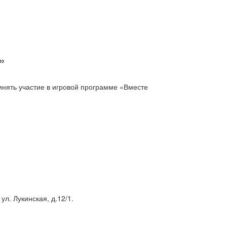
»
инять участие в игровой программе «Вместе
ул. Лукинская, д.12/1.