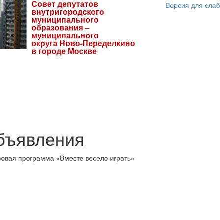
Совет депутатов
Версия для сла
внутригородского
муниципального
образования –
муниципального
округа Ново-Переделкино
в городе Москве
бъявления