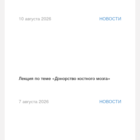
10 августа 2026
НОВОСТИ
Лекция по теме «Донорство костного мозга»
7 августа 2026
НОВОСТИ