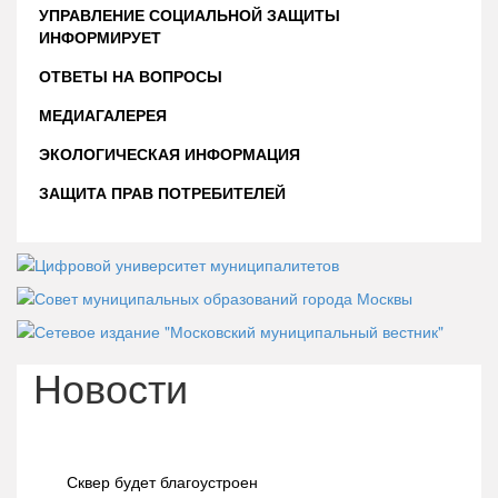
УПРАВЛЕНИЕ СОЦИАЛЬНОЙ ЗАЩИТЫ
ИНФОРМИРУЕТ
ОТВЕТЫ НА ВОПРОСЫ
МЕДИАГАЛЕРЕЯ
ЭКОЛОГИЧЕСКАЯ ИНФОРМАЦИЯ
ЗАЩИТА ПРАВ ПОТРЕБИТЕЛЕЙ
Новости
Сквер будет благоустроен