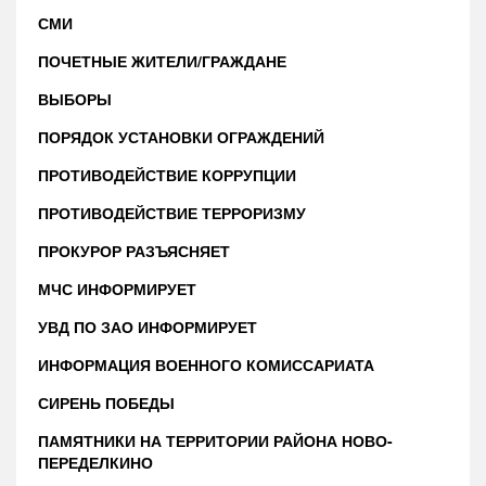
СМИ
ПОЧЕТНЫЕ ЖИТЕЛИ/ГРАЖДАНЕ
ВЫБОРЫ
ПОРЯДОК УСТАНОВКИ ОГРАЖДЕНИЙ
ПРОТИВОДЕЙСТВИЕ КОРРУПЦИИ
ПРОТИВОДЕЙСТВИЕ ТЕРРОРИЗМУ
ПРОКУРОР РАЗЪЯСНЯЕТ
МЧС ИНФОРМИРУЕТ
УВД ПО ЗАО ИНФОРМИРУЕТ
ИНФОРМАЦИЯ ВОЕННОГО КОМИССАРИАТА
СИРЕНЬ ПОБЕДЫ
ПАМЯТНИКИ НА ТЕРРИТОРИИ РАЙОНА НОВО-
ПЕРЕДЕЛКИНО