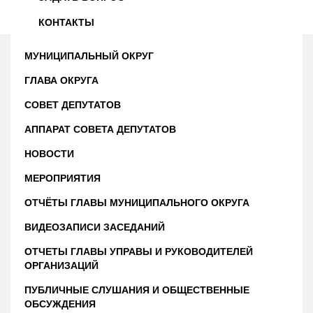
КОНТАКТЫ
МУНИЦИПАЛЬНЫЙ ОКРУГ
ГЛАВА ОКРУГА
СОВЕТ ДЕПУТАТОВ
АППАРАТ СОВЕТА ДЕПУТАТОВ
НОВОСТИ
МЕРОПРИЯТИЯ
ОТЧЁТЫ ГЛАВЫ МУНИЦИПАЛЬНОГО ОКРУГА
ВИДЕОЗАПИСИ ЗАСЕДАНИЙ
ОТЧЕТЫ ГЛАВЫ УПРАВЫ И РУКОВОДИТЕЛЕЙ
ОРГАНИЗАЦИЙ
ПУБЛИЧНЫЕ СЛУШАНИЯ И ОБЩЕСТВЕННЫЕ
ОБСУЖДЕНИЯ