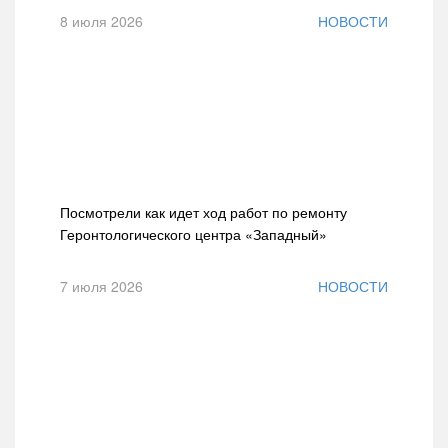
8 июля 2026
НОВОСТИ
Посмотрели как идет ход работ по ремонту
Геронтологического центра «Западный»
7 июля 2026
НОВОСТИ