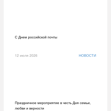
С Днем российской почты
12 июля 2026
НОВОСТИ
Праздничное мероприятие в честь Дня семьи,
любви и верности