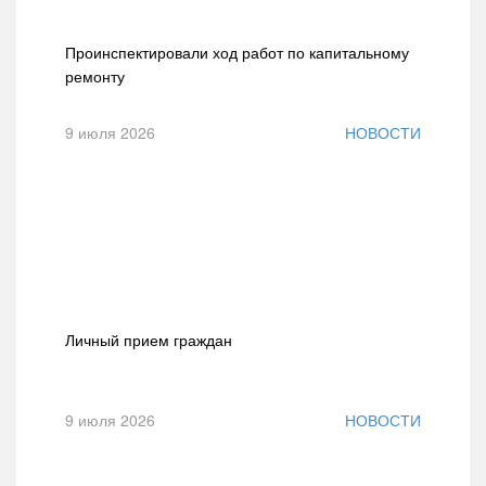
Проинспектировали ход работ по капитальному
ремонту
9 июля 2026
НОВОСТИ
Личный прием граждан
9 июля 2026
НОВОСТИ