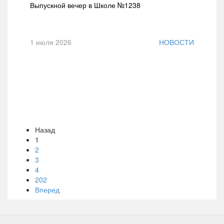
Выпускной вечер в Школе №1238
1 июля 2026
НОВОСТИ
Назад
1
2
3
4
202
Вперед