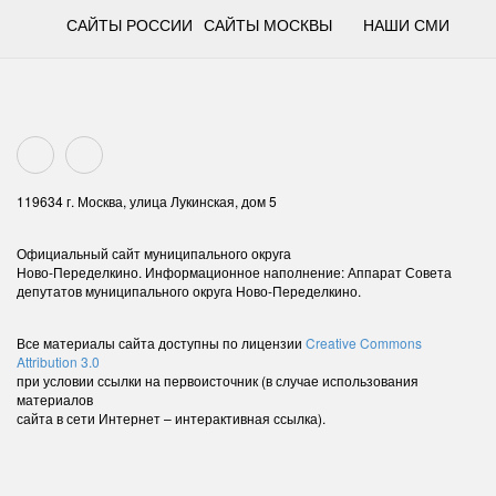
САЙТЫ РОССИИ
САЙТЫ МОСКВЫ
НАШИ СМИ
119634 г. Москва, улица Лукинская, дом 5
Официальный сайт муниципального округа
Ново-Переделкино. Информационное наполнение: Аппарат Совета
депутатов муниципального округа Ново-Переделкино.
Все материалы сайта доступны по лицензии
Creative Commons
Attribution 3.0
при условии ссылки на первоисточник (в случае использования
материалов
сайта в сети Интернет – интерактивная ссылка).