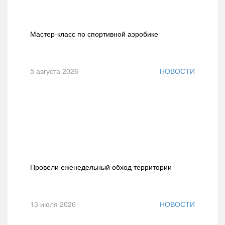
Мастер-класс по спортивной аэробике
5 августа 2026
НОВОСТИ
Провели еженедельный обход территории
13 июля 2026
НОВОСТИ