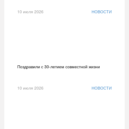
10 июля 2026
НОВОСТИ
Поздравили с 30-летием совместной жизни
10 июля 2026
НОВОСТИ