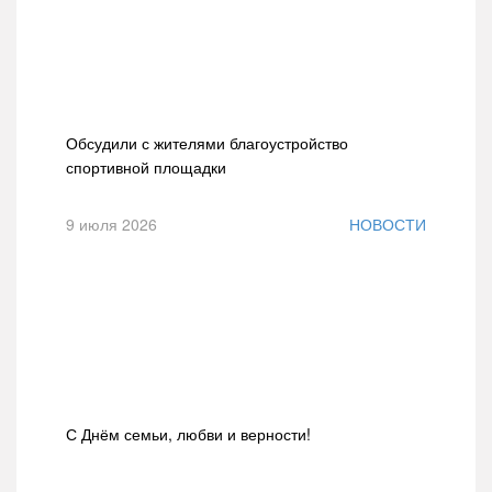
Обсудили с жителями благоустройство
спортивной площадки
9 июля 2026
НОВОСТИ
С Днём семьи, любви и верности!