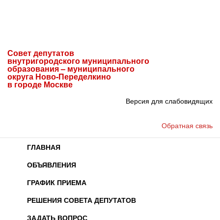
Совет депутатов
внутригородского муниципального
образования – муниципального
округа Ново-Переделкино
в городе Москве
Версия для слабовидящих
Обратная связь
ГЛАВНАЯ
ОБЪЯВЛЕНИЯ
ГРАФИК ПРИЕМА
РЕШЕНИЯ СОВЕТА ДЕПУТАТОВ
ЗАДАТЬ ВОПРОС