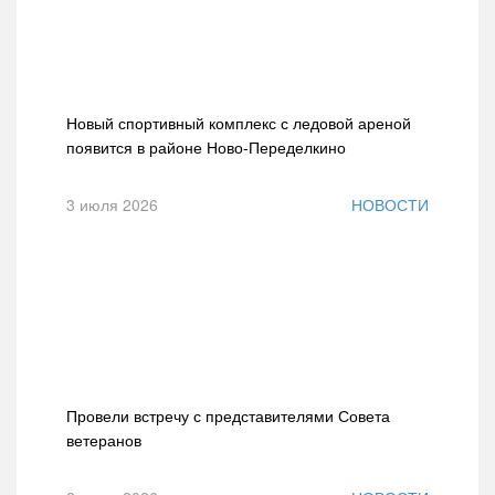
Новый спортивный комплекс с ледовой ареной
появится в районе Ново-Переделкино
3 июля 2026
НОВОСТИ
Провели встречу с представителями Совета
ветеранов