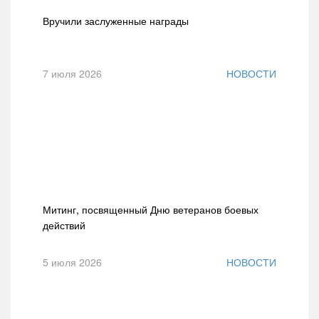
Вручили заслуженные награды
7 июля 2026
НОВОСТИ
Митинг, посвященный Дню ветеранов боевых
действий
5 июля 2026
НОВОСТИ