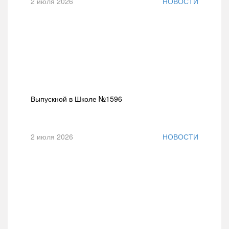
2 июля 2026
НОВОСТИ
Выпускной в Школе №1596
2 июля 2026
НОВОСТИ