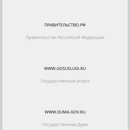
ПРАВИТЕЛЬСТВО.РФ
Правительство Российской Федерации
WWW.GOSUSLUGI.RU
Государственные услуги
WWW.DUMA.GOV.RU
Государственная Дума