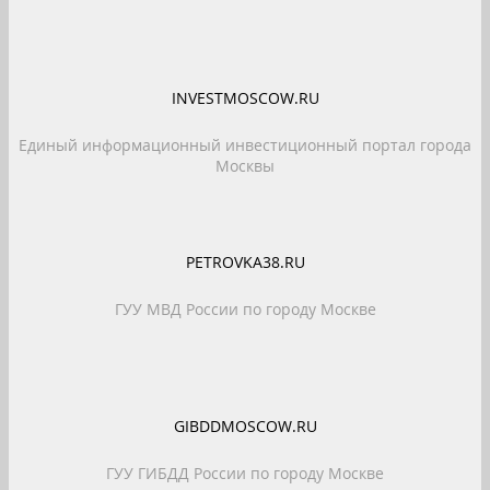
INVESTMOSCOW.RU
Единый информационный инвестиционный портал города
Москвы
PETROVKA38.RU
ГУУ МВД России по городу Москве
GIBDDMOSCOW.RU
ГУУ ГИБДД России по городу Москве