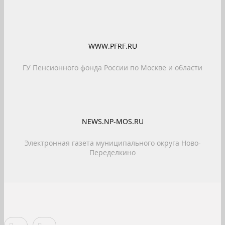
WWW.PFRF.RU
ГУ Пенсионного фонда России по Москве и области
NEWS.NP-MOS.RU
Электронная газета муниципального округа Ново-
Переделкино