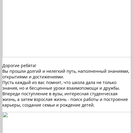
Дорогие ребята!
Вы прошли долгий и нелегкий путь, наполненный знаниями,
открытиями и достижениями.
Пусть каждый из вас помнит, что школа дала не только
знания, но и бесценные уроки взаимопомощи и дружбы.
Впереди поступление в вузы, интересная студенческая
жизнь, а затем взрослая жизнь - поиск работы и построение
карьеры, создание семьи и рождение детей.