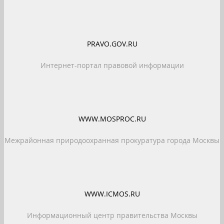
PRAVO.GOV.RU
Интернет-портал правовой информации
WWW.MOSPROC.RU
Межрайонная природоохранная прокуратура города Москвы
WWW.ICMOS.RU
Информационный центр правительства Москвы