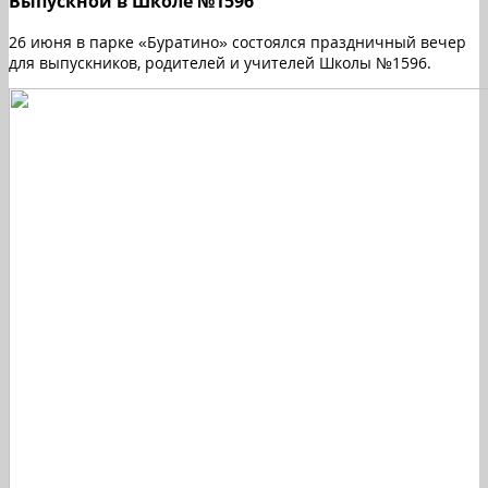
Выпускной в Школе №1596
26 июня в парке «Буратино» состоялся праздничный вечер
для выпускников, родителей и учителей Школы №1596.