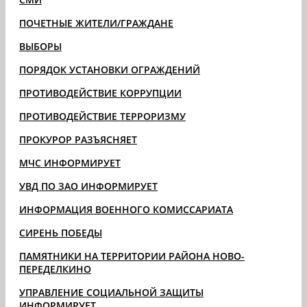
ПОЧЕТНЫЕ ЖИТЕЛИ/ГРАЖДАНЕ
ВЫБОРЫ
ПОРЯДОК УСТАНОВКИ ОГРАЖДЕНИЙ
ПРОТИВОДЕЙСТВИЕ КОРРУПЦИИ
ПРОТИВОДЕЙСТВИЕ ТЕРРОРИЗМУ
ПРОКУРОР РАЗЪЯСНЯЕТ
МЧС ИНФОРМИРУЕТ
УВД ПО ЗАО ИНФОРМИРУЕТ
ИНФОРМАЦИЯ ВОЕННОГО КОМИССАРИАТА
СИРЕНЬ ПОБЕДЫ
ПАМЯТНИКИ НА ТЕРРИТОРИИ РАЙОНА НОВО-
ПЕРЕДЕЛКИНО
УПРАВЛЕНИЕ СОЦИАЛЬНОЙ ЗАЩИТЫ
ИНФОРМИРУЕТ