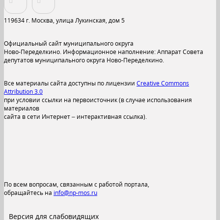
119634 г. Москва, улица Лукинская, дом 5
Официальный сайт муниципального округа
Ново-Переделкино. Информационное наполнение: Аппарат Совета
депутатов муниципального округа Ново-Переделкино.
Все материалы сайта доступны по лицензии
Creative Commons
Attribution 3.0
при условии ссылки на первоисточник (в случае использования
материалов
сайта в сети Интернет – интерактивная ссылка).
По всем вопросам, связанным с работой портала,
обращайтесь на
info@np-mos.ru
Версия для слабовидящих