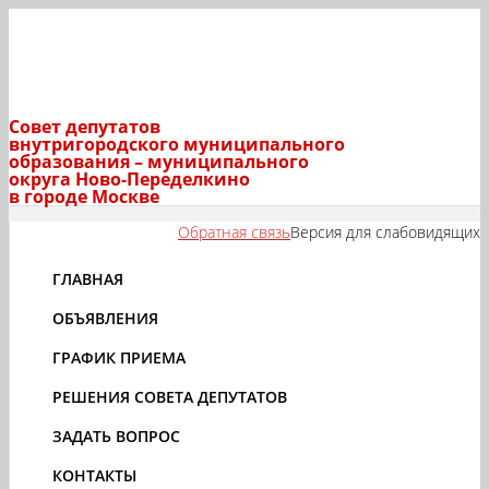
Совет депутатов
внутригородского муниципального
образования – муниципального
округа Ново-Переделкино
в городе Москве
Обратная связь
Версия для слабовидящих
ГЛАВНАЯ
ОБЪЯВЛЕНИЯ
ГРАФИК ПРИЕМА
РЕШЕНИЯ СОВЕТА ДЕПУТАТОВ
ЗАДАТЬ ВОПРОС
КОНТАКТЫ