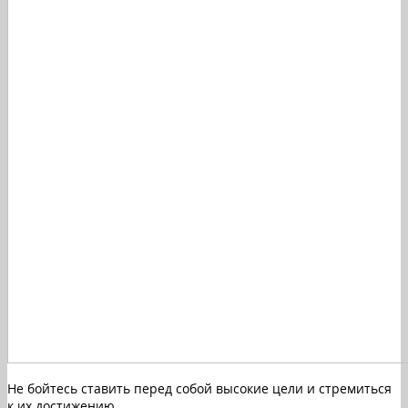
Не бойтесь ставить перед собой высокие цели и стремиться
к их достижению.