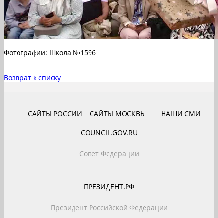
Фотографии: Школа №1596
Возврат к списку
САЙТЫ РОССИИ
САЙТЫ МОСКВЫ
НАШИ СМИ
COUNCIL.GOV.RU
Совет Федерации
ПРЕЗИДЕНТ.РФ
Президент Российской Федерации