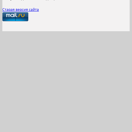
Старая версия сайта