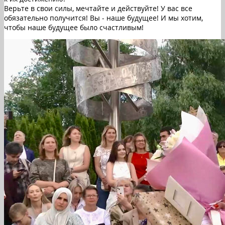
Верьте в свои силы, мечтайте и действуйте! У вас все
обязательно получится! Вы - наше будущее! И мы хотим,
чтобы наше будущее было счастливым!