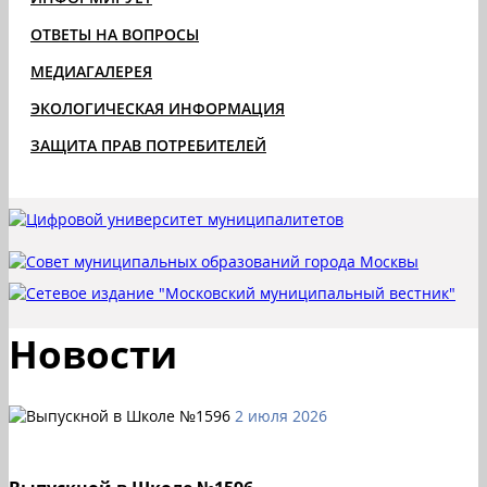
ОТВЕТЫ НА ВОПРОСЫ
МЕДИАГАЛЕРЕЯ
ЭКОЛОГИЧЕСКАЯ ИНФОРМАЦИЯ
ЗАЩИТА ПРАВ ПОТРЕБИТЕЛЕЙ
Новости
2 июля 2026