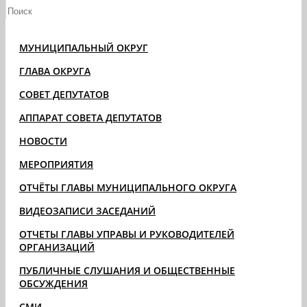
МУНИЦИПАЛЬНЫЙ ОКРУГ
ГЛАВА ОКРУГА
СОВЕТ ДЕПУТАТОВ
АППАРАТ СОВЕТА ДЕПУТАТОВ
НОВОСТИ
МЕРОПРИЯТИЯ
ОТЧЁТЫ ГЛАВЫ МУНИЦИПАЛЬНОГО ОКРУГА
ВИДЕОЗАПИСИ ЗАСЕДАНИЙ
ОТЧЕТЫ ГЛАВЫ УПРАВЫ И РУКОВОДИТЕЛЕЙ
ОРГАНИЗАЦИЙ
ПУБЛИЧНЫЕ СЛУШАНИЯ И ОБЩЕСТВЕННЫЕ
ОБСУЖДЕНИЯ
СМИ