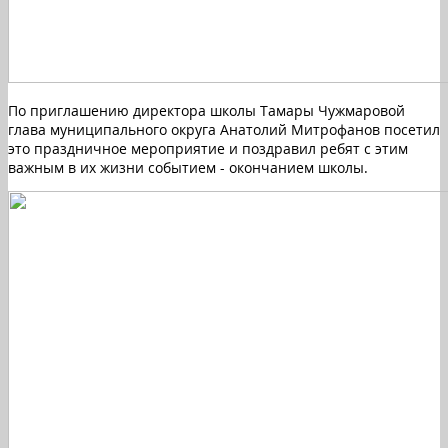
По приглашению директора школы Тамары Чужмаровой
глава муниципального округа Анатолий Митрофанов посетил
это праздничное мероприятие и поздравил ребят с этим
важным в их жизни событием - окончанием школы.