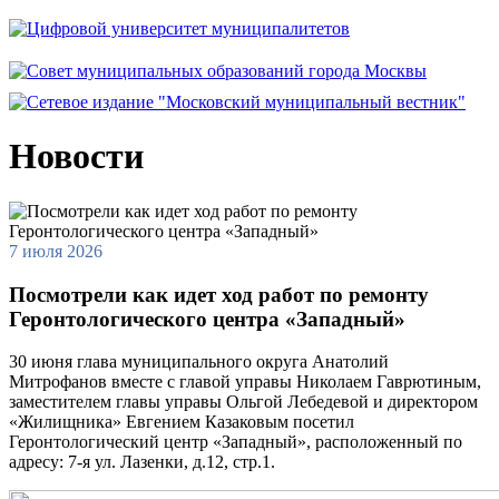
Новости
7 июля 2026
Посмотрели как идет ход работ по ремонту
Геронтологического центра «Западный»
30 июня глава муниципального округа Анатолий
Митрофанов вместе с главой управы Николаем Гаврютиным,
заместителем главы управы Ольгой Лебедевой и директором
«Жилищника» Евгением Казаковым посетил
Геронтологический центр «Западный», расположенный по
адресу: 7-я ул. Лазенки, д.12, стр.1.