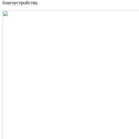
благоустройству.