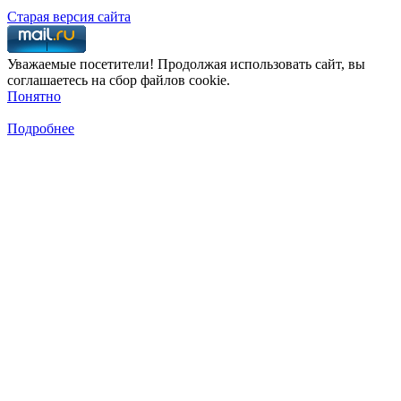
Старая версия сайта
Уважаемые посетители! Продолжая использовать сайт, вы
соглашаетесь на сбор файлов cookie.
Понятно
Подробнее