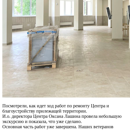
Посмотрели, как идет ход работ по ремонту Центра и
благоустройству прилежащей территории.
И.о. директора Центра Оксана Лашина провела небольшую
экскурсию и показала, что уже сделано.
Основная часть работ уже завершена. Наших ветеранов