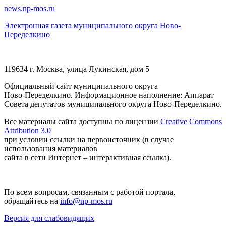
news.np-mos.ru
Электронная газета муниципального округа Ново-
Переделкино
119634 г. Москва, улица Лукинская, дом 5
Официальный сайт муниципального округа
Ново-Переделкино. Информационное наполнение: Аппарат
Совета депутатов муниципального округа Ново-Переделкино.
Все материалы сайта доступны по лицензии
Creative Commons
Attribution 3.0
при условии ссылки на первоисточник (в случае
использования материалов
сайта в сети Интернет – интерактивная ссылка).
По всем вопросам, связанным с работой портала,
обращайтесь на
info@np-mos.ru
Версия для слабовидящих