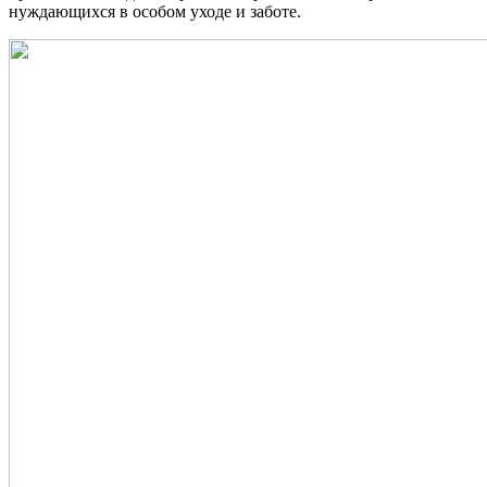
нуждающихся в особом уходе и заботе.