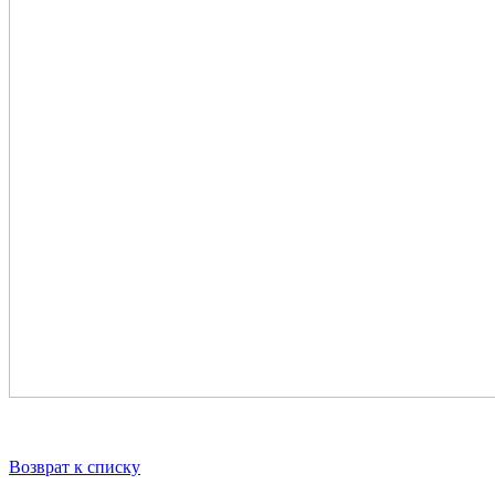
Возврат к списку