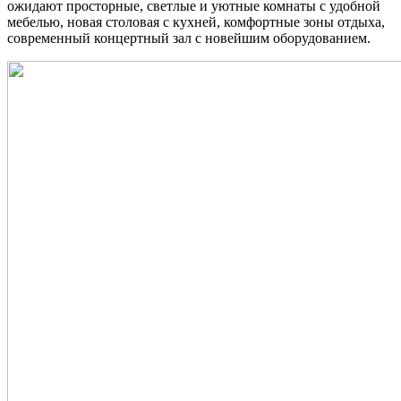
ожидают просторные, светлые и уютные комнаты с удобной
мебелью, новая столовая с кухней, комфортные зоны отдыха,
современный концертный зал с новейшим оборудованием.