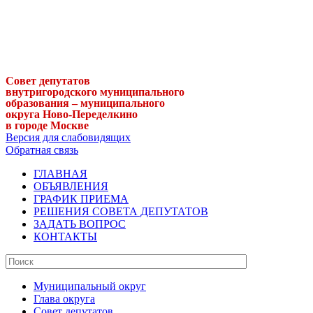
Совет депутатов
внутригородского муниципального
образования – муниципального
округа Ново-Переделкино
в городе Москве
Версия для слабовидящих
Обратная связь
ГЛАВНАЯ
ОБЪЯВЛЕНИЯ
ГРАФИК ПРИЕМА
РЕШЕНИЯ СОВЕТА ДЕПУТАТОВ
ЗАДАТЬ ВОПРОС
КОНТАКТЫ
Муниципальный округ
Глава округа
Совет депутатов