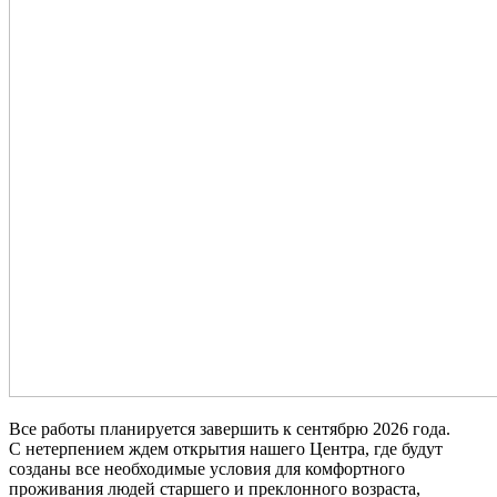
Все работы планируется завершить к сентябрю 2026 года.
С нетерпением ждем открытия нашего Центра, где будут
созданы все необходимые условия для комфортного
проживания людей старшего и преклонного возраста,