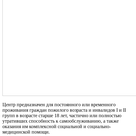
Центр предназначен для постоянного или временного
проживания граждан пожилого возраста и инвалидов I и II
групп в возрасте старше 18 лет, частично или полностью
утративших способность к самообслуживанию, а также
оказания им комплексной социальной и социально-
медицинской помощи.