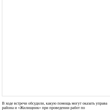
В ходе встречи обсудили, какую помощь могут оказать управа
района и «Жилищник» при проведении работ по