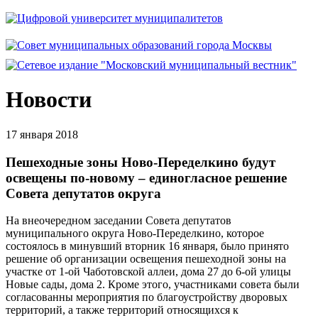
Новости
17 января 2018
Пешеходные зоны Ново-Переделкино будут
освещены по-новому – единогласное решение
Совета депутатов округа
На внеочередном заседании Совета депутатов
муниципального округа Ново-Переделкино, которое
состоялось в минувший вторник 16 января, было принято
решение об организации освещения пешеходной зоны на
участке от 1-ой Чаботовской аллеи, дома 27 до 6-ой улицы
Новые сады, дома 2. Кроме этого, участниками совета были
согласованны мероприятия по благоустройству дворовых
территорий, а также территорий относящихся к