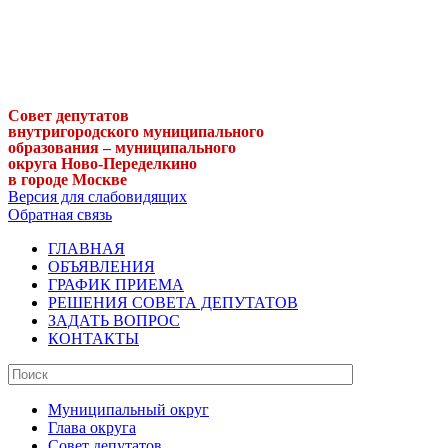
Совет депутатов
внутригородского муниципального
образования – муниципального
округа Ново-Переделкино
в городе Москве
Версия для слабовидящих
Обратная связь
ГЛАВНАЯ
ОБЪЯВЛЕНИЯ
ГРАФИК ПРИЕМА
РЕШЕНИЯ СОВЕТА ДЕПУТАТОВ
ЗАДАТЬ ВОПРОС
КОНТАКТЫ
Муниципальный округ
Глава округа
Совет депутатов