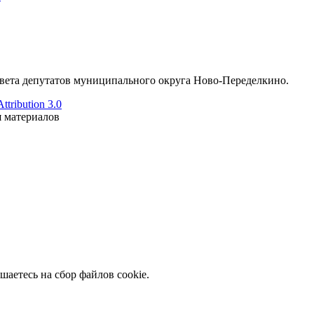
ета депутатов муниципального округа Ново-Переделкино.
tribution 3.0
я материалов
шаетесь на сбор файлов cookie.