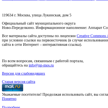
119634 г. Москва, улица Лукинская, дом 5
Официальный сайт муниципального округа
Ново-Переделкино. Информационное наполнение: Аппарат Сов
Все материалы сайта доступны по лицензии
Creative Commons At
при условии ссылки на первоисточник (в случае использовани
сайта в сети Интернет – интерактивная ссылка).
По всем вопросам, связанным с работой портала,
обращайтесь на
info@np-mos.ru
Версия для слабовидящих
Старая версия сайта
Уважаемые посетители! Продолжая использовать сайт, вы согла
Понятно
Подробнее