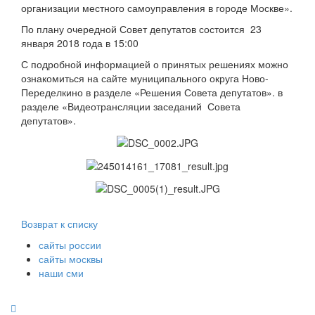
организации местного самоуправления в городе Москве».
По плану очередной Совет депутатов состоится 23
января 2018 года в 15:00
С подробной информацией о принятых решениях можно
ознакомиться на сайте муниципального округа Ново-
Переделкино в разделе «Решения Совета депутатов». в
разделе «Видеотрансляции заседаний Совета
депутатов».
Возврат к списку
сайты россии
сайты москвы
наши сми