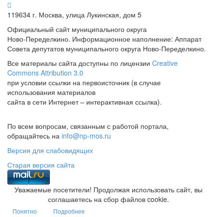
119634 г. Москва, улица Лукинская, дом 5
Официальный сайт муниципального округа
Ново-Переделкино. Информационное наполнение: Аппарат
Совета депутатов муниципального округа Ново-Переделкино.
Все материалы сайта доступны по лицензии
Creative
Commons Attribution 3.0
при условии ссылки на первоисточник (в случае
использования материалов
сайта в сети Интернет – интерактивная ссылка).
По всем вопросам, связанным с работой портала,
обращайтесь на
info@np-mos.ru
Версия для слабовидящих
Старая версия сайта
Уважаемые посетители! Продолжая использовать сайт, вы
соглашаетесь на сбор файлов cookie.
Понятно
Подробнее