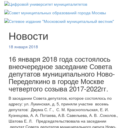
Новости
18 января 2018
16 января 2018 года состоялось
внеочередное заседание Совета
депутатов муниципального Ново-
Переделкино в городе Москве
четвертого созыва 2017-2022гг.
В заседании Совета депутатов, которое состоялось по
адресу: ул. Лукинская, д. 5, приняли участие восемь
депутатов: Джума С. Г., С. М. Краснопольская, Е. И.
Кузнецова, А. А. Потаева, А.В. Савельева, А. В. .Соколов.,
Шатова Е. Л. Председательствовала на заседании
депутат Совета депутатов муниципального округа Ново-