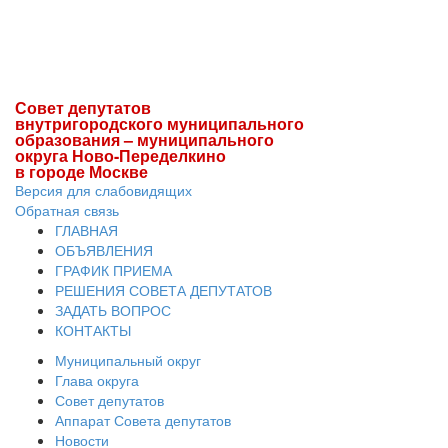
Совет депутатов
внутригородского муниципального
образования – муниципального
округа Ново-Переделкино
в городе Москве
Версия для слабовидящих
Обратная связь
ГЛАВНАЯ
ОБЪЯВЛЕНИЯ
ГРАФИК ПРИЕМА
РЕШЕНИЯ СОВЕТА ДЕПУТАТОВ
ЗАДАТЬ ВОПРОС
КОНТАКТЫ
Муниципальный округ
Глава округа
Совет депутатов
Аппарат Совета депутатов
Новости