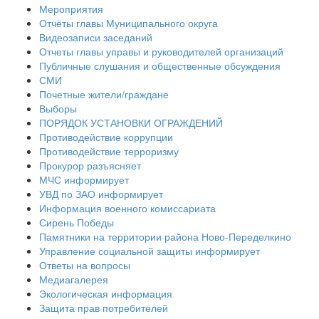
Мероприятия
Отчёты главы Муниципального округа
Видеозаписи заседаний
Отчеты главы управы и руководителей организаций
Публичные слушания и общественные обсуждения
СМИ
Почетные жители/граждане
Выборы
ПОРЯДОК УСТАНОВКИ ОГРАЖДЕНИЙ
Противодействие коррупции
Противодействие терроризму
Прокурор разъясняет
МЧС информирует
УВД по ЗАО информирует
Информация военного комиссариата
Сирень Победы
Памятники на территории района Ново-Переделкино
Управление социальной защиты информирует
Ответы на вопросы
Медиагалерея
Экологическая информация
Защита прав потребителей