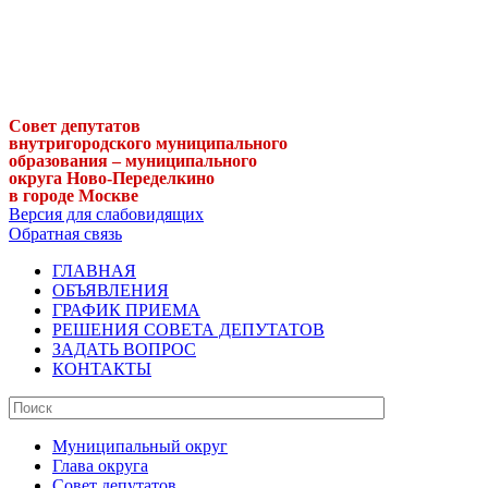
Совет депутатов
внутригородского муниципального
образования – муниципального
округа Ново-Переделкино
в городе Москве
Версия для слабовидящих
Обратная связь
ГЛАВНАЯ
ОБЪЯВЛЕНИЯ
ГРАФИК ПРИЕМА
РЕШЕНИЯ СОВЕТА ДЕПУТАТОВ
ЗАДАТЬ ВОПРОС
КОНТАКТЫ
Муниципальный округ
Глава округа
Совет депутатов