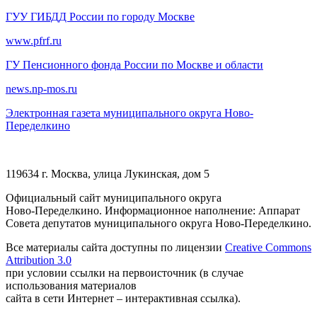
ГУУ ГИБДД России по городу Москве
www.pfrf.ru
ГУ Пенсионного фонда России по Москве и области
news.np-mos.ru
Электронная газета муниципального округа Ново-
Переделкино
119634 г. Москва, улица Лукинская, дом 5
Официальный сайт муниципального округа
Ново-Переделкино. Информационное наполнение: Аппарат
Совета депутатов муниципального округа Ново-Переделкино.
Все материалы сайта доступны по лицензии
Creative Commons
Attribution 3.0
при условии ссылки на первоисточник (в случае
использования материалов
сайта в сети Интернет – интерактивная ссылка).