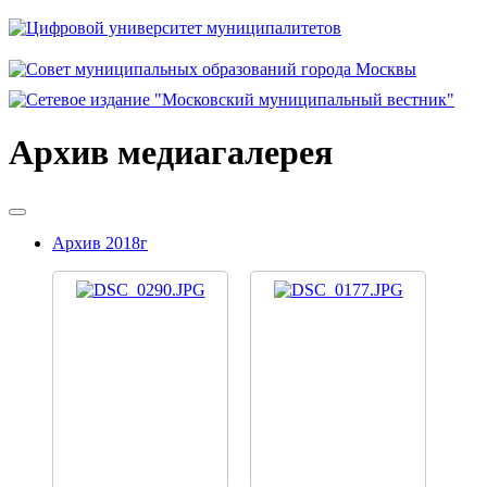
Архив медиагалерея
Архив 2018г