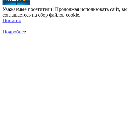
Уважаемые посетители! Продолжая использовать сайт, вы
соглашаетесь на сбор файлов cookie.
Понятно
Подробнее