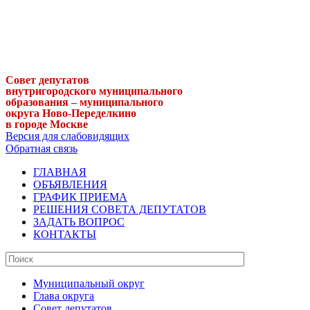
Совет депутатов
внутригородского муниципального
образования – муниципального
округа Ново-Переделкино
в городе Москве
Версия для слабовидящих
Обратная связь
ГЛАВНАЯ
ОБЪЯВЛЕНИЯ
ГРАФИК ПРИЕМА
РЕШЕНИЯ СОВЕТА ДЕПУТАТОВ
ЗАДАТЬ ВОПРОС
КОНТАКТЫ
Муниципальный округ
Глава округа
Совет депутатов