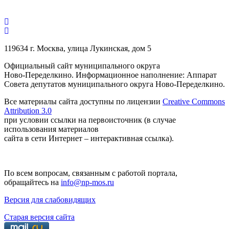
119634 г. Москва, улица Лукинская, дом 5
Официальный сайт муниципального округа
Ново-Переделкино. Информационное наполнение: Аппарат
Совета депутатов муниципального округа Ново-Переделкино.
Все материалы сайта доступны по лицензии
Creative Commons
Attribution 3.0
при условии ссылки на первоисточник (в случае
использования материалов
сайта в сети Интернет – интерактивная ссылка).
По всем вопросам, связанным с работой портала,
обращайтесь на
info@np-mos.ru
Версия для слабовидящих
Старая версия сайта