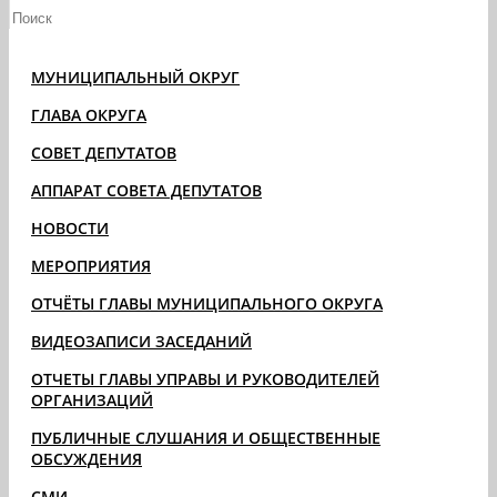
МУНИЦИПАЛЬНЫЙ ОКРУГ
ГЛАВА ОКРУГА
СОВЕТ ДЕПУТАТОВ
АППАРАТ СОВЕТА ДЕПУТАТОВ
НОВОСТИ
МЕРОПРИЯТИЯ
ОТЧЁТЫ ГЛАВЫ МУНИЦИПАЛЬНОГО ОКРУГА
ВИДЕОЗАПИСИ ЗАСЕДАНИЙ
ОТЧЕТЫ ГЛАВЫ УПРАВЫ И РУКОВОДИТЕЛЕЙ
ОРГАНИЗАЦИЙ
ПУБЛИЧНЫЕ СЛУШАНИЯ И ОБЩЕСТВЕННЫЕ
ОБСУЖДЕНИЯ
СМИ