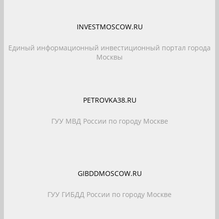
INVESTMOSCOW.RU
Единый информационный инвестиционный портал города
Москвы
PETROVKA38.RU
ГУУ МВД России по городу Москве
GIBDDMOSCOW.RU
ГУУ ГИБДД России по городу Москве