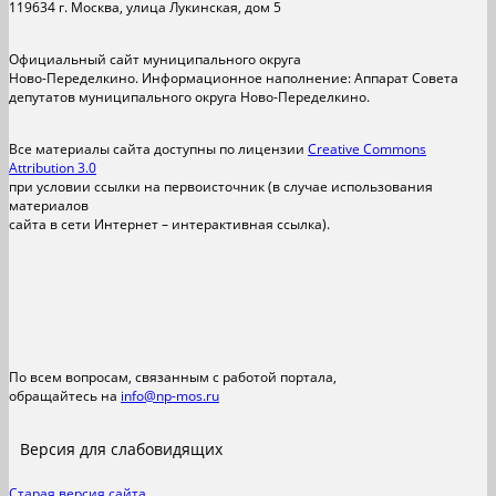
119634 г. Москва, улица Лукинская, дом 5
Официальный сайт муниципального округа
Ново-Переделкино. Информационное наполнение: Аппарат Совета
депутатов муниципального округа Ново-Переделкино.
Все материалы сайта доступны по лицензии
Creative Commons
Attribution 3.0
при условии ссылки на первоисточник (в случае использования
материалов
сайта в сети Интернет – интерактивная ссылка).
По всем вопросам, связанным с работой портала,
обращайтесь на
info@np-mos.ru
Версия для слабовидящих
Старая версия сайта