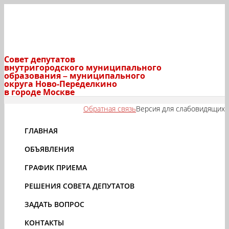
Совет депутатов
внутригородского муниципального
образования – муниципального
округа Ново-Переделкино
в городе Москве
Обратная связь
Версия для слабовидящих
ГЛАВНАЯ
ОБЪЯВЛЕНИЯ
ГРАФИК ПРИЕМА
РЕШЕНИЯ СОВЕТА ДЕПУТАТОВ
ЗАДАТЬ ВОПРОС
КОНТАКТЫ