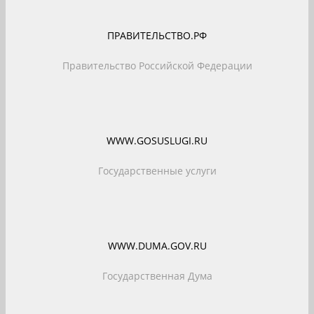
ПРАВИТЕЛЬСТВО.РФ
Правительство Российской Федерации
WWW.GOSUSLUGI.RU
Государственные услуги
WWW.DUMA.GOV.RU
Государственная Дума