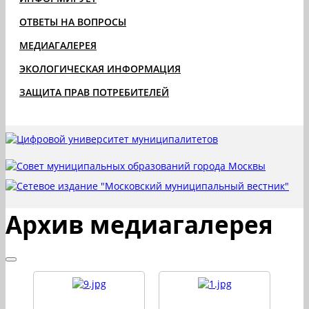
ОТВЕТЫ НА ВОПРОСЫ
МЕДИАГАЛЕРЕЯ
ЭКОЛОГИЧЕСКАЯ ИНФОРМАЦИЯ
ЗАЩИТА ПРАВ ПОТРЕБИТЕЛЕЙ
Архив медиагалерея