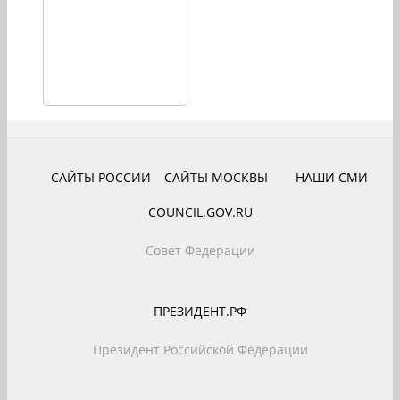
САЙТЫ РОССИИ
САЙТЫ МОСКВЫ
НАШИ СМИ
COUNCIL.GOV.RU
Совет Федерации
ПРЕЗИДЕНТ.РФ
Президент Российской Федерации