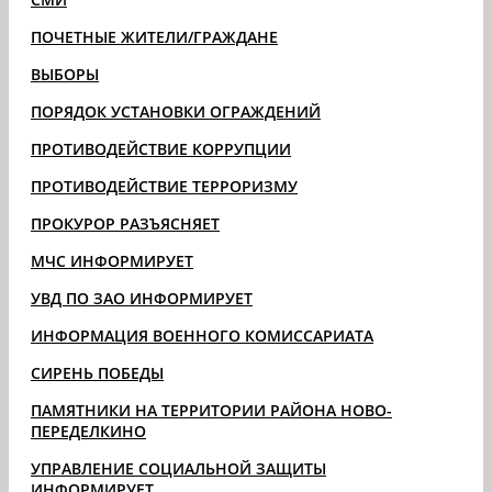
ПОЧЕТНЫЕ ЖИТЕЛИ/ГРАЖДАНЕ
ВЫБОРЫ
ПОРЯДОК УСТАНОВКИ ОГРАЖДЕНИЙ
ПРОТИВОДЕЙСТВИЕ КОРРУПЦИИ
ПРОТИВОДЕЙСТВИЕ ТЕРРОРИЗМУ
ПРОКУРОР РАЗЪЯСНЯЕТ
МЧС ИНФОРМИРУЕТ
УВД ПО ЗАО ИНФОРМИРУЕТ
ИНФОРМАЦИЯ ВОЕННОГО КОМИССАРИАТА
СИРЕНЬ ПОБЕДЫ
ПАМЯТНИКИ НА ТЕРРИТОРИИ РАЙОНА НОВО-
ПЕРЕДЕЛКИНО
УПРАВЛЕНИЕ СОЦИАЛЬНОЙ ЗАЩИТЫ
ИНФОРМИРУЕТ