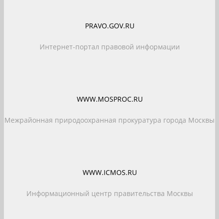
PRAVO.GOV.RU
Интернет-портал правовой информации
WWW.MOSPROC.RU
Межрайонная природоохранная прокуратура города Москвы
WWW.ICMOS.RU
Информационный центр правительства Москвы