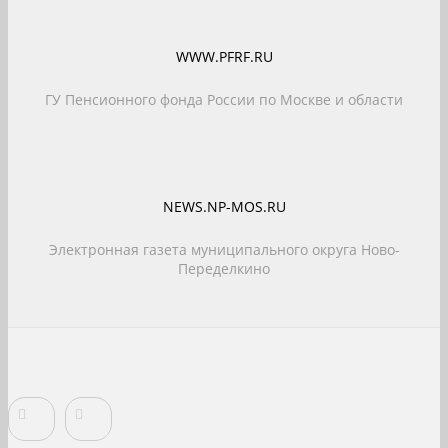
WWW.PFRF.RU
ГУ Пенсионного фонда России по Москве и области
NEWS.NP-MOS.RU
Электронная газета муниципального округа Ново-
Переделкино