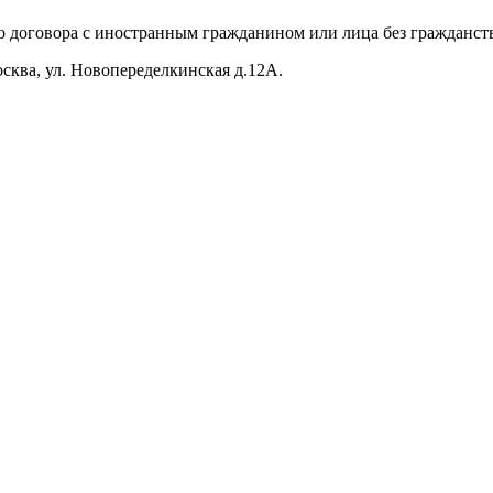
о договора с иностранным гражданином или лица без гражданств
Москва, ул. Новопеределкинская д.12А.