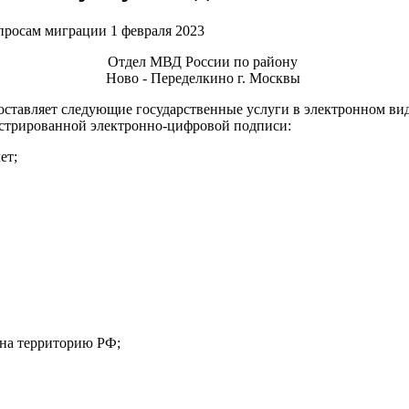
1 февраля 2023
Отдел МВД России по району
Ново - Переделкино г. Москвы
оставляет следующие государственные услуги в электронном ви
гистрированной электронно-цифровой подписи:
ет;
 на территорию РФ;