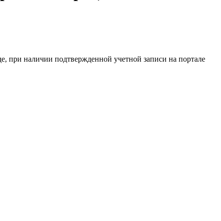
де, при наличии подтвержденной учетной записи на портале