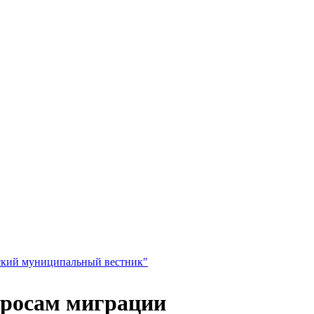
просам миграции