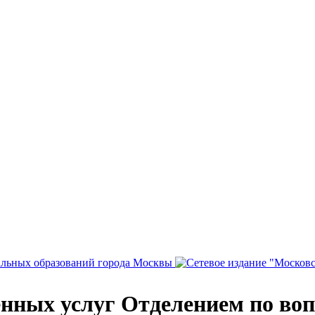
енных услуг Отделением по во