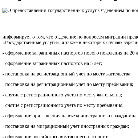
информирует о том, что отделение по вопросам миграции пред
«Государственные услуги», а также в некоторых случаях заре
- оформление заграничных паспортов нового поколения на 20 л
- оформление заграничных паспортов на 5 лет;
- постановка на регистрационный учет по месту жительства;
- постановка на регистрационный учет по месту пребывания;
- снятие с регистрационного учета по месту жительства;
- снятие с регистрационного учета по месту пребывания;
- оформление приглашения на въезд иностранного гражданина
- постановка на миграционный учет иностранных граждан;
- оформление российского внутреннего паспорта;