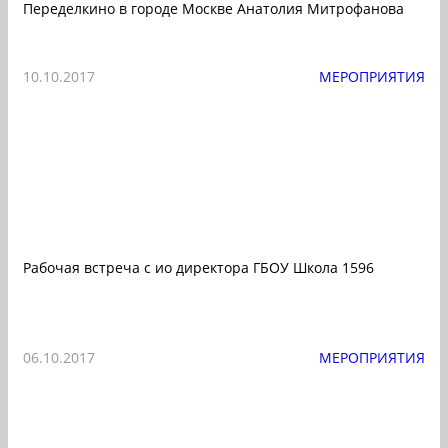
Переделкино в городе Москве Анатолия Митрофанова
10.10.2017
МЕРОПРИЯТИЯ
Рабочая встреча с ио директора ГБОУ Школа 1596
06.10.2017
МЕРОПРИЯТИЯ