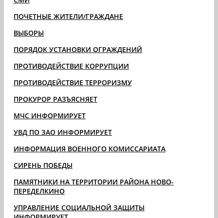
ПОЧЕТНЫЕ ЖИТЕЛИ/ГРАЖДАНЕ
ВЫБОРЫ
ПОРЯДОК УСТАНОВКИ ОГРАЖДЕНИЙ
ПРОТИВОДЕЙСТВИЕ КОРРУПЦИИ
ПРОТИВОДЕЙСТВИЕ ТЕРРОРИЗМУ
ПРОКУРОР РАЗЪЯСНЯЕТ
МЧС ИНФОРМИРУЕТ
УВД ПО ЗАО ИНФОРМИРУЕТ
ИНФОРМАЦИЯ ВОЕННОГО КОМИССАРИАТА
СИРЕНЬ ПОБЕДЫ
ПАМЯТНИКИ НА ТЕРРИТОРИИ РАЙОНА НОВО-
ПЕРЕДЕЛКИНО
УПРАВЛЕНИЕ СОЦИАЛЬНОЙ ЗАЩИТЫ
ИНФОРМИРУЕТ