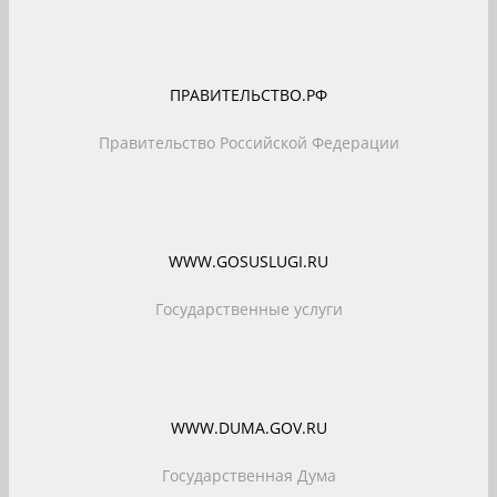
ПРАВИТЕЛЬСТВО.РФ
Правительство Российской Федерации
WWW.GOSUSLUGI.RU
Государственные услуги
WWW.DUMA.GOV.RU
Государственная Дума