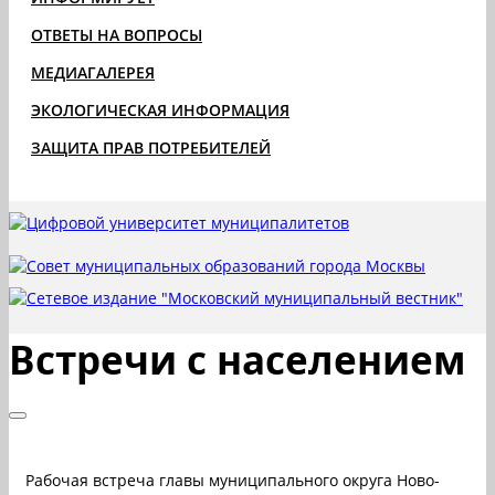
ОТВЕТЫ НА ВОПРОСЫ
МЕДИАГАЛЕРЕЯ
ЭКОЛОГИЧЕСКАЯ ИНФОРМАЦИЯ
ЗАЩИТА ПРАВ ПОТРЕБИТЕЛЕЙ
Встречи с населением
Рабочая встреча главы муниципального округа Ново-