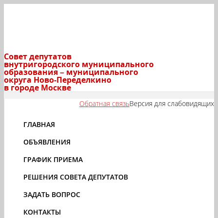
Совет депутатов
внутригородского муниципального
образования – муниципального
округа Ново-Переделкино
в городе Москве
Обратная связь
Версия для слабовидящих
ГЛАВНАЯ
ОБЪЯВЛЕНИЯ
ГРАФИК ПРИЕМА
РЕШЕНИЯ СОВЕТА ДЕПУТАТОВ
ЗАДАТЬ ВОПРОС
КОНТАКТЫ