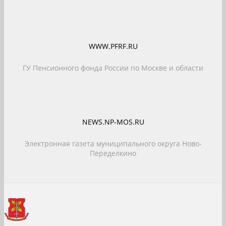
WWW.PFRF.RU
ГУ Пенсионного фонда России по Москве и области
NEWS.NP-MOS.RU
Электронная газета муниципального округа Ново-
Переделкино