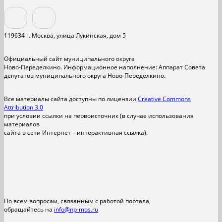
119634 г. Москва, улица Лукинская, дом 5
Официальный сайт муниципального округа
Ново-Переделкино. Информационное наполнение: Аппарат Совета
депутатов муниципального округа Ново-Переделкино.
Все материалы сайта доступны по лицензии
Creative Commons
Attribution 3.0
при условии ссылки на первоисточник (в случае использования
материалов
сайта в сети Интернет – интерактивная ссылка).
По всем вопросам, связанным с работой портала,
обращайтесь на
info@np-mos.ru