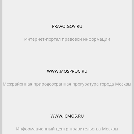
PRAVO.GOV.RU
Интернет-портал правовой информации
WWW.MOSPROC.RU
Межрайонная природоохранная прокуратура города Москвы
WWW.ICMOS.RU
Информационный центр правительства Москвы