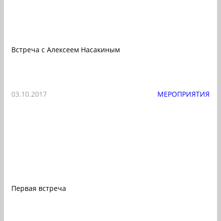
Встреча с Алексеем Насакиным
03.10.2017
МЕРОПРИЯТИЯ
Первая встреча