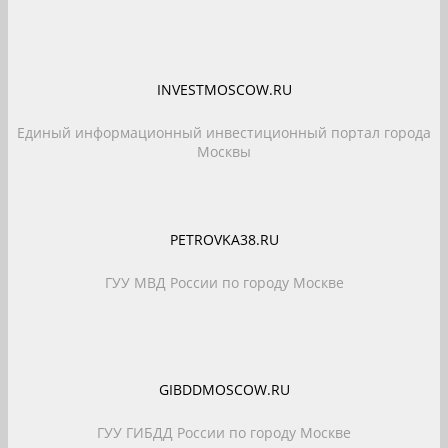
INVESTMOSCOW.RU
Единый информационный инвестиционный портал города
Москвы
PETROVKA38.RU
ГУУ МВД России по городу Москве
GIBDDMOSCOW.RU
ГУУ ГИБДД России по городу Москве