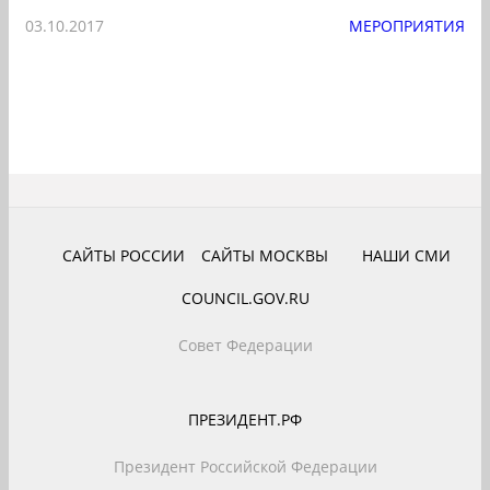
03.10.2017
МЕРОПРИЯТИЯ
САЙТЫ РОССИИ
САЙТЫ МОСКВЫ
НАШИ СМИ
COUNCIL.GOV.RU
Совет Федерации
ПРЕЗИДЕНТ.РФ
Президент Российской Федерации