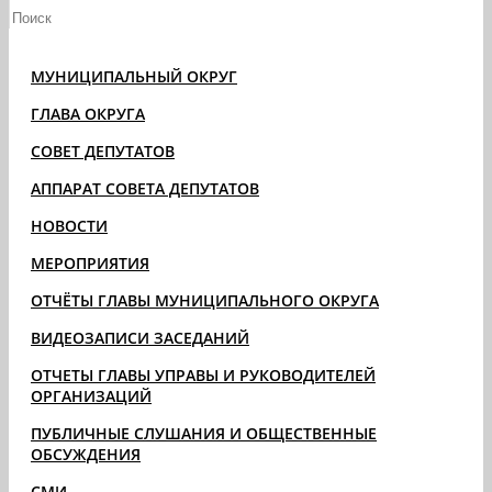
МУНИЦИПАЛЬНЫЙ ОКРУГ
ГЛАВА ОКРУГА
СОВЕТ ДЕПУТАТОВ
АППАРАТ СОВЕТА ДЕПУТАТОВ
НОВОСТИ
МЕРОПРИЯТИЯ
ОТЧЁТЫ ГЛАВЫ МУНИЦИПАЛЬНОГО ОКРУГА
ВИДЕОЗАПИСИ ЗАСЕДАНИЙ
ОТЧЕТЫ ГЛАВЫ УПРАВЫ И РУКОВОДИТЕЛЕЙ
ОРГАНИЗАЦИЙ
ПУБЛИЧНЫЕ СЛУШАНИЯ И ОБЩЕСТВЕННЫЕ
ОБСУЖДЕНИЯ
СМИ