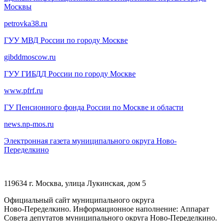
Москвы
petrovka38.ru
ГУУ МВД России по городу Москве
gibddmoscow.ru
ГУУ ГИБДД России по городу Москве
www.pfrf.ru
ГУ Пенсионного фонда России по Москве и области
news.np-mos.ru
Электронная газета муниципального округа Ново-
Переделкино
119634 г. Москва, улица Лукинская, дом 5
Официальный сайт муниципального округа
Ново-Переделкино. Информационное наполнение: Аппарат
Совета депутатов муниципального округа Ново-Переделкино.