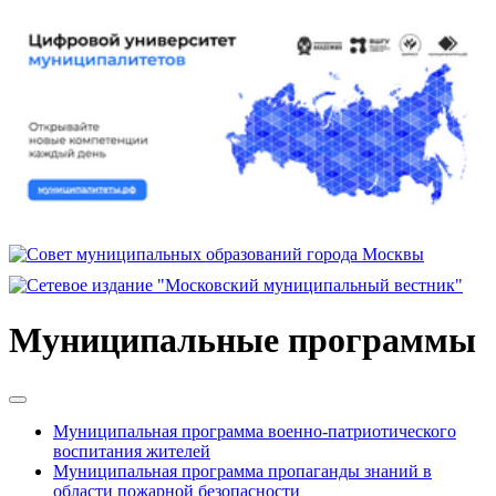
Муниципальные программы
Муниципальная программа военно-патриотического
воспитания жителей
Муниципальная программа пропаганды знаний в
области пожарной безопасности