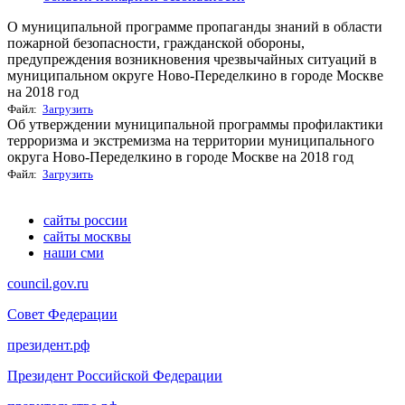
О муниципальной программе пропаганды знаний в области
пожарной безопасности, гражданской обороны,
предупреждения возникновения чрезвычайных ситуаций в
муниципальном округе Ново-Переделкино в городе Москве
на 2018 год
Файл:
Загрузить
Об утверждении муниципальной программы профилактики
терроризма и экстремизма на территории муниципального
округа Ново-Переделкино в городе Москве на 2018 год
Файл:
Загрузить
сайты россии
сайты москвы
наши сми
council.gov.ru
Совет Федерации
президент.рф
Президент Российской Федерации