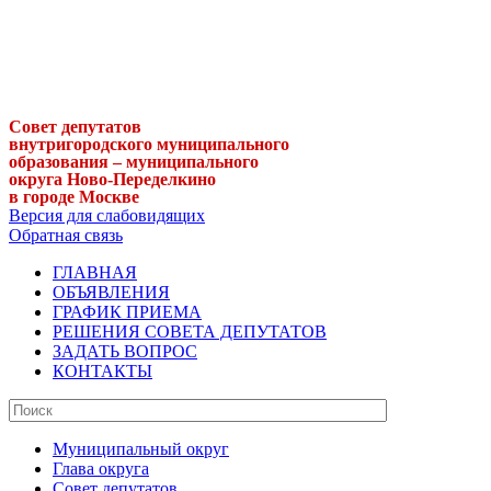
Совет депутатов
внутригородского муниципального
образования – муниципального
округа Ново-Переделкино
в городе Москве
Версия для слабовидящих
Обратная связь
ГЛАВНАЯ
ОБЪЯВЛЕНИЯ
ГРАФИК ПРИЕМА
РЕШЕНИЯ СОВЕТА ДЕПУТАТОВ
ЗАДАТЬ ВОПРОС
КОНТАКТЫ
Муниципальный округ
Глава округа
Совет депутатов