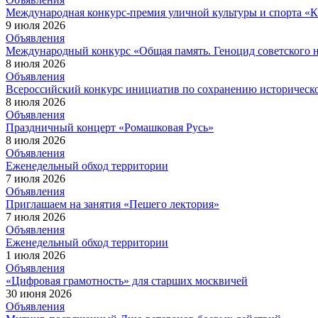
Международная конкурс-премия уличной культуры и спорта 
9 июля 2026
Объявления
Международный конкурс «Общая память. Геноцид советского н
8 июля 2026
Объявления
Всероссийский конкурс инициатив по сохранению историческ
8 июля 2026
Объявления
Праздничный концерт «Ромашковая Русь»
8 июля 2026
Объявления
Еженедельный обход территории
7 июля 2026
Объявления
Приглашаем на занятия «Пешего лектория»
7 июля 2026
Объявления
Еженедельный обход территории
1 июля 2026
Объявления
«Цифровая грамотность» для старших москвичей
30 июня 2026
Объявления