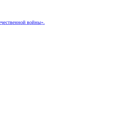
ечественной войны».