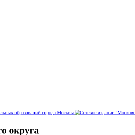
о округа