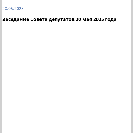
20.05.2025
Заседание Совета депутатов 20 мая 2025 года