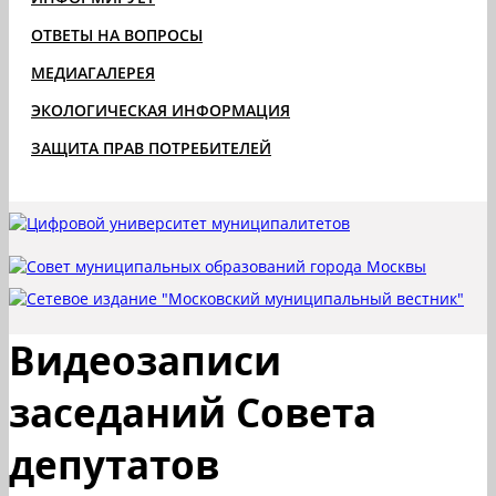
ОТВЕТЫ НА ВОПРОСЫ
МЕДИАГАЛЕРЕЯ
ЭКОЛОГИЧЕСКАЯ ИНФОРМАЦИЯ
ЗАЩИТА ПРАВ ПОТРЕБИТЕЛЕЙ
Видеозаписи
заседаний Совета
депутатов