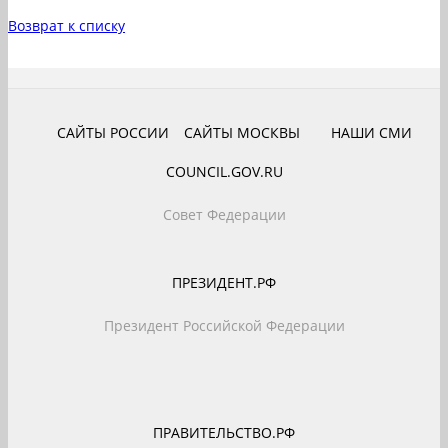
Возврат к списку
САЙТЫ РОССИИ
САЙТЫ МОСКВЫ
НАШИ СМИ
COUNCIL.GOV.RU
Совет Федерации
ПРЕЗИДЕНТ.РФ
Президент Российской Федерации
ПРАВИТЕЛЬСТВО.РФ