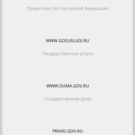
Правительство Российской Федерации
WWW.GOSUSLUGI.RU
Государственные услуги
WWW.DUMA.GOV.RU
Государственная Дума
PRAVO.GOV.RU