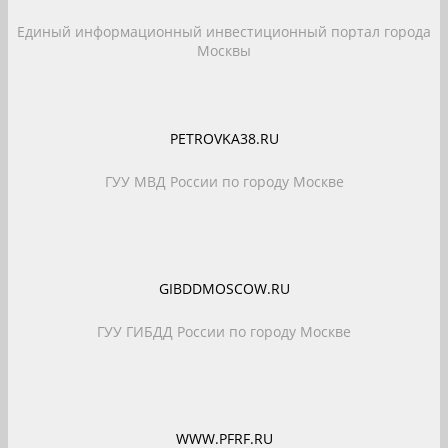
Единый информационный инвестиционный портал города
Москвы
PETROVKA38.RU
ГУУ МВД России по городу Москве
GIBDDMOSCOW.RU
ГУУ ГИБДД России по городу Москве
WWW.PFRF.RU