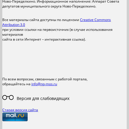
Ново-Переделкино. Информационное наполнение: Аппарат Совета
депутатов муниципального округа Ново-Переделкино.
Все материалы сайта доступны по лицензии
Creative Commons
Attribution 3.0
при условии ссылки на первоисточник (в случае использования
материалов
сайта в сети Интернет – интерактивная ссылка).
По всем вопросам, связанным с работой портала,
обращайтесь на
info@np-mos.ru
Версия для слабовидящих
Старая версия сайта