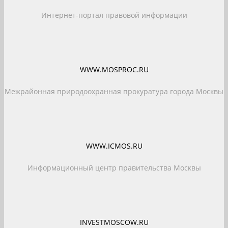
Интернет-портал правовой информации
WWW.MOSPROC.RU
Межрайонная природоохранная прокуратура города Москвы
WWW.ICMOS.RU
Информационный центр правительства Москвы
INVESTMOSCOW.RU