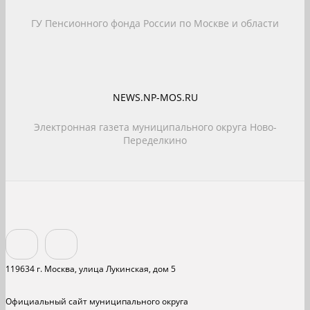
ГУ Пенсионного фонда России по Москве и области
NEWS.NP-MOS.RU
Электронная газета муниципального округа Ново-
Переделкино
119634 г. Москва, улица Лукинская, дом 5
Официальный сайт муниципального округа