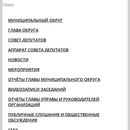
МУНИЦИПАЛЬНЫЙ ОКРУГ
ГЛАВА ОКРУГА
СОВЕТ ДЕПУТАТОВ
АППАРАТ СОВЕТА ДЕПУТАТОВ
НОВОСТИ
МЕРОПРИЯТИЯ
ОТЧЁТЫ ГЛАВЫ МУНИЦИПАЛЬНОГО ОКРУГА
ВИДЕОЗАПИСИ ЗАСЕДАНИЙ
ОТЧЕТЫ ГЛАВЫ УПРАВЫ И РУКОВОДИТЕЛЕЙ
ОРГАНИЗАЦИЙ
ПУБЛИЧНЫЕ СЛУШАНИЯ И ОБЩЕСТВЕННЫЕ
ОБСУЖДЕНИЯ
СМИ