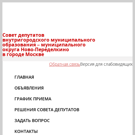
Совет депутатов
внутригородского муниципального
образования – муниципального
округа Ново-Переделкино
в городе Москве
Обратная связь
Версия для слабовидящих
ГЛАВНАЯ
ОБЪЯВЛЕНИЯ
ГРАФИК ПРИЕМА
РЕШЕНИЯ СОВЕТА ДЕПУТАТОВ
ЗАДАТЬ ВОПРОС
КОНТАКТЫ