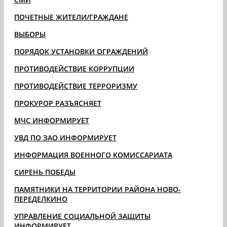
ПОЧЕТНЫЕ ЖИТЕЛИ/ГРАЖДАНЕ
ВЫБОРЫ
ПОРЯДОК УСТАНОВКИ ОГРАЖДЕНИЙ
ПРОТИВОДЕЙСТВИЕ КОРРУПЦИИ
ПРОТИВОДЕЙСТВИЕ ТЕРРОРИЗМУ
ПРОКУРОР РАЗЪЯСНЯЕТ
МЧС ИНФОРМИРУЕТ
УВД ПО ЗАО ИНФОРМИРУЕТ
ИНФОРМАЦИЯ ВОЕННОГО КОМИССАРИАТА
СИРЕНЬ ПОБЕДЫ
ПАМЯТНИКИ НА ТЕРРИТОРИИ РАЙОНА НОВО-
ПЕРЕДЕЛКИНО
УПРАВЛЕНИЕ СОЦИАЛЬНОЙ ЗАЩИТЫ
ИНФОРМИРУЕТ