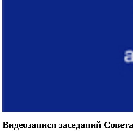
Видеозаписи заседаний Совета