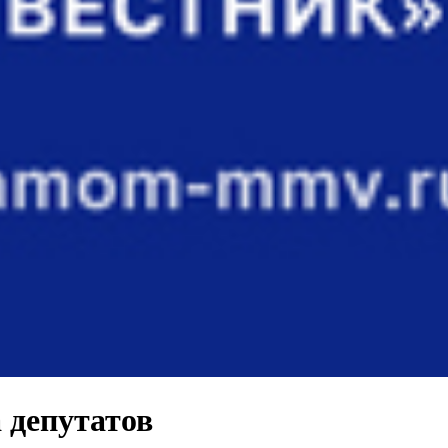
 депутатов