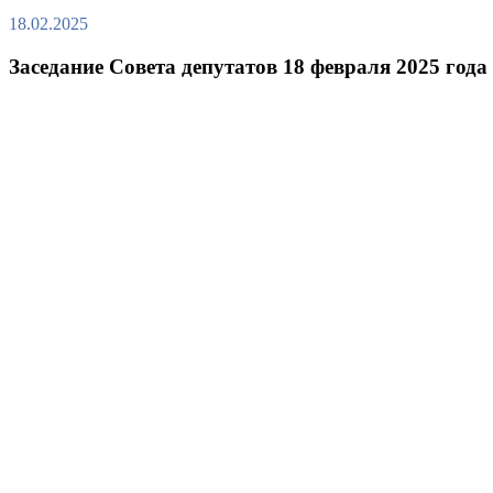
18.02.2025
Заседание Совета депутатов 18 февраля 2025 года