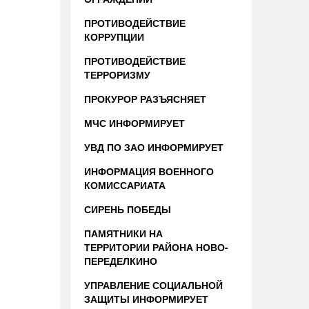
ПРОТИВОДЕЙСТВИЕ
КОРРУПЦИИ
ПРОТИВОДЕЙСТВИЕ
ТЕРРОРИЗМУ
ПРОКУРОР РАЗЪЯСНЯЕТ
МЧС ИНФОРМИРУЕТ
УВД ПО ЗАО ИНФОРМИРУЕТ
ИНФОРМАЦИЯ ВОЕННОГО
КОМИССАРИАТА
СИРЕНЬ ПОБЕДЫ
ПАМЯТНИКИ НА
ТЕРРИТОРИИ РАЙОНА НОВО-
ПЕРЕДЕЛКИНО
УПРАВЛЕНИЕ СОЦИАЛЬНОЙ
ЗАЩИТЫ ИНФОРМИРУЕТ