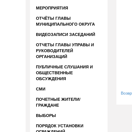
МЕРОПРИЯТИЯ
ОТЧЁТЫ ГЛАВЫ
МУНИЦИПАЛЬНОГО ОКРУГА
ВИДЕОЗАПИСИ ЗАСЕДАНИЙ
ОТЧЕТЫ ГЛАВЫ УПРАВЫ И
РУКОВОДИТЕЛЕЙ
ОРГАНИЗАЦИЙ
ПУБЛИЧНЫЕ СЛУШАНИЯ И
ОБЩЕСТВЕННЫЕ
ОБСУЖДЕНИЯ
СМИ
Возвр
ПОЧЕТНЫЕ ЖИТЕЛИ/
ГРАЖДАНЕ
ВЫБОРЫ
ПОРЯДОК УСТАНОВКИ
ОГРАЖДЕНИЙ