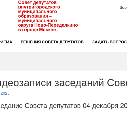
Совет депутатов
внутригородского
Вер
муниципального
образования –
муниципального
округа Ново-Переделкино
в городе Москве
РИЕМА
РЕШЕНИЯ СОВЕТА ДЕПУТАТОВ
ЗАДАТЬ ВОПРОС
деозаписи заседаний Сов
.2025
едание Совета депутатов 04 декабря 20