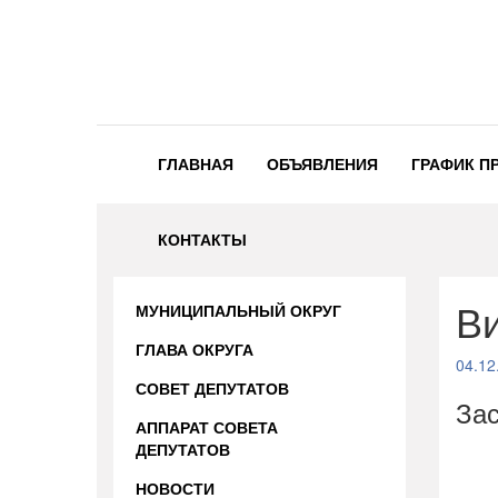
ГЛАВНАЯ
ОБЪЯВЛЕНИЯ
ГРАФИК П
КОНТАКТЫ
Ви
МУНИЦИПАЛЬНЫЙ ОКРУГ
ГЛАВА ОКРУГА
04.12
СОВЕТ ДЕПУТАТОВ
Зас
АППАРАТ СОВЕТА
ДЕПУТАТОВ
НОВОСТИ