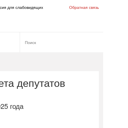
сия для слабовидящих
Обратная связь
ета депутатов
25 года