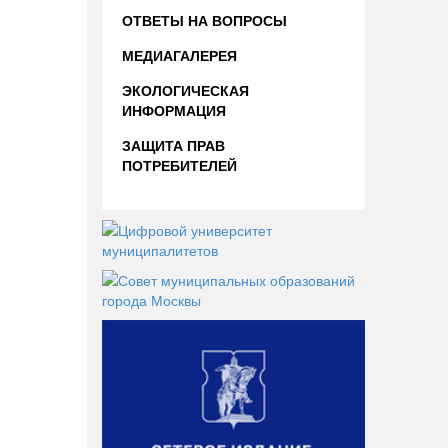
ОТВЕТЫ НА ВОПРОСЫ
МЕДИАГАЛЕРЕЯ
ЭКОЛОГИЧЕСКАЯ
ИНФОРМАЦИЯ
ЗАЩИТА ПРАВ
ПОТРЕБИТЕЛЕЙ