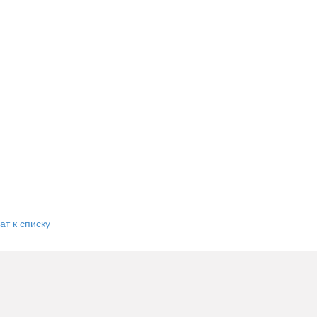
ат к списку