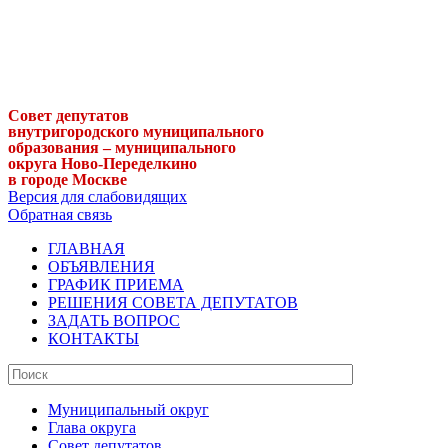
Совет депутатов
внутригородского муниципального
образования – муниципального
округа Ново-Переделкино
в городе Москве
Версия для слабовидящих
Обратная связь
ГЛАВНАЯ
ОБЪЯВЛЕНИЯ
ГРАФИК ПРИЕМА
РЕШЕНИЯ СОВЕТА ДЕПУТАТОВ
ЗАДАТЬ ВОПРОС
КОНТАКТЫ
Муниципальный округ
Глава округа
Совет депутатов