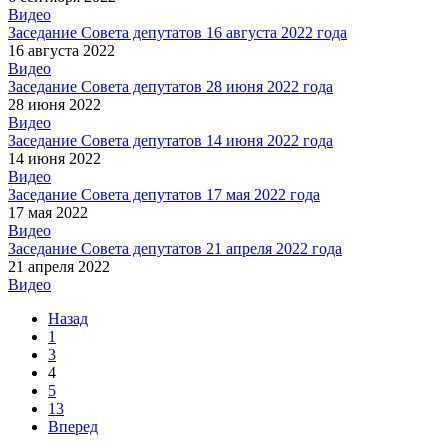
Видео
Заседание Совета депутатов 16 августа 2022 года
16 августа 2022
Видео
Заседание Совета депутатов 28 июня 2022 года
28 июня 2022
Видео
Заседание Совета депутатов 14 июня 2022 года
14 июня 2022
Видео
Заседание Совета депутатов 17 мая 2022 года
17 мая 2022
Видео
Заседание Совета депутатов 21 апреля 2022 года
21 апреля 2022
Видео
Назад
1
3
4
5
13
Вперед