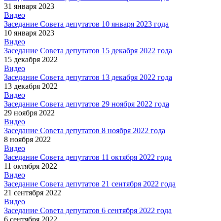
31 января 2023
Видео
Заседание Совета депутатов 10 января 2023 года
10 января 2023
Видео
Заседание Совета депутатов 15 декабря 2022 года
15 декабря 2022
Видео
Заседание Совета депутатов 13 декабря 2022 года
13 декабря 2022
Видео
Заседание Совета депутатов 29 ноября 2022 года
29 ноября 2022
Видео
Заседание Совета депутатов 8 ноября 2022 года
8 ноября 2022
Видео
Заседание Совета депутатов 11 октября 2022 года
11 октября 2022
Видео
Заседание Совета депутатов 21 сентября 2022 года
21 сентября 2022
Видео
Заседание Совета депутатов 6 сентября 2022 года
6 сентября 2022