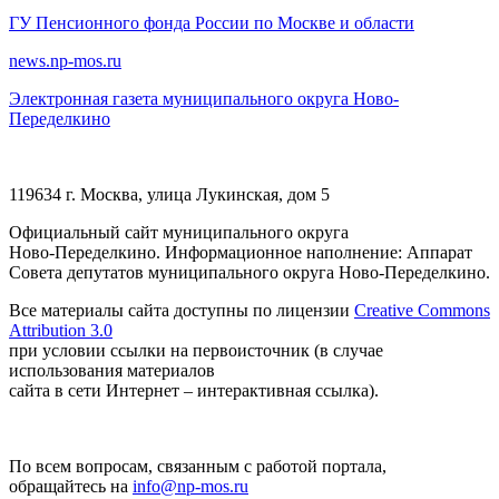
ГУ Пенсионного фонда России по Москве и области
news.np-mos.ru
Электронная газета муниципального округа Ново-
Переделкино
119634 г. Москва, улица Лукинская, дом 5
Официальный сайт муниципального округа
Ново-Переделкино. Информационное наполнение: Аппарат
Совета депутатов муниципального округа Ново-Переделкино.
Все материалы сайта доступны по лицензии
Creative Commons
Attribution 3.0
при условии ссылки на первоисточник (в случае
использования материалов
сайта в сети Интернет – интерактивная ссылка).
По всем вопросам, связанным с работой портала,
обращайтесь на
info@np-mos.ru