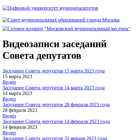
Видеозаписи заседаний
Совета депутатов
Заседание Совета депутатов 15 марта 2023 года
15 марта 2023
Видео
Заседание Совета депутатов 14 марта 2023 года
14 марта 2023
Видео
Заседание Совета депутатов 28 февраля 2023 года
28 февраля 2023
Видео
Заседание Совета депутатов 14 февраля 2023 года
14 февраля 2023
Видео
Заседание Совета депутатов 31 января 2023 года