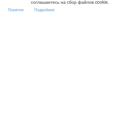
соглашаетесь на сбор файлов cookie.
Понятно
Подробнее