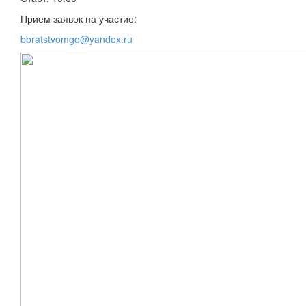
Прием заявок на участие:
bbratstvomgo@yandex.ru