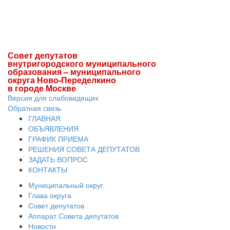
Совет депутатов
внутригородского муниципального
образования – муниципального
округа Ново-Переделкино
в городе Москве
Версия для слабовидящих
Обратная связь
ГЛАВНАЯ
ОБЪЯВЛЕНИЯ
ГРАФИК ПРИЕМА
РЕШЕНИЯ СОВЕТА ДЕПУТАТОВ
ЗАДАТЬ ВОПРОС
КОНТАКТЫ
Муниципальный округ
Глава округа
Совет депутатов
Аппарат Совета депутатов
Новости