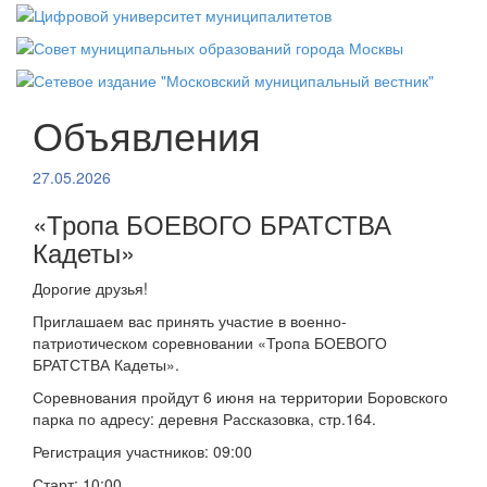
Объявления
27.05.2026
«Тропа БОЕВОГО БРАТСТВА
Кадеты»
Дорогие друзья!
Приглашаем вас принять участие в военно-
патриотическом соревновании «Тропа БОЕВОГО
БРАТСТВА Кадеты».
Соревнования пройдут 6 июня на территории Боровского
парка по адресу: деревня Рассказовка, стр.164.
Регистрация участников: 09:00
Старт: 10:00