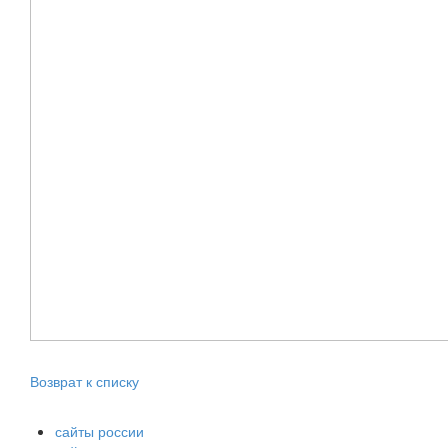
Возврат к списку
сайты россии