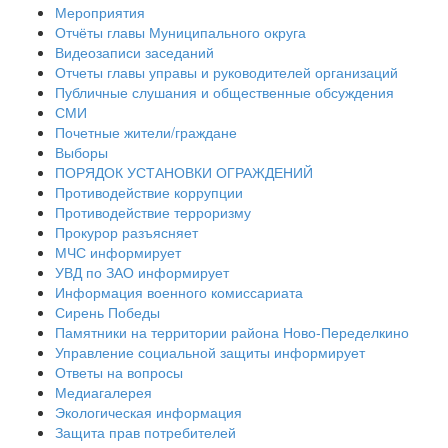
Мероприятия
Отчёты главы Муниципального округа
Видеозаписи заседаний
Отчеты главы управы и руководителей организаций
Публичные слушания и общественные обсуждения
СМИ
Почетные жители/граждане
Выборы
ПОРЯДОК УСТАНОВКИ ОГРАЖДЕНИЙ
Противодействие коррупции
Противодействие терроризму
Прокурор разъясняет
МЧС информирует
УВД по ЗАО информирует
Информация военного комиссариата
Сирень Победы
Памятники на территории района Ново-Переделкино
Управление социальной защиты информирует
Ответы на вопросы
Медиагалерея
Экологическая информация
Защита прав потребителей