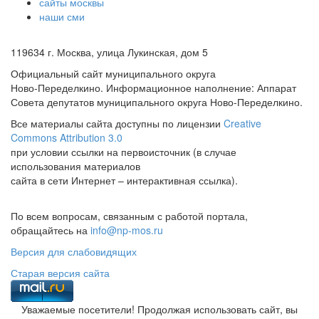
сайты москвы
наши сми
119634 г. Москва, улица Лукинская, дом 5
Официальный сайт муниципального округа
Ново-Переделкино. Информационное наполнение: Аппарат
Совета депутатов муниципального округа Ново-Переделкино.
Все материалы сайта доступны по лицензии
Creative
Commons Attribution 3.0
при условии ссылки на первоисточник (в случае
использования материалов
сайта в сети Интернет – интерактивная ссылка).
По всем вопросам, связанным с работой портала,
обращайтесь на
info@np-mos.ru
Версия для слабовидящих
Старая версия сайта
Уважаемые посетители! Продолжая использовать сайт, вы