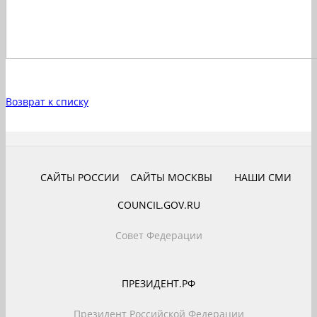
Возврат к списку
САЙТЫ РОССИИ
САЙТЫ МОСКВЫ
НАШИ СМИ
COUNCIL.GOV.RU
Совет Федерации
ПРЕЗИДЕНТ.РФ
Президент Российской Федерации