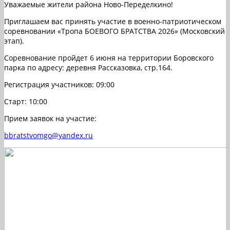
Уважаемые жители района Ново-Переделкино!
Приглашаем вас принять участие в военно-патриотическом
соревновании «Тропа БОЕВОГО БРАТСТВА 2026» (Московский
этап).
Соревнование пройдет 6 июня на территории Боровского
парка по адресу: деревня Рассказовка, стр.164.
Регистрация участников: 09:00
Старт: 10:00
Прием заявок на участие:
bbratstvomgo@yandex.ru