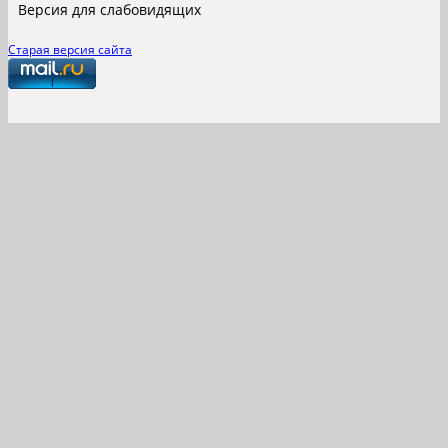
Версия для слабовидящих
Старая версия сайта