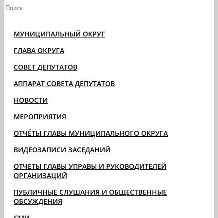
МУНИЦИПАЛЬНЫЙ ОКРУГ
ГЛАВА ОКРУГА
СОВЕТ ДЕПУТАТОВ
АППАРАТ СОВЕТА ДЕПУТАТОВ
НОВОСТИ
МЕРОПРИЯТИЯ
ОТЧЁТЫ ГЛАВЫ МУНИЦИПАЛЬНОГО ОКРУГА
ВИДЕОЗАПИСИ ЗАСЕДАНИЙ
ОТЧЕТЫ ГЛАВЫ УПРАВЫ И РУКОВОДИТЕЛЕЙ
ОРГАНИЗАЦИЙ
ПУБЛИЧНЫЕ СЛУШАНИЯ И ОБЩЕСТВЕННЫЕ
ОБСУЖДЕНИЯ
СМИ