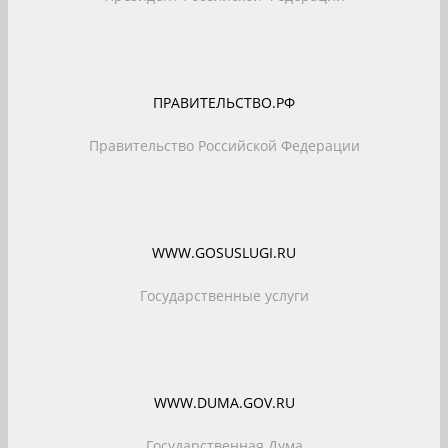
ПРАВИТЕЛЬСТВО.РФ
Правительство Российской Федерации
WWW.GOSUSLUGI.RU
Государственные услуги
WWW.DUMA.GOV.RU
Государственная Дума