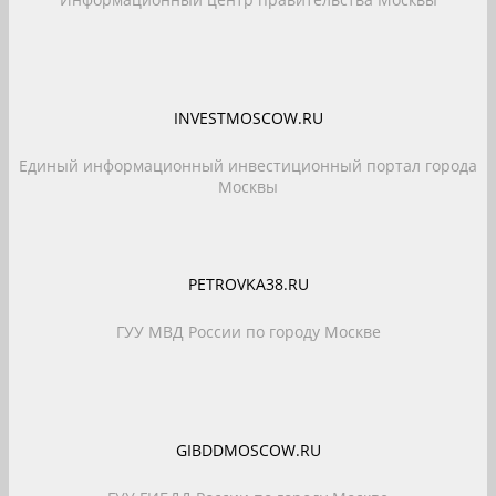
INVESTMOSCOW.RU
Единый информационный инвестиционный портал города
Москвы
PETROVKA38.RU
ГУУ МВД России по городу Москве
GIBDDMOSCOW.RU