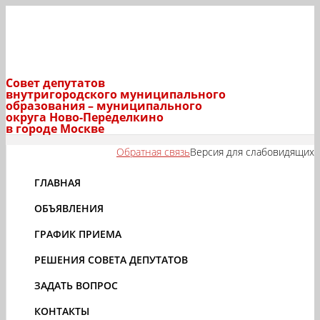
Совет депутатов
внутригородского муниципального
образования – муниципального
округа Ново-Переделкино
в городе Москве
Обратная связь
Версия для слабовидящих
ГЛАВНАЯ
ОБЪЯВЛЕНИЯ
ГРАФИК ПРИЕМА
РЕШЕНИЯ СОВЕТА ДЕПУТАТОВ
ЗАДАТЬ ВОПРОС
КОНТАКТЫ