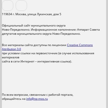
119634 г. Москва, улица Лукинская, дом 5
Официальный сайт муниципального округа
Ново-Переделкино. Информационное наполнение: Аппарат Совета
депутатов муниципального округа Ново-Переделкино.
Все материалы сайта доступны по лицензии
Creative Commons
Attribution 3.0
при условии ссылки на первоисточник (в случае использования
материалов
сайта в сети Интернет – интерактивная ссылка).
По всем вопросам, связанным с работой портала,
обращайтесь на
info@np-mos.ru