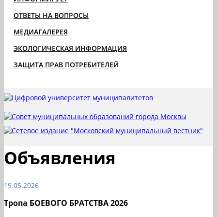
ОТВЕТЫ НА ВОПРОСЫ
МЕДИАГАЛЕРЕЯ
ЭКОЛОГИЧЕСКАЯ ИНФОРМАЦИЯ
ЗАЩИТА ПРАВ ПОТРЕБИТЕЛЕЙ
Объявления
19.05.2026
Тропа БОЕВОГО БРАТСТВА 2026