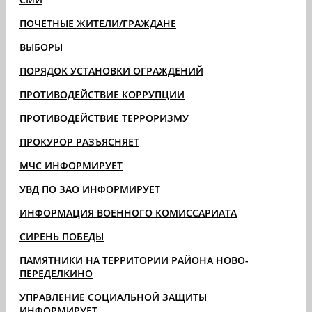
ПОЧЕТНЫЕ ЖИТЕЛИ/ГРАЖДАНЕ
ВЫБОРЫ
ПОРЯДОК УСТАНОВКИ ОГРАЖДЕНИЙ
ПРОТИВОДЕЙСТВИЕ КОРРУПЦИИ
ПРОТИВОДЕЙСТВИЕ ТЕРРОРИЗМУ
ПРОКУРОР РАЗЪЯСНЯЕТ
МЧС ИНФОРМИРУЕТ
УВД ПО ЗАО ИНФОРМИРУЕТ
ИНФОРМАЦИЯ ВОЕННОГО КОМИССАРИАТА
СИРЕНЬ ПОБЕДЫ
ПАМЯТНИКИ НА ТЕРРИТОРИИ РАЙОНА НОВО-
ПЕРЕДЕЛКИНО
УПРАВЛЕНИЕ СОЦИАЛЬНОЙ ЗАЩИТЫ
ИНФОРМИРУЕТ