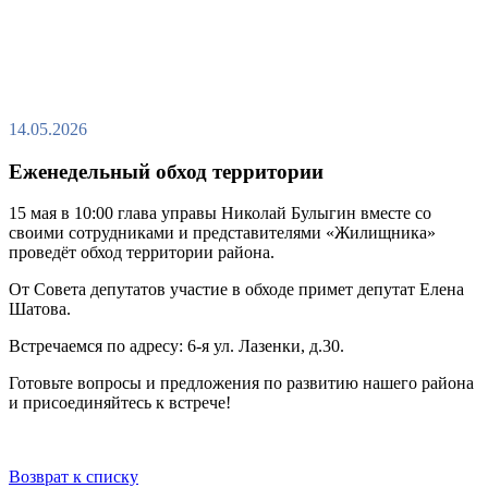
14.05.2026
Еженедельный обход территории
15 мая в 10:00 глава управы Николай Булыгин вместе со
своими сотрудниками и представителями «Жилищника»
проведёт обход территории района.
От Совета депутатов участие в обходе примет депутат Елена
Шатова.
Встречаемся по адресу: 6-я ул. Лазенки, д.30.
Готовьте вопросы и предложения по развитию нашего района
и присоединяйтесь к встрече!
Возврат к списку