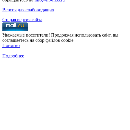
Версия для слабовидящих
Старая версия сайта
Уважаемые посетители! Продолжая использовать сайт, вы
соглашаетесь на сбор файлов cookie.
Понятно
Подробнее