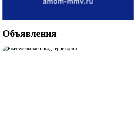
Объявления