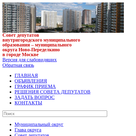
Совет депутатов
внутригородского муниципального
образования – муниципального
округа Ново-Переделкино
в городе Москве
Версия для слабовидящих
Обратная связь
ГЛАВНАЯ
ОБЪЯВЛЕНИЯ
ГРАФИК ПРИЕМА
РЕШЕНИЯ СОВЕТА ДЕПУТАТОВ
ЗАДАТЬ ВОПРОС
КОНТАКТЫ
Муниципальный округ
Глава округа
Совет депутатов