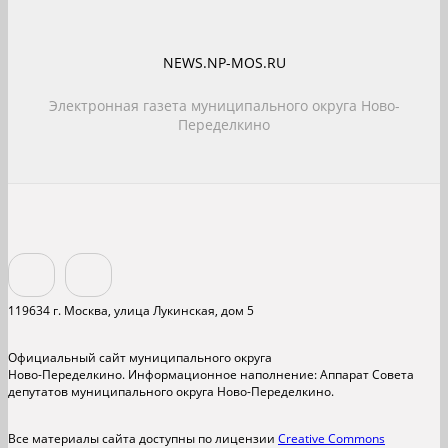
NEWS.NP-MOS.RU
Электронная газета муниципального округа Ново-
Переделкино
119634 г. Москва, улица Лукинская, дом 5
Официальный сайт муниципального округа
Ново-Переделкино. Информационное наполнение: Аппарат Совета
депутатов муниципального округа Ново-Переделкино.
Все материалы сайта доступны по лицензии
Creative Commons