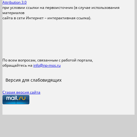
Attribution 3.0
при условии ссылки на первоисточник (в случае использования
материалов
сайта в сети Интернет – интерактивная ссылка).
По всем вопросам, связанным с работой портала,
обращайтесь на
info@np-mos.ru
Версия для слабовидящих
Старая версия сайта