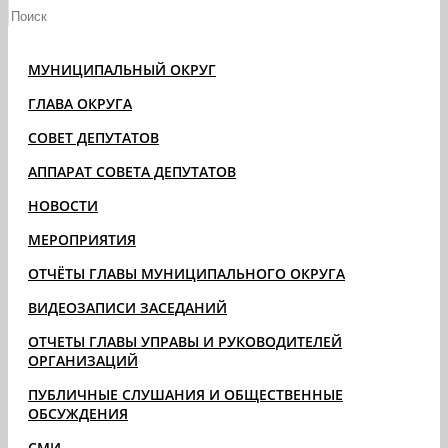
МУНИЦИПАЛЬНЫЙ ОКРУГ
ГЛАВА ОКРУГА
СОВЕТ ДЕПУТАТОВ
АППАРАТ СОВЕТА ДЕПУТАТОВ
НОВОСТИ
МЕРОПРИЯТИЯ
ОТЧЁТЫ ГЛАВЫ МУНИЦИПАЛЬНОГО ОКРУГА
ВИДЕОЗАПИСИ ЗАСЕДАНИЙ
ОТЧЕТЫ ГЛАВЫ УПРАВЫ И РУКОВОДИТЕЛЕЙ
ОРГАНИЗАЦИЙ
ПУБЛИЧНЫЕ СЛУШАНИЯ И ОБЩЕСТВЕННЫЕ
ОБСУЖДЕНИЯ
СМИ