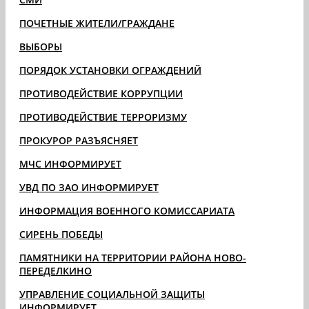
ПОЧЕТНЫЕ ЖИТЕЛИ/ГРАЖДАНЕ
ВЫБОРЫ
ПОРЯДОК УСТАНОВКИ ОГРАЖДЕНИЙ
ПРОТИВОДЕЙСТВИЕ КОРРУПЦИИ
ПРОТИВОДЕЙСТВИЕ ТЕРРОРИЗМУ
ПРОКУРОР РАЗЪЯСНЯЕТ
МЧС ИНФОРМИРУЕТ
УВД ПО ЗАО ИНФОРМИРУЕТ
ИНФОРМАЦИЯ ВОЕННОГО КОМИССАРИАТА
СИРЕНЬ ПОБЕДЫ
ПАМЯТНИКИ НА ТЕРРИТОРИИ РАЙОНА НОВО-
ПЕРЕДЕЛКИНО
УПРАВЛЕНИЕ СОЦИАЛЬНОЙ ЗАЩИТЫ
ИНФОРМИРУЕТ