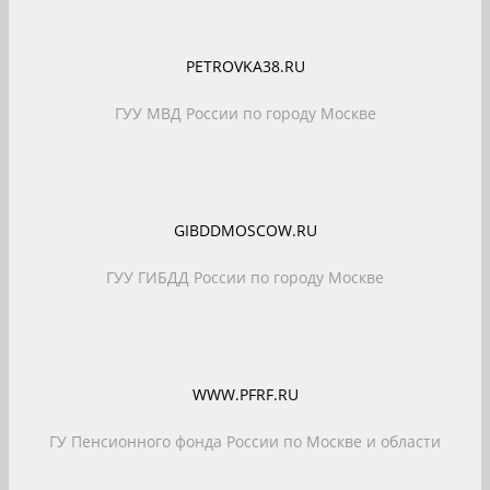
PETROVKA38.RU
ГУУ МВД России по городу Москве
GIBDDMOSCOW.RU
ГУУ ГИБДД России по городу Москве
WWW.PFRF.RU
ГУ Пенсионного фонда России по Москве и области