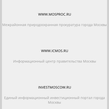
WWW.MOSPROC.RU
Межрайонная природоохранная прокуратура города Москвы
WWW.ICMOS.RU
Информационный центр правительства Москвы
INVESTMOSCOW.RU
Единый информационный инвестиционный портал города
Москвы