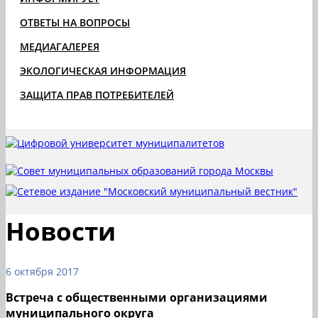
ОТВЕТЫ НА ВОПРОСЫ
МЕДИАГАЛЕРЕЯ
ЭКОЛОГИЧЕСКАЯ ИНФОРМАЦИЯ
ЗАЩИТА ПРАВ ПОТРЕБИТЕЛЕЙ
Новости
6 октября 2017
Встреча с общественными организациями
муниципального округа