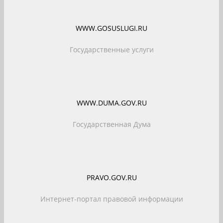
WWW.GOSUSLUGI.RU
Государственные услуги
WWW.DUMA.GOV.RU
Государственная Дума
PRAVO.GOV.RU
Интернет-портал правовой информации