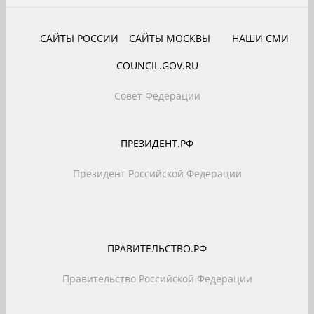
САЙТЫ РОССИИ
САЙТЫ МОСКВЫ
НАШИ СМИ
COUNCIL.GOV.RU
Совет Федерации
ПРЕЗИДЕНТ.РФ
Президент Российской Федерации
ПРАВИТЕЛЬСТВО.РФ
Правительство Российской Федерации