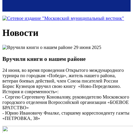
Новости
29 июня 2025
Вручили книги о нашем районе
24 июня, во время проведения Открытого международного
турнира по городкам «Победа», житель нашего района,
ветеран боевых действий, член Союза писателей России
Борис Кузнецов вручил свою книгу «Ново-Переделкино.
История и современность»:
- Сергею Сергеевичу Коновалову, руководителю Московского
городского отделения Всероссийской организации «БОЕВОЕ
БРАТСТВО»
- Юрию Ивановичу Фиалке, старшему корреспонденту газеты
«ПЕТРОВКА, 38»