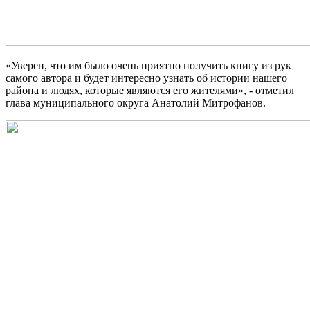
«Уверен, что им было очень приятно получить книгу из рук
самого автора и будет интересно узнать об истории нашего
района и людях, которые являются его жителями», - отметил
глава муниципального округа Анатолий Митрофанов.