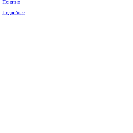
Понятно
Подробнее