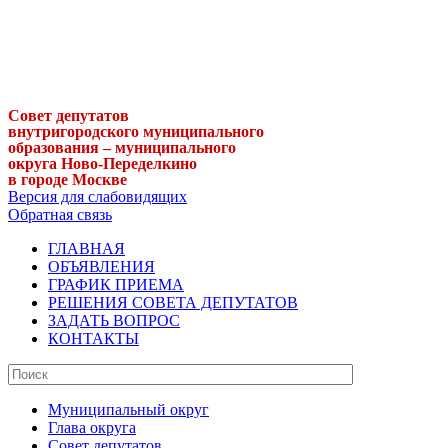
Совет депутатов
внутригородского муниципального
образования – муниципального
округа Ново-Переделкино
в городе Москве
Версия для слабовидящих
Обратная связь
ГЛАВНАЯ
ОБЪЯВЛЕНИЯ
ГРАФИК ПРИЕМА
РЕШЕНИЯ СОВЕТА ДЕПУТАТОВ
ЗАДАТЬ ВОПРОС
КОНТАКТЫ
Муниципальный округ
Глава округа
Совет депутатов