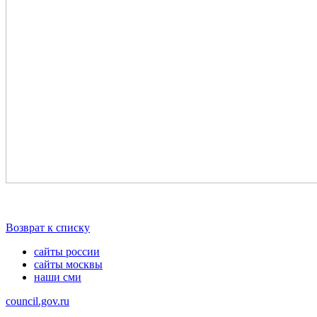
Возврат к списку
сайты россии
сайты москвы
наши сми
council.gov.ru