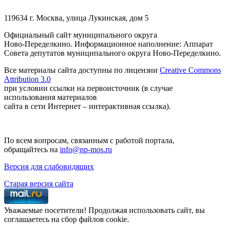
119634 г. Москва, улица Лукинская, дом 5
Официальный сайт муниципального округа
Ново-Переделкино. Информационное наполнение: Аппарат
Совета депутатов муниципального округа Ново-Переделкино.
Все материалы сайта доступны по лицензии
Creative Commons
Attribution 3.0
при условии ссылки на первоисточник (в случае
использования материалов
сайта в сети Интернет – интерактивная ссылка).
По всем вопросам, связанным с работой портала,
обращайтесь на
info@np-mos.ru
Версия для слабовидящих
Старая версия сайта
Уважаемые посетители! Продолжая использовать сайт, вы
соглашаетесь на сбор файлов cookie.