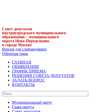
Совет депутатов
внутригородского муниципального
образования – муниципального
округа Ново-Переделкино
в городе Москве
Версия для слабовидящих
Обратная связь
ГЛАВНАЯ
ОБЪЯВЛЕНИЯ
ГРАФИК ПРИЕМА
РЕШЕНИЯ СОВЕТА ДЕПУТАТОВ
ЗАДАТЬ ВОПРОС
КОНТАКТЫ
Муниципальный округ
Глава округа
Совет депутатов