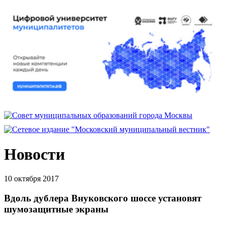
Новости
10 октября 2017
Вдоль дублера Внуковского шоссе установят
шумозащитные экраны