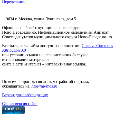
Переделкино
119634 г. Москва, улица Лукинская, дом 5
Официальный сайт муниципального округа
Ново-Переделкино. Информационное наполнение: Аппарат
Совета депутатов муниципального округа Ново-Переделкино.
Все материалы сайта доступны по лицензии
Creative Commons
Attribution 3.0
при условии ссылки на первоисточник (в случае
использования материалов
сайта в сети Интернет – интерактивная ссылка).
По всем вопросам, связанным с работой портала,
обращайтесь на
info@np-mos.ru
Версия для слабовидящих
Старая версия сайта