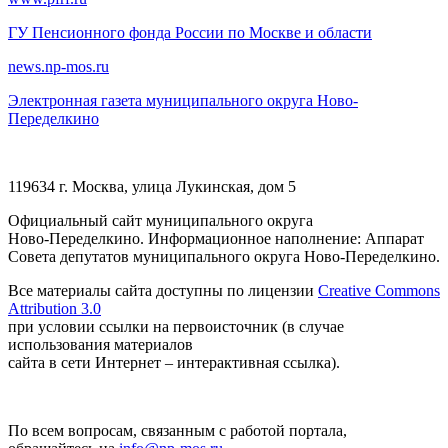
ГУ Пенсионного фонда России по Москве и области
news.np-mos.ru
Электронная газета муниципального округа Ново-
Переделкино
119634 г. Москва, улица Лукинская, дом 5
Официальный сайт муниципального округа
Ново-Переделкино. Информационное наполнение: Аппарат
Совета депутатов муниципального округа Ново-Переделкино.
Все материалы сайта доступны по лицензии
Creative Commons
Attribution 3.0
при условии ссылки на первоисточник (в случае
использования материалов
сайта в сети Интернет – интерактивная ссылка).
По всем вопросам, связанным с работой портала,