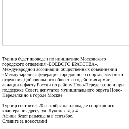
Турнир будет проведен по инициативе Московского
городского отделения «БОЕВОГО БРАТСТВА»,
Международной ассоциации общественных объединений
«Международная федерация городошного спорта», местного
отделения Добровольного общества содействия армии,
авиации и флоту России по району Ново-Переделкино и при
поддержке Совета депутатов муниципального округа Ново-
Переделкино в городе Москве.
Турнир состоится 20 сентября на площадке спортивного
кластера по адресу: ул. Лукинская, д.4.
Афиша будет размещена в сентябре.
Следите за новостями!