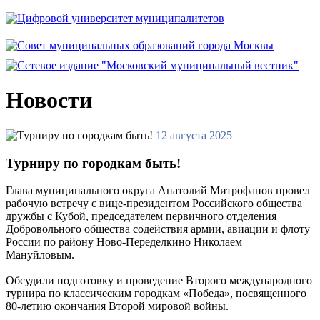
Новости
12 августа 2025
Турниру по городкам быть!
Глава муниципального округа Анатолий Митрофанов провел
рабочую встречу с вице-президентом Российского общества
дружбы с Кубой, председателем первичного отделения
Добровольного общества содействия армии, авиации и флоту
России по району Ново-Переделкино Николаем
Мануйловым.
Обсудили подготовку и проведение Второго международного
турнира по классическим городкам «Победа», посвященного
80-летию окончания Второй мировой войны.