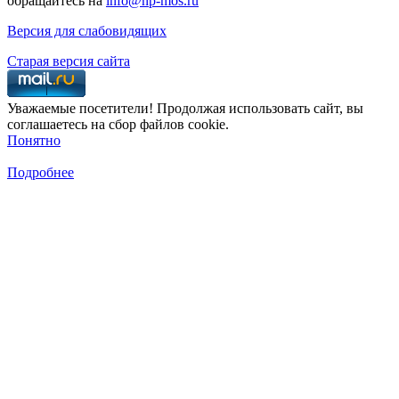
обращайтесь на
info@np-mos.ru
Версия для слабовидящих
Старая версия сайта
Уважаемые посетители! Продолжая использовать сайт, вы
соглашаетесь на сбор файлов cookie.
Понятно
Подробнее