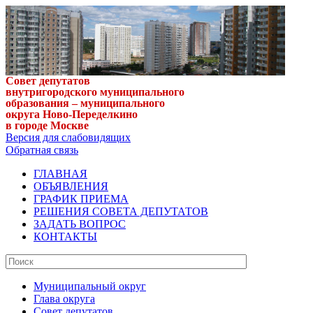
Совет депутатов
внутригородского муниципального
образования – муниципального
округа Ново-Переделкино
в городе Москве
Версия для слабовидящих
Обратная связь
ГЛАВНАЯ
ОБЪЯВЛЕНИЯ
ГРАФИК ПРИЕМА
РЕШЕНИЯ СОВЕТА ДЕПУТАТОВ
ЗАДАТЬ ВОПРОС
КОНТАКТЫ
Муниципальный округ
Глава округа
Совет депутатов