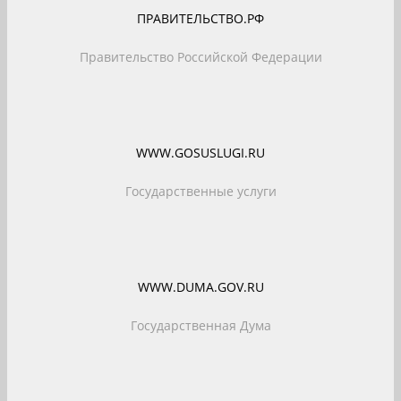
ПРАВИТЕЛЬСТВО.РФ
Правительство Российской Федерации
WWW.GOSUSLUGI.RU
Государственные услуги
WWW.DUMA.GOV.RU
Государственная Дума