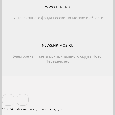
WWW.PFRF.RU
ГУ Пенсионного фонда России по Москве и области
NEWS.NP-MOS.RU
Электронная газета муниципального округа Ново-
Переделкино
119634 г. Москва, улица Лукинская, дом 5