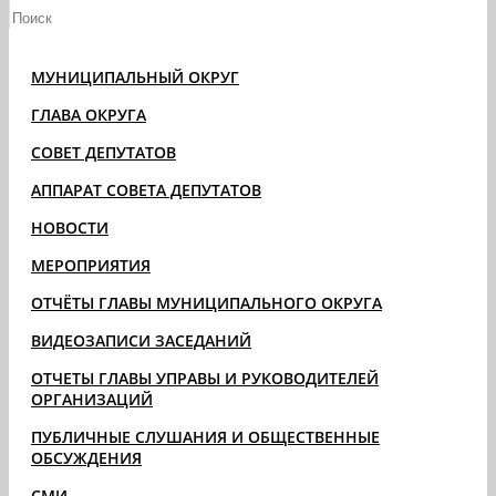
МУНИЦИПАЛЬНЫЙ ОКРУГ
ГЛАВА ОКРУГА
СОВЕТ ДЕПУТАТОВ
АППАРАТ СОВЕТА ДЕПУТАТОВ
НОВОСТИ
МЕРОПРИЯТИЯ
ОТЧЁТЫ ГЛАВЫ МУНИЦИПАЛЬНОГО ОКРУГА
ВИДЕОЗАПИСИ ЗАСЕДАНИЙ
ОТЧЕТЫ ГЛАВЫ УПРАВЫ И РУКОВОДИТЕЛЕЙ
ОРГАНИЗАЦИЙ
ПУБЛИЧНЫЕ СЛУШАНИЯ И ОБЩЕСТВЕННЫЕ
ОБСУЖДЕНИЯ
СМИ