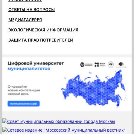
ОТВЕТЫ НА ВОПРОСЫ
МЕДИАГАЛЕРЕЯ
ЭКОЛОГИЧЕСКАЯ ИНФОРМАЦИЯ
ЗАЩИТА ПРАВ ПОТРЕБИТЕЛЕЙ