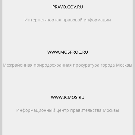
PRAVO.GOV.RU
Интернет-портал правовой информации
WWW.MOSPROC.RU
Межрайонная природоохранная прокуратура города Москвы
WWW.ICMOS.RU
Информационный центр правительства Москвы