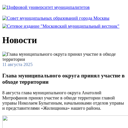
Новости
11 августа 2025
Глава муниципального округа принял участие в
обходе территории
8 августа глава муниципального округа Анатолий
Митрофанов принял участие в обходе территории главой
управы Николаем Булыгиным, начальниками отделов управы
и представителями «Жилищника» нашего района.