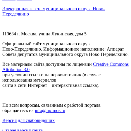
Электронная газета муниципального округа Ново-
Переделкино
119634 г. Москва, улица Лукинская, дом 5
Официальный сайт муниципального округа
Ново-Переделкино. Информационное наполнение: Аппарат
Совета депутатов муниципального округа Ново-Переделкино.
Все материалы сайта доступны по лицензии
Creative Commons
Attribution 3.0
при условии ссылки на первоисточник (в случае
использования материалов
сайта в сети Интернет – интерактивная ссылка).
По всем вопросам, связанным с работой портала,
обращайтесь на
info@np-mos.ru
Версия для слабовидящих
Старая версия сайта