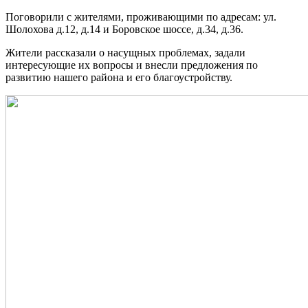
Поговорили с жителями, проживающими по адресам: ул.
Шолохова д.12, д.14 и Боровское шоссе, д.34, д.36.
Жители рассказали о насущных проблемах, задали
интересующие их вопросы и внесли предложения по
развитию нашего района и его благоустройству.