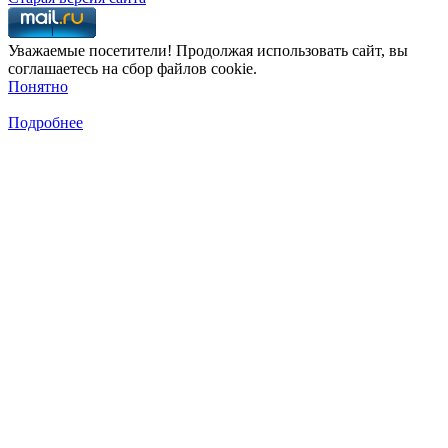
Уважаемые посетители! Продолжая использовать сайт, вы
соглашаетесь на сбор файлов cookie.
Понятно
Подробнее