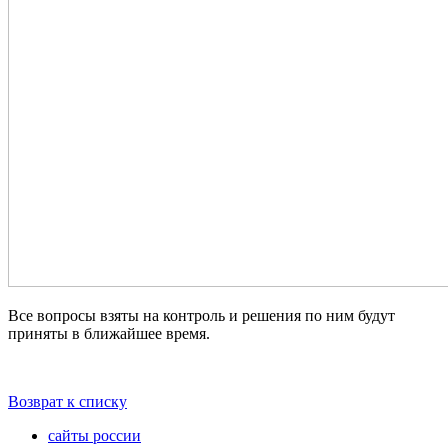
Все вопросы взяты на контроль и решения по ним будут
приняты в ближайшее время.
Возврат к списку
сайты россии