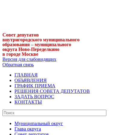
Совет депутатов
внутригородского муниципального
образования – муниципального
округа Ново-Переделкино
в городе Москве
Версия для слабовидящих
Обратная связь
ГЛАВНАЯ
ОБЪЯВЛЕНИЯ
ГРАФИК ПРИЕМА
РЕШЕНИЯ СОВЕТА ДЕПУТАТОВ
ЗАДАТЬ ВОПРОС
КОНТАКТЫ
Муниципальный округ
Глава округа
Совет депутатов