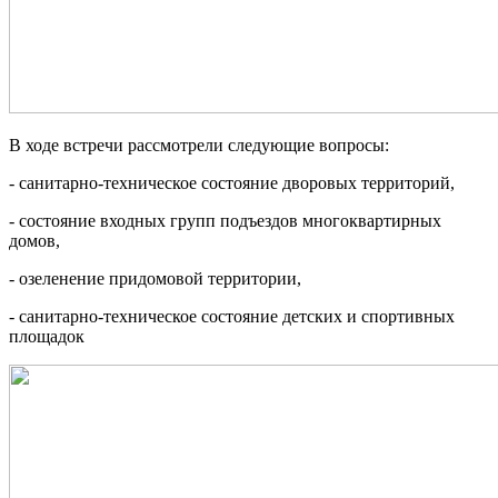
В ходе встречи рассмотрели следующие вопросы:
- санитарно-техническое состояние дворовых территорий,
- состояние входных групп подъездов многоквартирных
домов,
- озеленение придомовой территории,
- санитарно-техническое состояние детских и спортивных
площадок