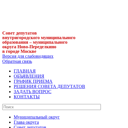
Совет депутатов
внутригородского муниципального
образования – муниципального
округа Ново-Переделкино
в городе Москве
Версия для слабовидящих
Обратная связь
ГЛАВНАЯ
ОБЪЯВЛЕНИЯ
ГРАФИК ПРИЕМА
РЕШЕНИЯ СОВЕТА ДЕПУТАТОВ
ЗАДАТЬ ВОПРОС
КОНТАКТЫ
Муниципальный округ
Глава округа
Совет депутатов