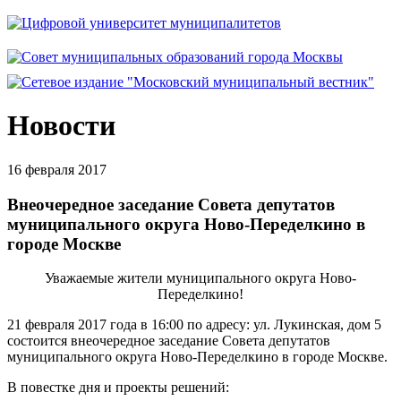
Новости
16 февраля 2017
Внеочередное заседание Совета депутатов
муниципального округа Ново-Переделкино в
городе Москве
Уважаемые жители муниципального округа Ново-
Переделкино!
21 февраля 2017 года в 16:00 по адресу: ул. Лукинская, дом 5
состоится внеочередное заседание Совета депутатов
муниципального округа Ново-Переделкино в городе Москве.
В повестке дня и проекты решений: