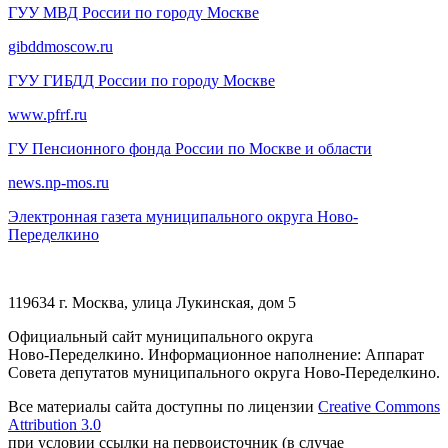
ГУУ МВД России по городу Москве
gibddmoscow.ru
ГУУ ГИБДД России по городу Москве
www.pfrf.ru
ГУ Пенсионного фонда России по Москве и области
news.np-mos.ru
Электронная газета муниципального округа Ново-
Переделкино
119634 г. Москва, улица Лукинская, дом 5
Официальный сайт муниципального округа
Ново-Переделкино. Информационное наполнение: Аппарат
Совета депутатов муниципального округа Ново-Переделкино.
Все материалы сайта доступны по лицензии
Creative Commons
Attribution 3.0
при условии ссылки на первоисточник (в случае