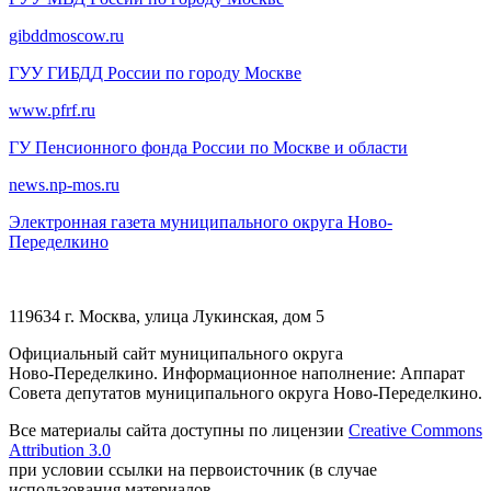
gibddmoscow.ru
ГУУ ГИБДД России по городу Москве
www.pfrf.ru
ГУ Пенсионного фонда России по Москве и области
news.np-mos.ru
Электронная газета муниципального округа Ново-
Переделкино
119634 г. Москва, улица Лукинская, дом 5
Официальный сайт муниципального округа
Ново-Переделкино. Информационное наполнение: Аппарат
Совета депутатов муниципального округа Ново-Переделкино.
Все материалы сайта доступны по лицензии
Creative Commons
Attribution 3.0
при условии ссылки на первоисточник (в случае
использования материалов