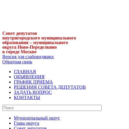
Совет депутатов
внутригородского муниципального
образования – муниципального
округа Ново-Переделкино
в городе Москве
Версия для слабовидящих
Обратная связь
ГЛАВНАЯ
ОБЪЯВЛЕНИЯ
ГРАФИК ПРИЕМА
РЕШЕНИЯ СОВЕТА ДЕПУТАТОВ
ЗАДАТЬ ВОПРОС
КОНТАКТЫ
Муниципальный округ
Глава округа
Совет депутатов