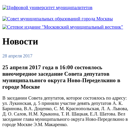
Новости
28 апреля 2017
25 апреля 2017 года в 16:00 состоялось
внеочередное заседание Совета депутатов
муниципального округа Ново-Переделкино в
городе Москве
В заседании Совета депутатов, которое состоялось по адресу:
ул. Лукинская, д. 5 приняли участие девять депутатов А. К.
Баринова, В.А. Доценко, С. М. Краснопольская, Л. А. Львова,
Д. О. Салов, Н.М. Хрыкина, Т. И. Шацкая, Е.Л. Шатова. Вел
заседание глава муниципального округа Ново-Переделкино в
городе Москве Э.М. Макаренко.