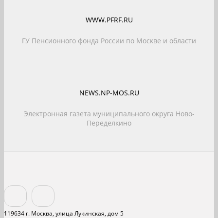
WWW.PFRF.RU
ГУ Пенсионного фонда России по Москве и области
NEWS.NP-MOS.RU
Электронная газета муниципального округа Ново-
Переделкино
119634 г. Москва, улица Лукинская, дом 5