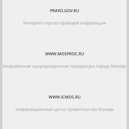
PRAVO.GOV.RU
Интернет-портал правовой информации
WWW.MOSPROC.RU
Межрайонная природоохранная прокуратура города Москвы
WWW.ICMOS.RU
Информационный центр правительства Москвы