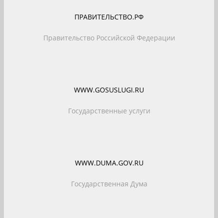
ПРАВИТЕЛЬСТВО.РФ
Правительство Российской Федерации
WWW.GOSUSLUGI.RU
Государственные услуги
WWW.DUMA.GOV.RU
Государственная Дума