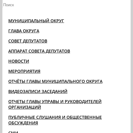
МУНИЦИПАЛЬНЫЙ ОКРУГ
ГЛАВА ОКРУГА
СОВЕТ ДЕПУТАТОВ
АППАРАТ СОВЕТА ДЕПУТАТОВ
НОВОСТИ
МЕРОПРИЯТИЯ
ОТЧЁТЫ ГЛАВЫ МУНИЦИПАЛЬНОГО ОКРУГА
ВИДЕОЗАПИСИ ЗАСЕДАНИЙ
ОТЧЕТЫ ГЛАВЫ УПРАВЫ И РУКОВОДИТЕЛЕЙ
ОРГАНИЗАЦИЙ
ПУБЛИЧНЫЕ СЛУШАНИЯ И ОБЩЕСТВЕННЫЕ
ОБСУЖДЕНИЯ
СМИ