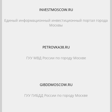
INVESTMOSCOW.RU
Единый информационный инвестиционный портал города
Москвы
PETROVKA38.RU
ГУУ МВД России по городу Москве
GIBDDMOSCOW.RU
ГУУ ГИБДД России по городу Москве