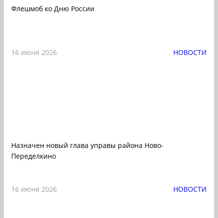
Флешмоб ко Дню России
16 июня 2026
НОВОСТИ
Назначен новый глава управы района Ново-
Переделкино
16 июня 2026
НОВОСТИ