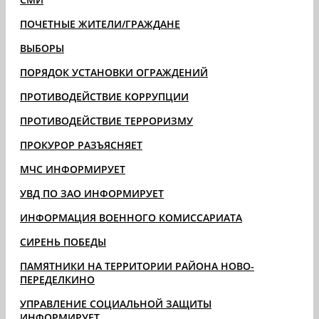
ПОЧЕТНЫЕ ЖИТЕЛИ/ГРАЖДАНЕ
ВЫБОРЫ
ПОРЯДОК УСТАНОВКИ ОГРАЖДЕНИЙ
ПРОТИВОДЕЙСТВИЕ КОРРУПЦИИ
ПРОТИВОДЕЙСТВИЕ ТЕРРОРИЗМУ
ПРОКУРОР РАЗЪЯСНЯЕТ
МЧС ИНФОРМИРУЕТ
УВД ПО ЗАО ИНФОРМИРУЕТ
ИНФОРМАЦИЯ ВОЕННОГО КОМИССАРИАТА
СИРЕНЬ ПОБЕДЫ
ПАМЯТНИКИ НА ТЕРРИТОРИИ РАЙОНА НОВО-
ПЕРЕДЕЛКИНО
УПРАВЛЕНИЕ СОЦИАЛЬНОЙ ЗАЩИТЫ
ИНФОРМИРУЕТ