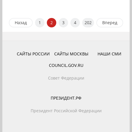
Назад
1
2
3
4
202
Вперед
САЙТЫ РОССИИ
САЙТЫ МОСКВЫ
НАШИ СМИ
COUNCIL.GOV.RU
Совет Федерации
ПРЕЗИДЕНТ.РФ
Президент Российской Федерации