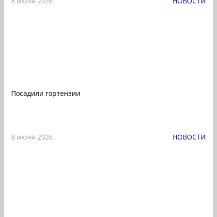
8 июня 2026
НОВОСТИ
Посадили гортензии
8 июня 2026
НОВОСТИ