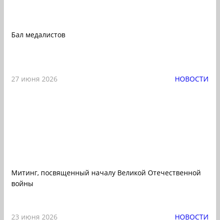
Бал медалистов
27 июня 2026
НОВОСТИ
Митинг, посвященный началу Великой Отечественной
войны
23 июня 2026
НОВОСТИ