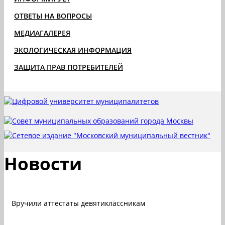
ОТВЕТЫ НА ВОПРОСЫ
МЕДИАГАЛЕРЕЯ
ЭКОЛОГИЧЕСКАЯ ИНФОРМАЦИЯ
ЗАЩИТА ПРАВ ПОТРЕБИТЕЛЕЙ
Новости
Вручили аттестаты девятиклассникам