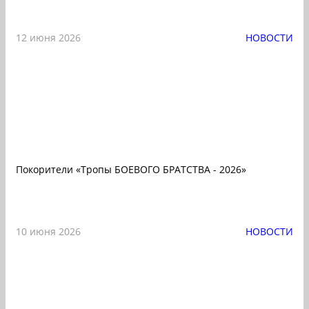
12 июня 2026
НОВОСТИ
Покорители «Тропы БОЕВОГО БРАТСТВА - 2026»
10 июня 2026
НОВОСТИ