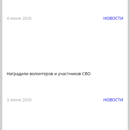
4 июня 2026
НОВОСТИ
Наградили волонтеров и участников СВО
3 июня 2026
НОВОСТИ