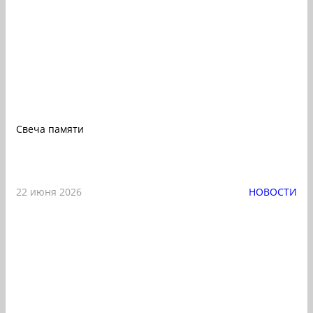
Свеча памяти
22 июня 2026
НОВОСТИ