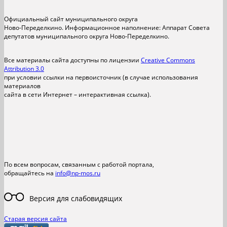
Официальный сайт муниципального округа
Ново-Переделкино. Информационное наполнение: Аппарат Совета
депутатов муниципального округа Ново-Переделкино.
Все материалы сайта доступны по лицензии
Creative Commons
Attribution 3.0
при условии ссылки на первоисточник (в случае использования
материалов
сайта в сети Интернет – интерактивная ссылка).
По всем вопросам, связанным с работой портала,
обращайтесь на
info@np-mos.ru
Версия для слабовидящих
Старая версия сайта