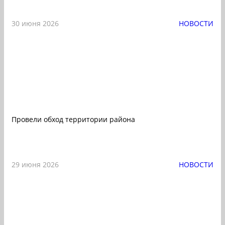
30 июня 2026
НОВОСТИ
Провели обход территории района
29 июня 2026
НОВОСТИ