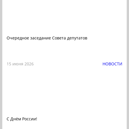
Очередное заседание Совета депутатов
15 июня 2026
НОВОСТИ
С Днём России!