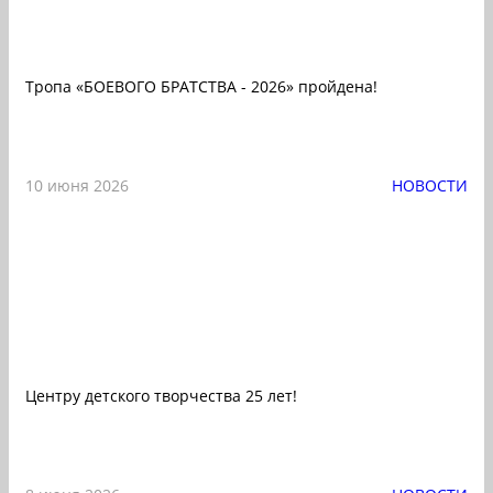
Тропа «БОЕВОГО БРАТСТВА - 2026» пройдена!
10 июня 2026
НОВОСТИ
Центру детского творчества 25 лет!