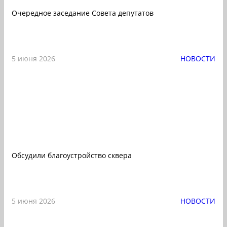
Очередное заседание Совета депутатов
5 июня 2026
НОВОСТИ
Обсудили благоустройство сквера
5 июня 2026
НОВОСТИ