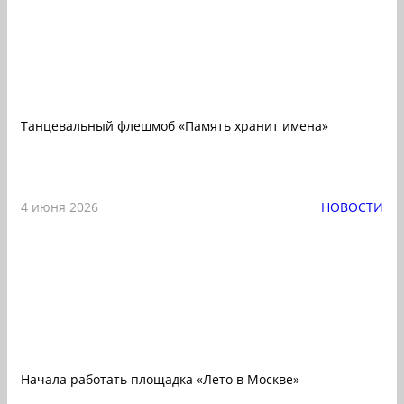
Танцевальный флешмоб «Память хранит имена»
4 июня 2026
НОВОСТИ
Начала работать площадка «Лето в Москве»