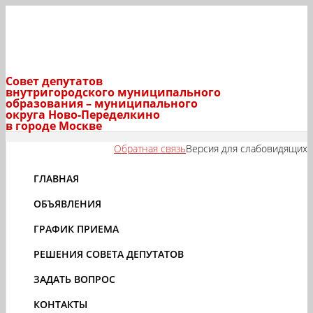
Совет депутатов
внутригородского муниципального
образования – муниципального
округа Ново-Переделкино
в городе Москве
Обратная связь
Версия для слабовидящих
ГЛАВНАЯ
ОБЪЯВЛЕНИЯ
ГРАФИК ПРИЕМА
РЕШЕНИЯ СОВЕТА ДЕПУТАТОВ
ЗАДАТЬ ВОПРОС
КОНТАКТЫ