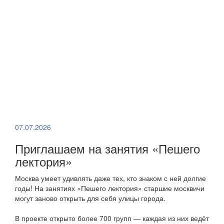
07.07.2026
Приглашаем на занятия «Пешего
лектория»
Москва умеет удивлять даже тех, кто знаком с ней долгие
годы! На занятиях «Пешего лектория» старшие москвичи
могут заново открыть для себя улицы города.
В проекте открыто более 700 групп — каждая из них ведёт