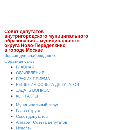
Совет депутатов
внутригородского муниципального
образования – муниципального
округа Ново-Переделкино
в городе Москве
Версия для слабовидящих
Обратная связь
ГЛАВНАЯ
ОБЪЯВЛЕНИЯ
ГРАФИК ПРИЕМА
РЕШЕНИЯ СОВЕТА ДЕПУТАТОВ
ЗАДАТЬ ВОПРОС
КОНТАКТЫ
Муниципальный округ
Глава округа
Совет депутатов
Аппарат Совета депутатов
Новости