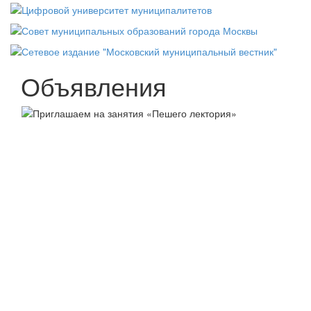
Объявления