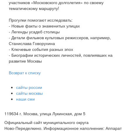
участников «Московского долголетия» по своему
тематическому маршруту!
Прогулки помогают исследовать:
- Новые факты о знаменитых улицах
- Легенды усадеб столицы
- Детали фильмов культовых режиссеров, например,
Станислава Говорухина
- Ключевые события разных эпох
- Биографии исторических личностей, повлиявших на
развитие Москвы
Возврат к списку
сайты россии
сайты москвы
наши сми
119634 г. Москва, улица Лукинская, дом 5
Официальный сайт муниципального округа
Ново-Переделкино. Информационное наполнение: Аппарат