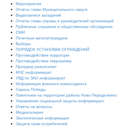
Мероприятия
Отчёты главы Муниципального округа
Видеозаписи заседаний
Отчеты главы управы и руководителей организаций
Публичные слушания и общественные обсуждения
СМИ
Почетные жители/граждане
Выборы
ПОРЯДОК УСТАНОВКИ ОГРАЖДЕНИЙ
Противодействие коррупции
Противодействие терроризму
Прокурор разъясняет
МЧС информирует
УВД по ЗАО информирует
Информация военного комиссариата
Сирень Победы
Памятники на территории района Ново-Переделкино
Управление социальной защиты информирует
Ответы на вопросы
Медиагалерея
Экологическая информация
Защита прав потребителей