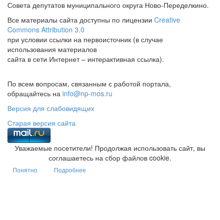
Совета депутатов муниципального округа Ново-Переделкино.
Все материалы сайта доступны по лицензии
Creative
Commons Attribution 3.0
при условии ссылки на первоисточник (в случае
использования материалов
сайта в сети Интернет – интерактивная ссылка).
По всем вопросам, связанным с работой портала,
обращайтесь на
info@np-mos.ru
Версия для слабовидящих
Старая версия сайта
Уважаемые посетители! Продолжая использовать сайт, вы
соглашаетесь на сбор файлов cookie.
Понятно
Подробнее