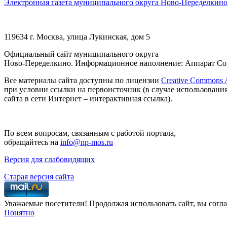
Электронная газета муниципального округа Ново-Переделкин
119634 г. Москва, улица Лукинская, дом 5
Официальный сайт муниципального округа
Ново-Переделкино. Информационное наполнение: Аппарат Сов
Все материалы сайта доступны по лицензии
Creative Commons At
при условии ссылки на первоисточник (в случае использовани
сайта в сети Интернет – интерактивная ссылка).
По всем вопросам, связанным с работой портала,
обращайтесь на
info@np-mos.ru
Версия для слабовидящих
Старая версия сайта
Уважаемые посетители! Продолжая использовать сайт, вы согла
Понятно