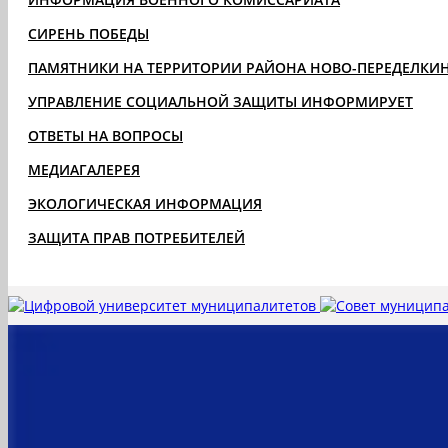
СИРЕНЬ ПОБЕДЫ
ПАМЯТНИКИ НА ТЕРРИТОРИИ РАЙОНА НОВО-ПЕРЕДЕЛКИ
УПРАВЛЕНИЕ СОЦИАЛЬНОЙ ЗАЩИТЫ ИНФОРМИРУЕТ
ОТВЕТЫ НА ВОПРОСЫ
МЕДИАГАЛЕРЕЯ
ЭКОЛОГИЧЕСКАЯ ИНФОРМАЦИЯ
ЗАЩИТА ПРАВ ПОТРЕБИТЕЛЕЙ