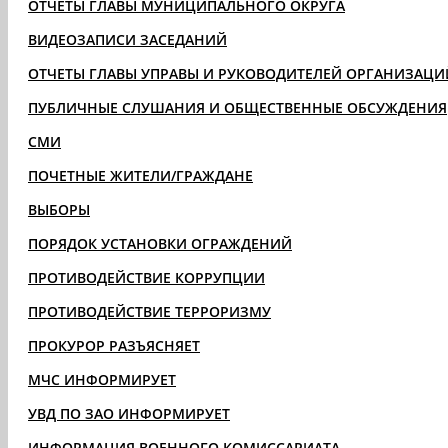
ОТЧЁТЫ ГЛАВЫ МУНИЦИПАЛЬНОГО ОКРУГА
ВИДЕОЗАПИСИ ЗАСЕДАНИЙ
ОТЧЕТЫ ГЛАВЫ УПРАВЫ И РУКОВОДИТЕЛЕЙ ОРГАНИЗАЦИ
ПУБЛИЧНЫЕ СЛУШАНИЯ И ОБЩЕСТВЕННЫЕ ОБСУЖДЕНИЯ
СМИ
ПОЧЕТНЫЕ ЖИТЕЛИ/ГРАЖДАНЕ
ВЫБОРЫ
ПОРЯДОК УСТАНОВКИ ОГРАЖДЕНИЙ
ПРОТИВОДЕЙСТВИЕ КОРРУПЦИИ
ПРОТИВОДЕЙСТВИЕ ТЕРРОРИЗМУ
ПРОКУРОР РАЗЪЯСНЯЕТ
МЧС ИНФОРМИРУЕТ
УВД ПО ЗАО ИНФОРМИРУЕТ
ИНФОРМАЦИЯ ВОЕННОГО КОМИССАРИАТА