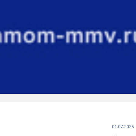
01.07.2026