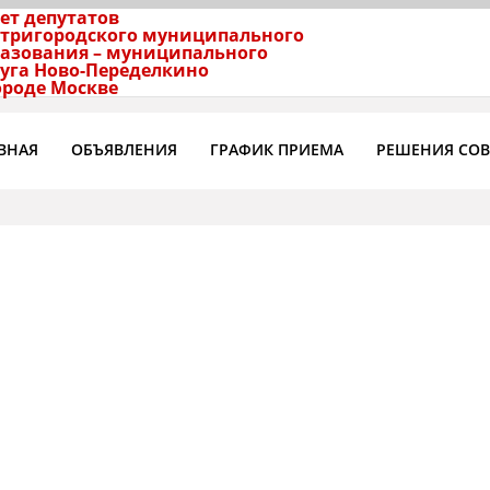
ет депутатов
тригородского муниципального
азования – муниципального
уга Ново-Переделкино
ороде Москве
ВНАЯ
ОБЪЯВЛЕНИЯ
ГРАФИК ПРИЕМА
РЕШЕНИЯ СОВ