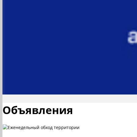
Объявления