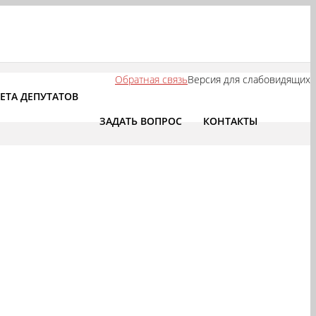
Обратная связь
Версия для слабовидящих
ЕТА ДЕПУТАТОВ
ЗАДАТЬ ВОПРОС
КОНТАКТЫ