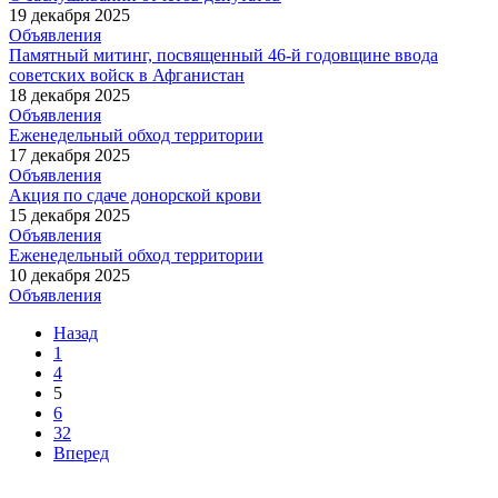
19 декабря 2025
Объявления
Памятный митинг, посвященный 46-й годовщине ввода
советских войск в Афганистан
18 декабря 2025
Объявления
Еженедельный обход территории
17 декабря 2025
Объявления
Акция по сдаче донорской крови
15 декабря 2025
Объявления
Еженедельный обход территории
10 декабря 2025
Объявления
Назад
1
4
5
6
32
Вперед