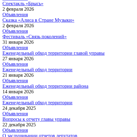
Спектакль «Брысь»
2 февраля 2026
Объявления
Сказка «Алиса в Стране Музыки»
2 февраля 2026
Объявления
Фестиваль «Связь поколений»
31 января 2026
Объявления
Еженедельный обход территории главой управы
27 января 2026
Объявления
Еженедельный обход территории
21 января 2026
Объявления
Еженедельный обход территории района
14 января 2026
Объявления
Еженедельный обход территории
24 декабря 2025
Объявления
Вопросы к отчету главы управы
22 декабря 2025
Объявления
О заслушивании отчетов депутатов