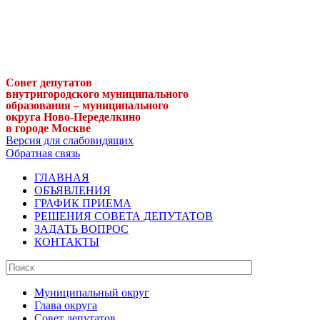
Совет депутатов
внутригородского муниципального
образования – муниципального
округа Ново-Переделкино
в городе Москве
Версия для слабовидящих
Обратная связь
ГЛАВНАЯ
ОБЪЯВЛЕНИЯ
ГРАФИК ПРИЕМА
РЕШЕНИЯ СОВЕТА ДЕПУТАТОВ
ЗАДАТЬ ВОПРОС
КОНТАКТЫ
Муниципальный округ
Глава округа
Совет депутатов