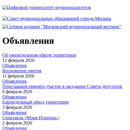
Объявления
Об еженедельном обходе территории
12 февраля 2026
Объявления
Возложение цветов
11 февраля 2026
Объявления
Приглашаем принять участие в заседании Совета депутатов
6 февраля 2026
Объявления
Еженедельный обход территории
3 февраля 2026
Объявления
Спектакль «Мэри Поппинс»
2 февраля 2026
Объявления