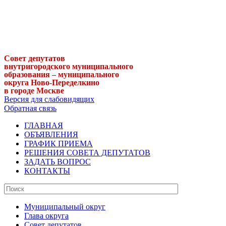
Совет депутатов
внутригородского муниципального
образования – муниципального
округа Ново-Переделкино
в городе Москве
Версия для слабовидящих
Обратная связь
ГЛАВНАЯ
ОБЪЯВЛЕНИЯ
ГРАФИК ПРИЕМА
РЕШЕНИЯ СОВЕТА ДЕПУТАТОВ
ЗАДАТЬ ВОПРОС
КОНТАКТЫ
Муниципальный округ
Глава округа
Совет депутатов