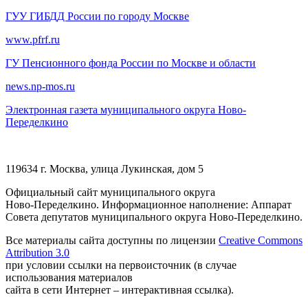
ГУУ ГИБДД России по городу Москве
www.pfrf.ru
ГУ Пенсионного фонда России по Москве и области
news.np-mos.ru
Электронная газета муниципального округа Ново-
Переделкино
119634 г. Москва, улица Лукинская, дом 5
Официальный сайт муниципального округа
Ново-Переделкино. Информационное наполнение: Аппарат
Совета депутатов муниципального округа Ново-Переделкино.
Все материалы сайта доступны по лицензии
Creative Commons
Attribution 3.0
при условии ссылки на первоисточник (в случае
использования материалов
сайта в сети Интернет – интерактивная ссылка).