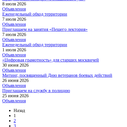
8 июля 2026
Объявления
Еженедельный обход территории
7 июля 2026
Объявления
Приглашаем на занятия «Пешего лектория»
7 июля 2026
Объявления
Еженедельный обход территории
1 июля 2026
Объявления
«Цифровая грамотность» для старших москвичей
30 июня 2026
Объявления
Митинг, посвященный Дню ветеранов боевых действий
26 июня 2026
Объявления
Приглашаем на службу в полицию
25 июня 2026
Объявления
Назад
1
2
3