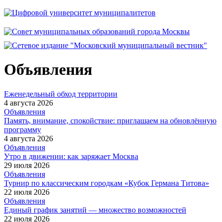
Объявления
Еженедельный обход территории
4 августа 2026
Объявления
Память, внимание, спокойствие: приглашаем на обновлённую
программу
4 августа 2026
Объявления
Утро в движении: как заряжает Москва
29 июля 2026
Объявления
Турнир по классическим городкам «Кубок Германа Титова»
22 июля 2026
Объявления
Единый график занятий — множество возможностей
22 июля 2026