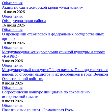
Объявления
Акция по сдаче донорской крови «Река жизни»
16 июля 2026
Объявления
Обход территории района
16 июля 2026
Объявления
О проведении стажировок в федеральных государственных
органах
10 июля 2026
Объявления
Международная конкурс-премия уличной культуры и спорта
«КАРДО»
9 июля 2026
Объявления
Международный конкурс «Общая память. Геноцид советского
народа со стороны нацистов и их пособников в годы Великой
Отечественной войны».
8 июля 2026
Объявления
Всероссийский конкурс инициатив по сохранению
исторической памяти
8 июля 2026
Объявления
Праздничный концерт «Ромашковая Русь»