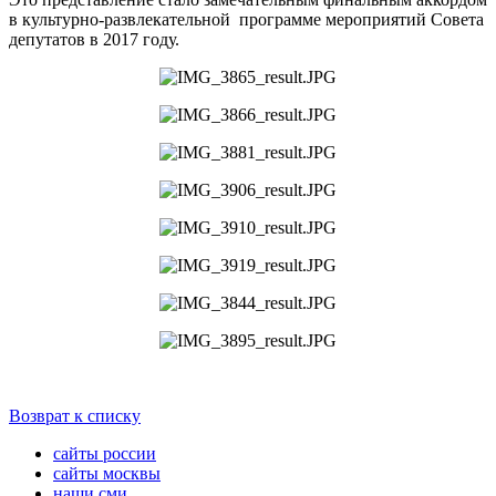
в культурно-развлекательной программе мероприятий Совета
депутатов в 2017 году.
Возврат к списку
сайты россии
сайты москвы
наши сми