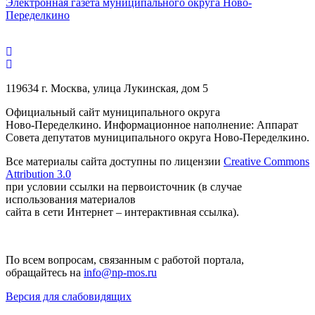
Электронная газета муниципального округа Ново-
Переделкино
119634 г. Москва, улица Лукинская, дом 5
Официальный сайт муниципального округа
Ново-Переделкино. Информационное наполнение: Аппарат
Совета депутатов муниципального округа Ново-Переделкино.
Все материалы сайта доступны по лицензии
Creative Commons
Attribution 3.0
при условии ссылки на первоисточник (в случае
использования материалов
сайта в сети Интернет – интерактивная ссылка).
По всем вопросам, связанным с работой портала,
обращайтесь на
info@np-mos.ru
Версия для слабовидящих