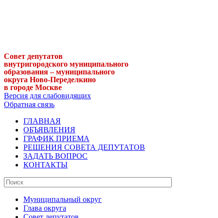
Совет депутатов
внутригородского муниципального
образования – муниципального
округа Ново-Переделкино
в городе Москве
Версия для слабовидящих
Обратная связь
ГЛАВНАЯ
ОБЪЯВЛЕНИЯ
ГРАФИК ПРИЕМА
РЕШЕНИЯ СОВЕТА ДЕПУТАТОВ
ЗАДАТЬ ВОПРОС
КОНТАКТЫ
Муниципальный округ
Глава округа
Совет депутатов