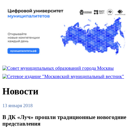
Новости
13 января 2018
В ДК «Луч» прошли традиционные новогодние
представления