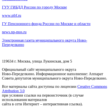
ГУУ ГИБДД России по городу Москве
www.pfrf.ru
ГУ Пенсионного фонда России по Москве и области
news.np-mos.ru
Электронная газета муниципального округа Ново-
Переделкино
119634 г. Москва, улица Лукинская, дом 5
Официальный сайт муниципального округа
Ново-Переделкино. Информационное наполнение: Аппарат
Совета депутатов муниципального округа Ново-Переделкино.
Все материалы сайта доступны по лицензии
Creative Commons
Attribution 3.0
при условии ссылки на первоисточник (в случае
использования материалов
сайта в сети Интернет – интерактивная ссылка).