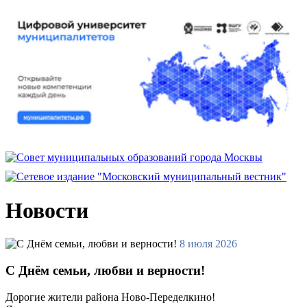
Новости
8 июля 2026
С Днём семьи, любви и верности!
Дорогие жители района Ново-Переделкино!