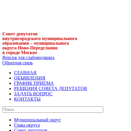
Совет депутатов
внутригородского муниципального
образования – муниципального
округа Ново-Переделкино
в городе Москве
Версия для слабовидящих
Обратная связь
ГЛАВНАЯ
ОБЪЯВЛЕНИЯ
ГРАФИК ПРИЕМА
РЕШЕНИЯ СОВЕТА ДЕПУТАТОВ
ЗАДАТЬ ВОПРОС
КОНТАКТЫ
Муниципальный округ
Глава округа
Совет депутатов