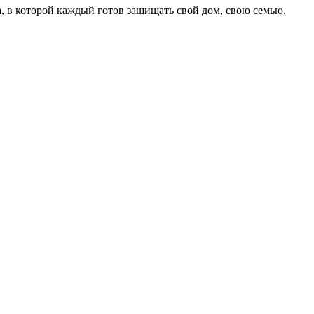
на, в которой каждый готов защищать свой дом, свою семью,