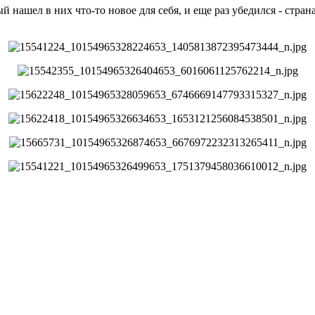
й нашел в них что-то новое для себя, и еще раз убедился - стра