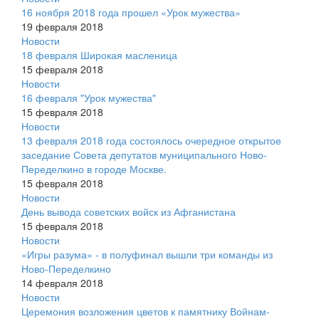
16 ноября 2018 года прошел «Урок мужества»
19 февраля 2018
Новости
18 февраля Широкая масленица
15 февраля 2018
Новости
16 февраля "Урок мужества"
15 февраля 2018
Новости
13 февраля 2018 года состоялось очередное открытое
заседание Совета депутатов муниципального Ново-
Переделкино в городе Москве.
15 февраля 2018
Новости
День вывода советских войск из Афганистана
15 февраля 2018
Новости
«Игры разума» - в полуфинал вышли три команды из
Ново-Переделкино
14 февраля 2018
Новости
Церемония возложения цветов к памятнику Войнам-