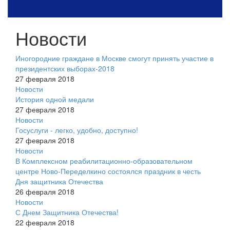
Новости
Иногородние граждане в Москве смогут принять участие в
президентских выборах-2018
27 февраля 2018
Новости
История одной медали
27 февраля 2018
Новости
Госуслуги - легко, удобно, доступно!
27 февраля 2018
Новости
В Комплексном реабилитационно-образовательном
центре Ново-Переделкино состоялся праздник в честь
Дня защитника Отечества
26 февраля 2018
Новости
С Днем Защитника Отечества!
22 февраля 2018