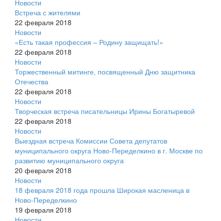
Новости
Встреча с жителями
22 февраля 2018
Новости
«Есть такая профессия – Родину защищать!»
22 февраля 2018
Новости
Торжественный митинге, посвященный Дню защитника
Отечества
22 февраля 2018
Новости
Творческая встреча писательницы Ирины Богатыревой
22 февраля 2018
Новости
Выездная встреча Комиссии Совета депутатов
муниципального округа Ново-Переделкино в г. Москве по
развитию муниципального округа
20 февраля 2018
Новости
18 февраля 2018 года прошла Широкая масленица в
Ново-Переделкино
19 февраля 2018
Новости