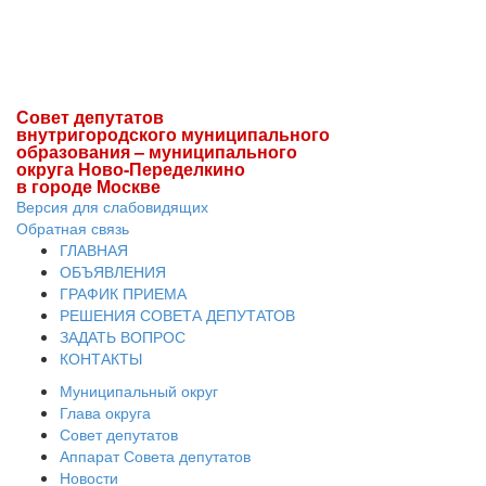
Совет депутатов
внутригородского муниципального
образования – муниципального
округа Ново-Переделкино
в городе Москве
Версия для слабовидящих
Обратная связь
ГЛАВНАЯ
ОБЪЯВЛЕНИЯ
ГРАФИК ПРИЕМА
РЕШЕНИЯ СОВЕТА ДЕПУТАТОВ
ЗАДАТЬ ВОПРОС
КОНТАКТЫ
Муниципальный округ
Глава округа
Совет депутатов
Аппарат Совета депутатов
Новости