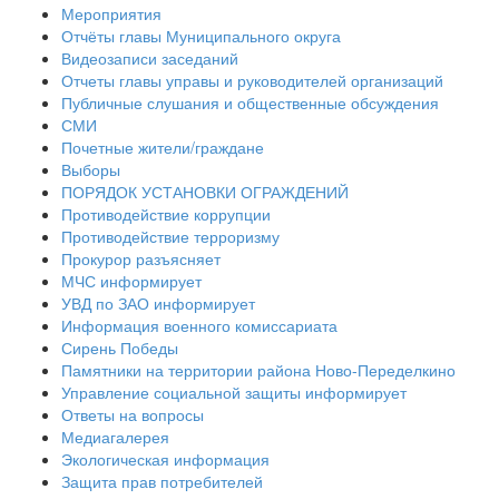
Мероприятия
Отчёты главы Муниципального округа
Видеозаписи заседаний
Отчеты главы управы и руководителей организаций
Публичные слушания и общественные обсуждения
СМИ
Почетные жители/граждане
Выборы
ПОРЯДОК УСТАНОВКИ ОГРАЖДЕНИЙ
Противодействие коррупции
Противодействие терроризму
Прокурор разъясняет
МЧС информирует
УВД по ЗАО информирует
Информация военного комиссариата
Сирень Победы
Памятники на территории района Ново-Переделкино
Управление социальной защиты информирует
Ответы на вопросы
Медиагалерея
Экологическая информация
Защита прав потребителей