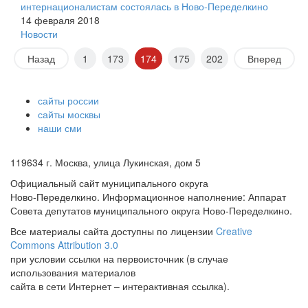
интернационалистам состоялась в Ново-Переделкино
14 февраля 2018
Новости
Назад
1
173
174
175
202
Вперед
сайты россии
сайты москвы
наши сми
119634 г. Москва, улица Лукинская, дом 5
Официальный сайт муниципального округа
Ново-Переделкино. Информационное наполнение: Аппарат
Совета депутатов муниципального округа Ново-Переделкино.
Все материалы сайта доступны по лицензии
Creative
Commons Attribution 3.0
при условии ссылки на первоисточник (в случае
использования материалов
сайта в сети Интернет – интерактивная ссылка).